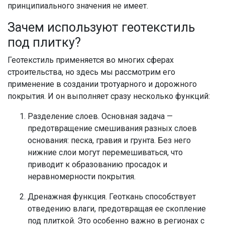
принципиального значения не имеет.
Зачем используют геотекстиль
под плитку?
Геотекстиль применяется во многих сферах
строительства, но здесь мы рассмотрим его
применение в создании тротуарного и дорожного
покрытия. И он выполняет сразу несколько функций:
Разделение слоев. Основная задача —
предотвращение смешивания разных слоев
основания: песка, гравия и грунта. Без него
нижние слои могут перемешиваться, что
приводит к образованию просадок и
неравномерности покрытия.
Дренажная функция. Геоткань способствует
отведению влаги, предотвращая ее скопление
под плиткой. Это особенно важно в регионах с