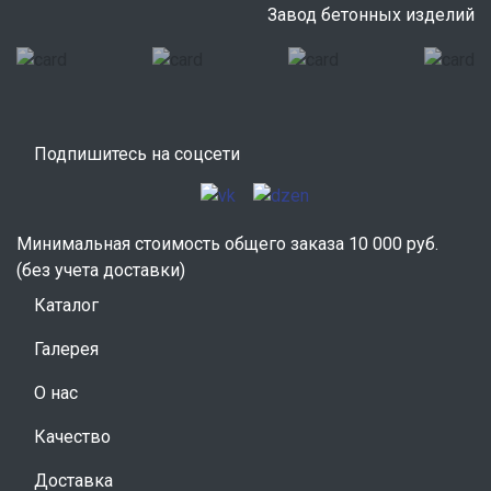
Завод бетонных изделий
Подпишитесь на соцсети
Минимальная стоимость общего заказа 10 000 руб.
(без учета доставки)
Каталог
Галерея
О нас
Качество
Доставка