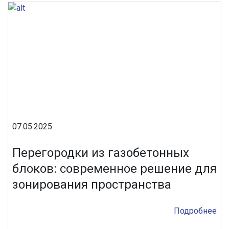
07.05.2025
Перегородки из газобетонных
блоков: современное решение для
зонирования пространства
Подробнее