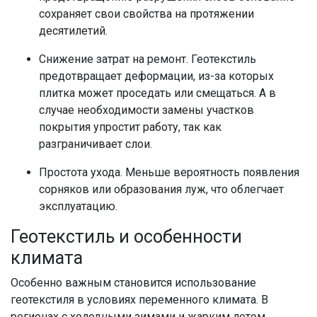
сохраняет свои свойства на протяжении
десятилетий.
Снижение затрат на ремонт. Геотекстиль
предотвращает деформации, из-за которых
плитка может проседать или смещаться. А в
случае необходимости замены участков
покрытия упростит работу, так как
разграничивает слои.
Простота ухода. Меньше вероятность появления
сорняков или образования луж, что облегчает
эксплуатацию.
Геотекстиль и особенности
климата
Особенно важным становится использование
геотекстиля в условиях переменного климата. В
регионах с холодными зимами и жарким летом