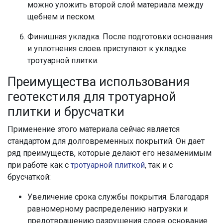
можно уложить второй слой материала между
щебнем и песком.
Финишная укладка. После подготовки основания
и уплотнения слоев приступают к укладке
тротуарной плитки.
Преимущества использования
геотекстиля для тротуарной
плитки и брусчатки
Применение этого материала сейчас является
стандартом для долговременных покрытий. Он дает
ряд преимуществ, которые делают его незаменимым
при работе как с
тротуарной плиткой
, так и с
брусчаткой:
Увеличение срока службы покрытия. Благодаря
равномерному распределению нагрузки и
предотвращению разрушения слоев основание