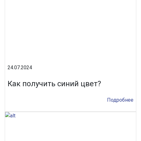
24.07.2024
Как получить синий цвет?
Подробнее