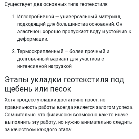
Существует два основных типа геотекстиля:
Иглопробивной — универсальный материал,
подходящий для большинства оснований. Он
эластичен, хорошо пропускает воду и устойчив к
деформации.
Термоскрепленный — более прочный и
долговечный вариант для участков с
интенсивной нагрузкой.
Этапы укладки геотекстиля под
щебень или песок
Хотя процесс укладки достаточно прост, но
правильность работы всегда является залогом успеха.
Сомнительно, что физически возможно как-то иначе
выполнить эту работу, но нужно внимательно следить
за качеством каждого этапа: