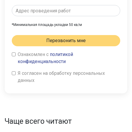
*Минимальная площадь укладки 50 кв/м
Перезвонить мне
Ознакомлен с
политикой
конфиденциальности
Я согласен на обработку персональных
данных
Чаще всего читают