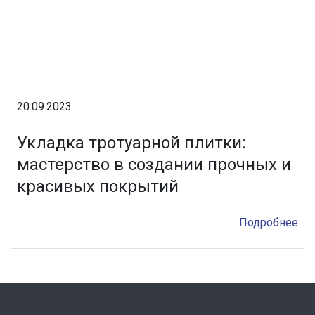
20.09.2023
Укладка тротуарной плитки:
мастерство в создании прочных и
красивых покрытий
Подробнее