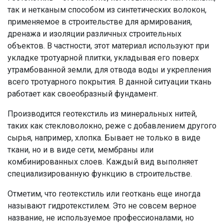
так и нетканым способом из синтетических волокон,
применяемое в строительстве для армирования,
дренажа и изоляции различных строительных
объектов. В частности, этот материал используют при
укладке тротуарной плитки, укладывая его поверх
утрамбованной земли, для отвода воды и укрепления
всего тротуарного покрытия. В данной ситуации ткань
работает как своеобразный фундамент.
Производится геотекстиль из минеральных нитей,
таких как стекловолокно, реже с добавлением другого
сырья, например, хлопка. Бывает не только в виде
ткани, но и в виде сети, мембраны или
комбинированных слоев. Каждый вид выполняет
специализированную функцию в строительстве.
Отметим, что геотекстиль или геоткань еще иногда
называют гидротекстилем. Это не совсем верное
название, не используемое профессионалами, но