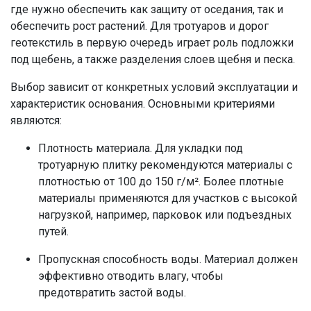
где нужно обеспечить как защиту от оседания, так и
обеспечить рост растений. Для тротуаров и дорог
геотекстиль в первую очередь играет роль подложки
под щебень, а также разделения слоев щебня и песка.
Выбор зависит от конкретных условий эксплуатации и
характеристик основания. Основными критериями
являются:
Плотность материала. Для укладки под
тротуарную плитку рекомендуются материалы с
плотностью от 100 до 150 г/м². Более плотные
материалы применяются для участков с высокой
нагрузкой, например, парковок или подъездных
путей.
Пропускная способность воды. Материал должен
эффективно отводить влагу, чтобы
предотвратить застой воды.