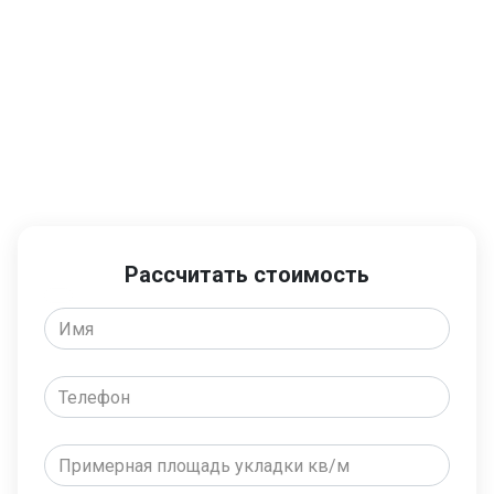
Готовы рассчитать
стоимость или вызвать
инженера?
Рассчитать стоимость