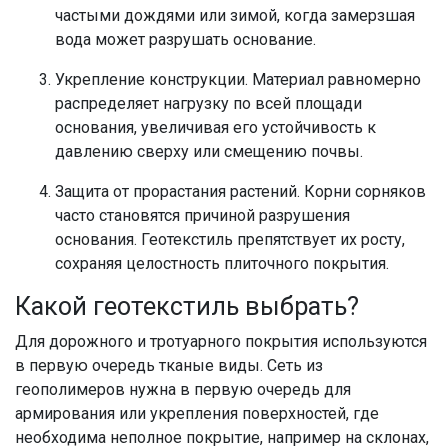
частыми дождями или зимой, когда замерзшая
вода может разрушать основание.
Укрепление конструкции. Материал равномерно
распределяет нагрузку по всей площади
основания, увеличивая его устойчивость к
давлению сверху или смещению почвы.
Защита от прорастания растений. Корни сорняков
часто становятся причиной разрушения
основания. Геотекстиль препятствует их росту,
сохраняя целостность плиточного покрытия.
Какой геотекстиль выбрать?
Для дорожного и тротуарного покрытия используются
в первую очередь тканые виды. Сеть из
геополимеров нужна в первую очередь для
армирования или укрепления поверхностей, где
необходима неполное покрытие, например на склонах,