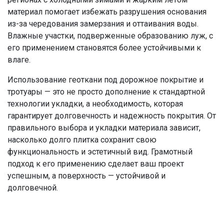
материал помогает избежать разрушения основания
из-за чередования замерзания и оттаивания воды.
Влажные участки, подверженные образованию луж, с
его применением становятся более устойчивыми к
влаге.
Использование геоткани под дорожное покрытие и
тротуары — это не просто дополнение к стандартной
технологии укладки, а необходимость, которая
гарантирует долговечность и надежность покрытия. От
правильного выбора и укладки материала зависит,
насколько долго плитка сохранит свою
функциональность и эстетичный вид. Грамотный
подход к его применению сделает ваш проект
успешным, а поверхность — устойчивой и
долговечной.