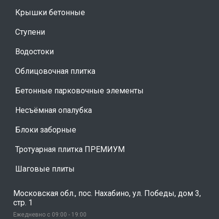
Крышки бетонные
Ступени
Водостоки
Облицовочная плитка
Бетонные парковочные элементы
Несъёмная опалубка
Блоки заборные
Тротуарная плитка ПРЕМИУМ
Шаговые плиты
Московская обл., пос. Нахабино, ул. Победы, дом 3,
стр. 1
Ежедневно с 09:00 - 19:00