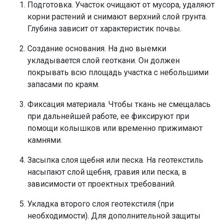
Подготовка. Участок очищают от мусора, удаляют
корни растений и снимают верхний слой грунта.
Глубина зависит от характеристик почвы.
Создание основания. На дно выемки
укладывается слой геоткани. Он должен
покрывать всю площадь участка с небольшими
запасами по краям.
Фиксация материала. Чтобы ткань не смещалась
при дальнейшей работе, ее фиксируют при
помощи колышков или временно прижимают
камнями.
Засыпка слоя щебня или песка. На геотекстиль
насыпают слой щебня, гравия или песка, в
зависимости от проектных требований.
Укладка второго слоя геотекстиля (при
необходимости). Для дополнительной защиты