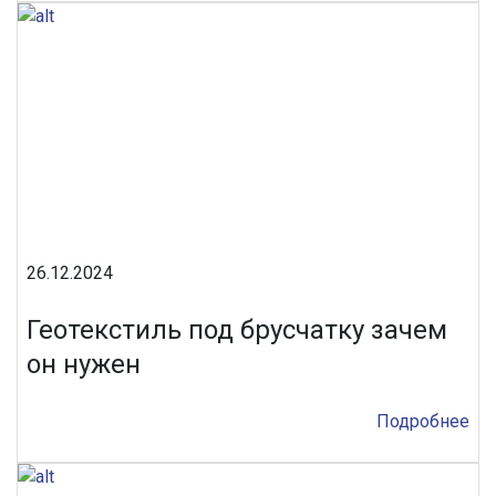
26.12.2024
Геотекстиль под брусчатку зачем
он нужен
Подробнее