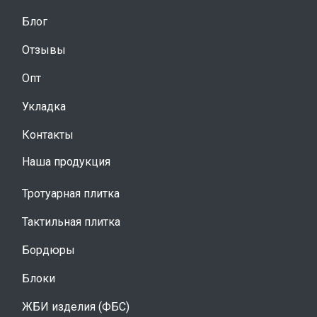
Блог
Отзывы
Опт
Укладка
Контакты
Наша продукция
Тротуарная плитка
Тактильная плитка
Бордюры
Блоки
ЖБИ изделия (ФБС)