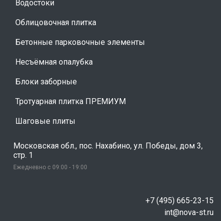
Водостоки
Облицовочная плитка
Бетонные парковочные элементы
Несъёмная опалубка
Блоки заборные
Тротуарная плитка ПРЕМИУМ
Шаговые плиты
Московская обл., пос. Нахабино, ул. Победы, дом 3,
стр. 1
Ежедневно с 09:00 - 19:00
+7 (495) 665-23-15
int@nova-st.ru