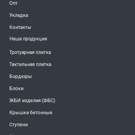
Опт
Укладка
Контакты
Наша продукция
Тротуарная плитка
Тактильная плитка
Бордюры
Блоки
ЖБИ изделия (ФБС)
Крышки бетонные
Ступени