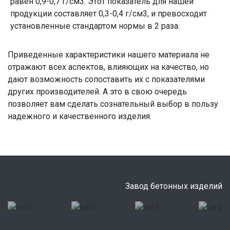
равен 0,9-0,7 г/см3. Этот показатель для нашей
продукции составляет 0,3-0,4 г/см3, и превосходит
установленные стандартом нормы в 2 раза.
Приведенные характеристики нашего материала не
отражают всех аспектов, влияющих на качество, но
дают возможность сопоставить их с показателями
других производителей. А это в свою очередь
позволяет вам сделать сознательный выбор в пользу
надежного и качественного изделия.
Завод бетонных изделий