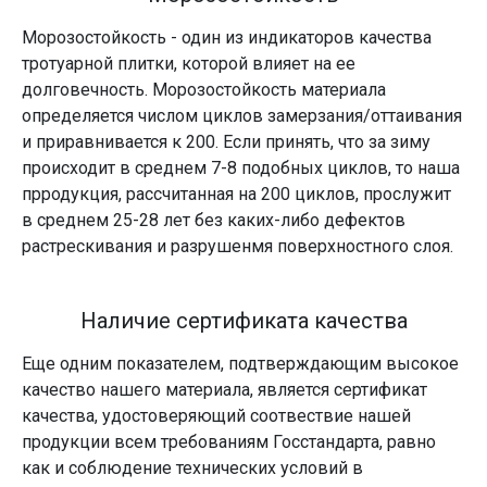
Морозостойкость - один из индикаторов качества
тротуарной плитки, которой влияет на ее
долговечность. Морозостойкость материала
определяется числом циклов замерзания/оттаивания
и приравнивается к 200. Если принять, что за зиму
происходит в среднем 7-8 подобных циклов, то наша
прродукция, рассчитанная на 200 циклов, прослужит
в среднем 25-28 лет без каких-либо дефектов
растрескивания и разрушенмя поверхностного слоя.
Наличие сертификата качества
Еще одним показателем, подтверждающим высокое
качество нашего материала, является сертификат
качества, удостоверяющий соотвествие нашей
продукции всем требованиям Госстандарта, равно
как и соблюдение технических условий в