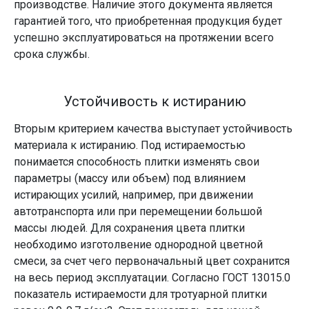
производстве. Наличие этого документа является
гарантией того, что приобретенная продукция будет
успешно эксплуатироваться на протяжении всего
срока службы.
Устойчивость к истиранию
Вторым критерием качества выступает устойчивость
материала к истиранию. Под истираемостью
понимается способность плитки изменять свои
параметры (массу или объем) под влиянием
истирающих усилий, например, при движении
автотранспорта или при перемещении большой
массы людей. Для сохранения цвета плитки
необходимо изготолвение однородной цветной
смеси, за счет чего первоначальный цвет сохранится
на весь период эксплуатации. Согласно ГОСТ 13015.0
показатель истираемости для тротуарной плитки