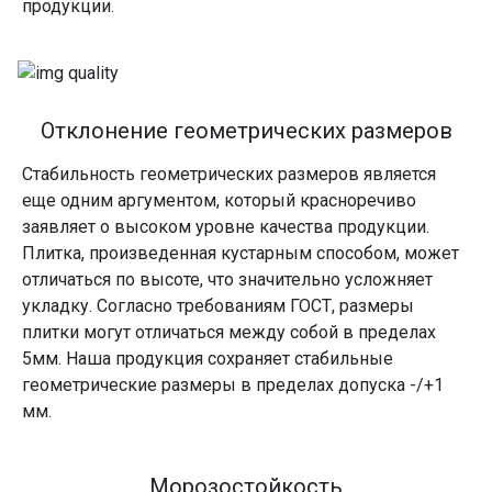
продукции.
Отклонение геометрических размеров
Стабильность геометрических размеров является
еще одним аргументом, который красноречиво
заявляет о высоком уровне качества продукции.
Плитка, произведенная кустарным способом, может
отличаться по высоте, что значительно усложняет
укладку. Согласно требованиям ГОСТ, размеры
плитки могут отличаться между собой в пределах
5мм. Наша продукция сохраняет стабильные
геометрические размеры в пределах допуска -/+1
мм.
Морозостойкость