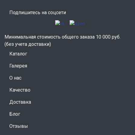
Подпишитесь на соцсети
Минимальная стоимость общего заказа 10 000 руб.
(без учета доставки)
Каталог
Галерея
О нас
Качество
Доставка
Блог
Отзывы