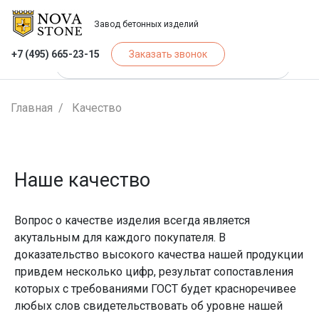
Завод бетонных изделий
+7 (495) 665-23-15
Заказать звонок
Главная
Качество
Наше качество
Вопрос о качестве изделия всегда является
акутальным для каждого покупателя. В
доказательство высокого качества нашей продукции
привдем несколько цифр, результат сопоставления
которых с требованиями ГОСТ будет красноречивее
любых слов свидетельствовать об уровне нашей