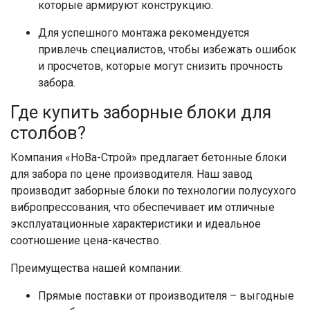
которые армируют конструкцию.
Для успешного монтажа рекомендуется
привлечь специалистов, чтобы избежать ошибок
и просчетов, которые могут снизить прочность
забора.
Где купить заборные блоки для
столбов?
Компания «НоВа-Строй» предлагает бетонные блоки
для забора по цене производителя. Наш завод
производит заборные блоки по технологии полусухого
вибропрессования, что обеспечивает им отличные
эксплуатационные характеристики и идеальное
соотношение цена-качество.
Преимущества нашей компании:
Прямые поставки от производителя – выгодные