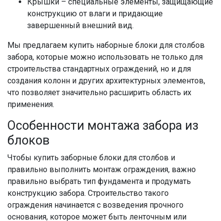
Крышки – специальные элементы, защищающие
конструкцию от влаги и придающие
завершенный внешний вид.
Мы предлагаем купить наборные блоки для столбов
забора, которые можно использовать не только для
строительства стандартных ограждений, но и для
создания колонн и других архитектурных элементов,
что позволяет значительно расширить область их
применения.
Особенности монтажа забора из
блоков
Чтобы купить заборные блоки для столбов и
правильно выполнить монтаж ограждения, важно
правильно выбрать тип фундамента и продумать
конструкцию забора. Строительство такого
ограждения начинается с возведения прочного
основания, которое может быть ленточным или