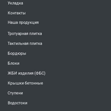
Укладка
Контакты
Наша продукция
Тротуарная плитка
Тактильная плитка
Бордюры
Блоки
ЖБИ изделия (ФБС)
Крышки бетонные
Ступени
Водостоки