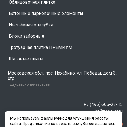
Облицовочная плитка
Бетонные парковочные элементы
Несъёмная опалубка
Блоки заборные
Тротуарная плитка ПРЕМИУМ
Шаговые плиты
Московская обл., пос. Нахабино, ул. Победы, дом 3,
стр. 1
Ежедневно с 09:00 - 19:00
+7 (495) 665-23-15
int@nova-st.ru
Мы используем файлы кукис для улучшения работы
сайта. Продолжая использовать сайт, Вы соглашаетесь
Заказать звонок