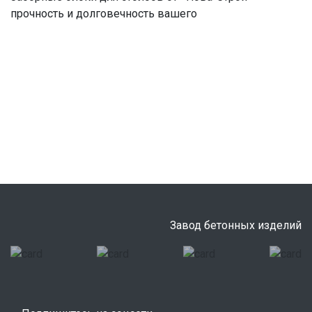
прочность и долговечность вашего
Завод бетонных изделий