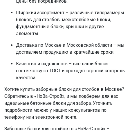
цены без посредников.
Широкий ассортимент – различные типоразмеры
блоков для столбов, межстолбовые блоки,
фундаментные блоки, крышки и другие
элементы.
Доставка по Москве и Московской области – мы
доставляем продукцию в кратчайшие сроки.
Качество и надежность – все наши блоки
соответствуют ГОСТ и проходят строгий контроль
качества.
Хотите купить заборные блоки для столбов в Москве?
Обратитесь в «НоВа-Строй», и мы подберем для вас
идеальные бетонные блоки для забора. Уточнить
подробности можно у наших консультантов по
телефону или электронной почте.
Заборные блоки для столбов от «НоВа-Строй» –