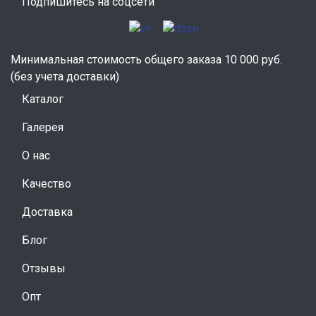
Подпишитесь на соцсети
Минимальная стоимость общего заказа 10 000 руб.
(без учета доставки)
Каталог
Галерея
О нас
Качество
Доставка
Блог
Отзывы
Опт