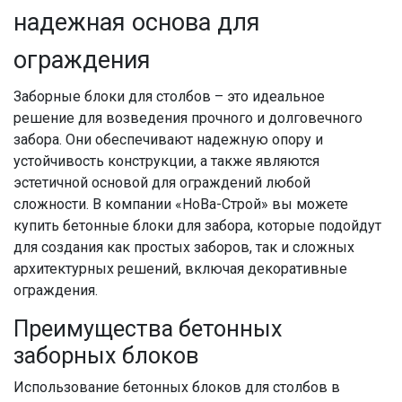
надежная основа для
ограждения
Заборные блоки для столбов – это идеальное
решение для возведения прочного и долговечного
забора. Они обеспечивают надежную опору и
устойчивость конструкции, а также являются
эстетичной основой для ограждений любой
сложности. В компании «НоВа-Строй» вы можете
купить бетонные блоки для забора, которые подойдут
для создания как простых заборов, так и сложных
архитектурных решений, включая декоративные
ограждения.
Преимущества бетонных
заборных блоков
Использование бетонных блоков для столбов в