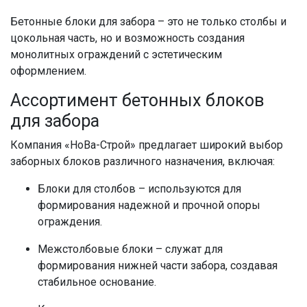
Бетонные блоки для забора – это не только столбы и
цокольная часть, но и возможность создания
монолитных ограждений с эстетическим
оформлением.
Ассортимент бетонных блоков
для забора
Компания «НоВа-Строй» предлагает широкий выбор
заборных блоков различного назначения, включая:
Блоки для столбов – используются для
формирования надежной и прочной опоры
ограждения.
Межстолбовые блоки – служат для
формирования нижней части забора, создавая
стабильное основание.