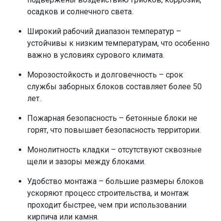
осадков и солнечного света.
Широкий рабочий диапазон температур –
устойчивы к низким температурам, что особенно
важно в условиях сурового климата.
Морозостойкость и долговечность – срок
службы заборных блоков составляет более 50
лет.
Пожарная безопасность – бетонные блоки не
горят, что повышает безопасность территории.
Монолитность кладки – отсутствуют сквозные
щели и зазоры между блоками.
Удобство монтажа – большие размеры блоков
ускоряют процесс строительства, и монтаж
проходит быстрее, чем при использовании
кирпича или камня.