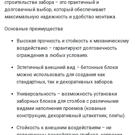
строительстве забора – это практичный и
долговечный выбор, который обеспечивает
максимальную надежность и удобство монтажа.
Основные преимущества:
Высокая прочность и стойкость к механическому
воздействию – гарантируют долговечность
ограждения в любых условиях.
Эстетичный внешний вид – бетонные блоки
можно использовать для создания как
стандартных, так и декоративных заборов.
Универсальность – возможность установки
заборных блоков для столбов с различными
видами наполнения проемов (кованые
конструкции, декоративный штакетник, плиты).
Стойкость к внешним воздействиям – не
подвержены воздействию грибков, коррозии,