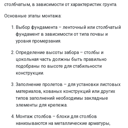
столбчатым, в зависимости от характеристик грунта.
Основные этапы монтажа:
Выбор фундамента – ленточный или столбчатый
фундамент в зависимости от типа почвы и
уровня промерзания.
Определение высоты забора – столбы и
цокольная часть должны быть правильно
подобраны по высоте для стабильности
конструкции.
Заполнение пролетов – для установки листовых
материалов, кованых конструкций или других
типов заполнений необходимы закладные
элементы для крепежа.
Монтаж столбов – блоки для столбов
нанизываются на металлические арматуры,