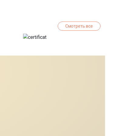
Смотреть все