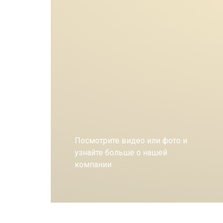
Посмотрите видео или фото и
узнайте больше о нашей
компании