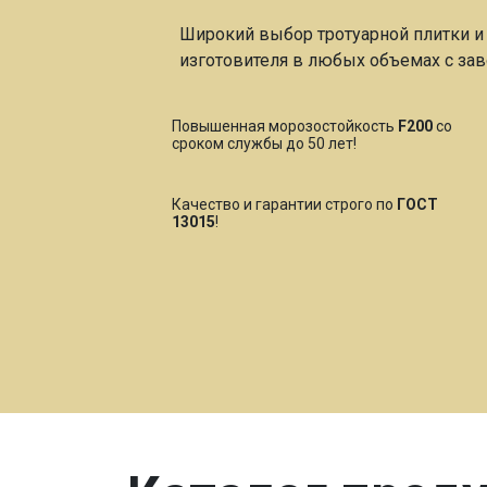
Широкий выбор тротуарной плитки и 
изготовителя в любых объемах с зав
Повышенная морозостойкость
F200
со
сроком службы до 50 лет!
Качество и гарантии строго по
ГОСТ
13015
!