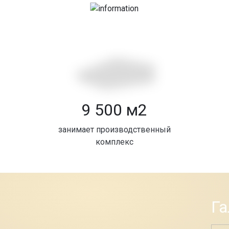
9 500 м2
занимает производственный
комплекс
Га