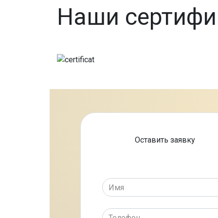
Наши сертиф
Оставить заявку