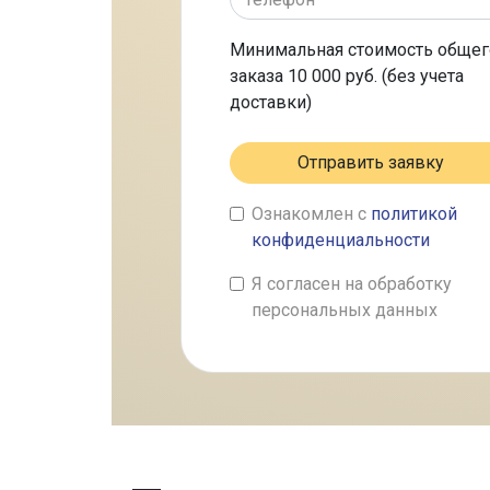
Минимальная стоимость общег
заказа 10 000 руб. (без учета
доставки)
Отправить заявку
Ознакомлен с
политикой
конфиденциальности
Я согласен на обработку
персональных данных