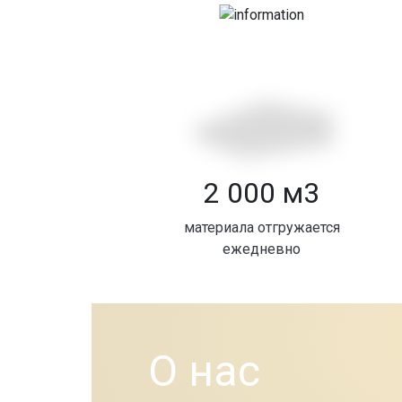
2 000 м3
материала отгружается
ежедневно
О нас