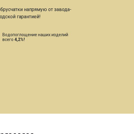
брусчатки напрямую от завода-
одской гарантией!
Водопоглощение наших изделий
всего
4,2%!