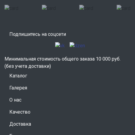
Подпишитесь на соцсети
Минимальная стоимость общего заказа 10 000 руб.
(без учета доставки)
Каталог
Галерея
О нас
Качество
Доставка