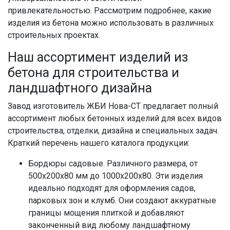
привлекательностью. Рассмотрим подробнее, какие
изделия из бетона можно использовать в различных
строительных проектах.
Наш ассортимент изделий из
бетона для строительства и
ландшафтного дизайна
Завод изготовитель ЖБИ Нова-СТ предлагает полный
ассортимент любых бетонных изделий для всех видов
строительства, отделки, дизайна и специальных задач.
Краткий перечень нашего каталога продукции:
Бордюры садовые. Различного размера, от
500х200х80 мм до 1000х200х80. Эти изделия
идеально подходят для оформления садов,
парковых зон и клумб. Они создают аккуратные
границы мощения плиткой и добавляют
законченный вид любому ландшафтному