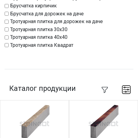
Брусчатка кирпичик
Брусчатка для дорожек на даче
Тротуарная плитка для дорожек на даче
Тротуарная плитка 30х30
Тротуарная плитка 40х40
Тротуарная плитка Квадрат
Каталог продукции