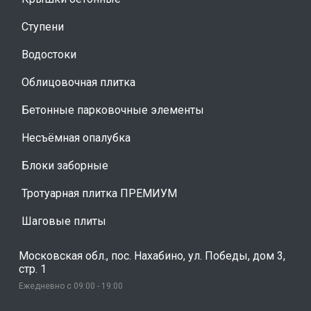
Ступени
Водостоки
Облицовочная плитка
Бетонные парковочные элементы
Несъёмная опалубка
Блоки заборные
Тротуарная плитка ПРЕМИУМ
Шаговые плиты
Московская обл., пос. Нахабино, ул. Победы, дом 3,
стр. 1
Ежедневно с 09:00 - 19:00