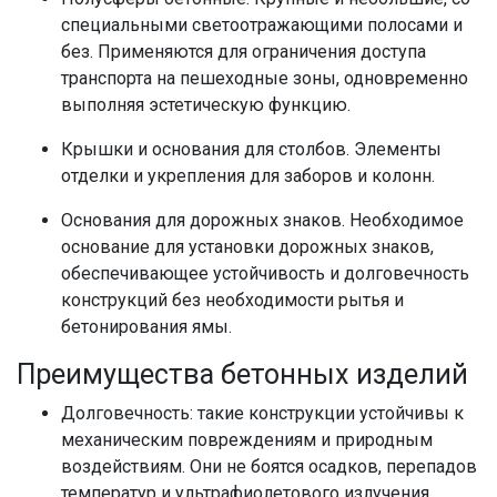
специальными светоотражающими полосами и
без. Применяются для ограничения доступа
транспорта на пешеходные зоны, одновременно
выполняя эстетическую функцию.
Крышки и основания для столбов. Элементы
отделки и укрепления для заборов и колонн.
Основания для дорожных знаков. Необходимое
основание для установки дорожных знаков,
обеспечивающее устойчивость и долговечность
конструкций без необходимости рытья и
бетонирования ямы.
Преимущества бетонных изделий
Долговечность: такие конструкции устойчивы к
механическим повреждениям и природным
воздействиям. Они не боятся осадков, перепадов
температур и ультрафиолетового излучения.