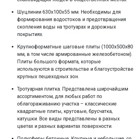
Шуцлинии 630х100х55 мм. Необходимы для
формирования водостоков и предотвращения
скопления воды на тротуарах и дорожных
покрытиях.
Крупноформатные шаговые плиты (1000х500х80
мм, в том числе армированные железобетоном).
Плиты большого формата, которые
используются в строительстве и благоустройстве
крупных пешеходных зон.
Тротуарная плитка. Представлена широчайшим
ассортиментом, для любых работ по
облагораживанию участка – классические
квадратные плиты, круговые, брусчатка,
катушки. Все виды представлены в разных
цветах и разных вариантах поверхности.
Полусферы бетонные. Крупные и небольшие, со