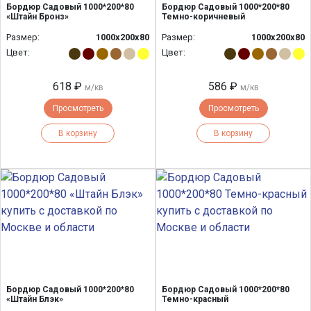
Бордюр Садовый 1000*200*80
Бордюр Садовый 1000*200*80
«Штайн Бронз»
Темно-коричневый
Размер:
1000х200х80
Размер:
1000х200х80
Цвет:
Цвет:
618 ₽
586 ₽
м/кв
м/кв
Просмотреть
Просмотреть
В корзину
В корзину
Бордюр Садовый 1000*200*80
Бордюр Садовый 1000*200*80
«Штайн Блэк»
Темно-красный