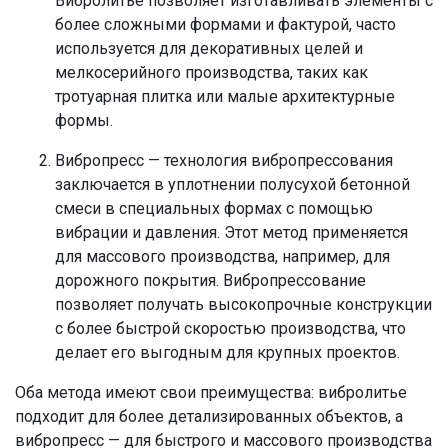
Вибролитье позволяет изготавливать элементы с
более сложными формами и фактурой, часто
используется для декоративных целей и
мелкосерийного производства, таких как
тротуарная плитка или малые архитектурные
формы.
Вибропресс — технология вибропрессования
заключается в уплотнении полусухой бетонной
смеси в специальных формах с помощью
вибрации и давления. Этот метод применяется
для массового производства, например, для
дорожного покрытия. Вибропрессование
позволяет получать высокопрочные конструкции
с более быстрой скоростью производства, что
делает его выгодным для крупных проектов.
Оба метода имеют свои преимущества: вибролитье
подходит для более детализированных объектов, а
вибропресс — для быстрого и массового производства