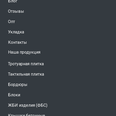
Блог
Отзывы
Опт
Укладка
Контакты
Наша продукция
Тротуарная плитка
Тактильная плитка
Бордюры
Блоки
ЖБИ изделия (ФБС)
Крышки бетонные