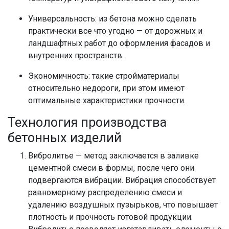
Универсальность: из бетона можно сделать
практически все что угодно — от дорожных и
ландшафтных работ до оформления фасадов и
внутренних пространств.
Экономичность: такие стройматериалы
относительно недороги, при этом имеют
оптимальные характеристики прочности.
Технология производства
бетонных изделий
Вибролитье — метод заключается в заливке
цементной смеси в формы, после чего они
подвергаются вибрации. Вибрация способствует
равномерному распределению смеси и
удалению воздушных пузырьков, что повышает
плотность и прочность готовой продукции.