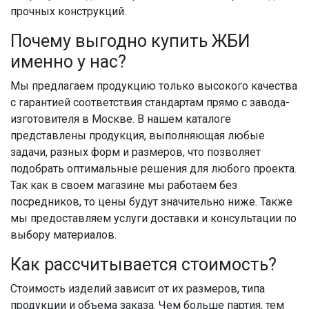
прочных конструкций.
Почему выгодно купить ЖБИ
именно у нас?
Мы предлагаем продукцию только высокого качества
с гарантией соответствия стандартам прямо с завода-
изготовителя в Москве. В нашем каталоге
представлены продукция, выполняющая любые
задачи, разных форм и размеров, что позволяет
подобрать оптимальные решения для любого проекта.
Так как в своем магазине мы работаем без
посредников, то цены будут значительно ниже. Также
мы предоставляем услуги доставки и консультации по
выбору материалов.
Как рассчитывается стоимость?
Стоимость изделий зависит от их размеров, типа
продукции и объема заказа. Чем больше партия, тем