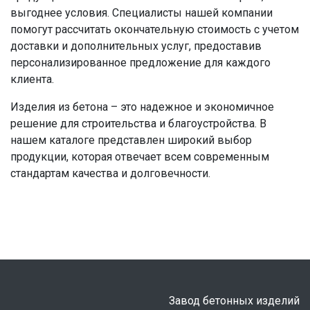
выгоднее условия. Специалисты нашей компании
помогут рассчитать окончательную стоимость с учетом
доставки и дополнительных услуг, предоставив
персонализированное предложение для каждого
клиента.
Изделия из бетона – это надежное и экономичное
решение для строительства и благоустройства. В
нашем каталоге представлен широкий выбор
продукции, которая отвечает всем современным
стандартам качества и долговечности.
Завод бетонных изделий