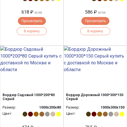
618 ₽
586 ₽
м/кв
м/кв
Просмотреть
Просмотреть
В корзину
В корзину
Бордюр Садовый 1000*200*80
Бордюр Дорожный 1000*300*150
Серый
Серый
Размер:
1000х200х80
Размер:
1000х300х150
Цвет:
Цвет: