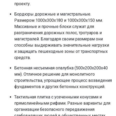
проекту.
Бордюры дорожные и магистральные.
Размером 1000х300х180 и 1000х300х150 мм.
Массивные и прочные блоки служат для
разграничения дорожных полос, тротуаров и
магистралей. Благодаря своим размерам они
способны выдерживать значительные нагрузки
и защищать пешеходные зоны от транспортных
средств.
Бетонная несъемная опалубка (500х200х200х40
мм). Отличное решение для монолитного
строительства, упрощающее процесс возведения
фундаментов и других бетонных конструкций.
Тактильная плитка с усеченными конусами и
прямолинейными рифами. Разные варианты для
организации безопасного передвижения
слабовидящих людей в общественных местах.