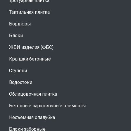
Тротуарная плитка
Тактильная плитка
Бордюры
Блоки
ЖБИ изделия (ФБС)
Крышки бетонные
Ступени
Водостоки
Облицовочная плитка
Бетонные парковочные элементы
Несъёмная опалубка
Блоки заборные