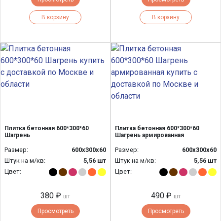
В корзину
В корзину
Плитка бетонная 600*300*60
Плитка бетонная 600*300*60
Шагрень
Шагрень армированная
Размер:
600х300х60
Размер:
600х300х60
Штук на м/кв:
5,56 шт
Штук на м/кв:
5,56 шт
Цвет:
Цвет:
380 ₽
490 ₽
шт
шт
Просмотреть
Просмотреть