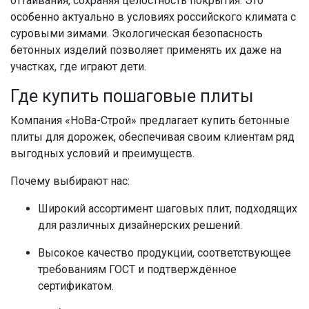
оттаивания, сохраняя целостность покрытия. Это
особенно актуально в условиях российского климата с
суровыми зимами. Экологическая безопасность
бетонных изделий позволяет применять их даже на
участках, где играют дети.
Где купить пошаговые плиты
Компания «НоВа-Строй» предлагает купить бетонные
плиты для дорожек, обеспечивая своим клиентам ряд
выгодных условий и преимуществ.
Почему выбирают нас:
Широкий ассортимент шаговых плит, подходящих
для различных дизайнерских решений.
Высокое качество продукции, соответствующее
требованиям ГОСТ и подтверждённое
сертификатом.