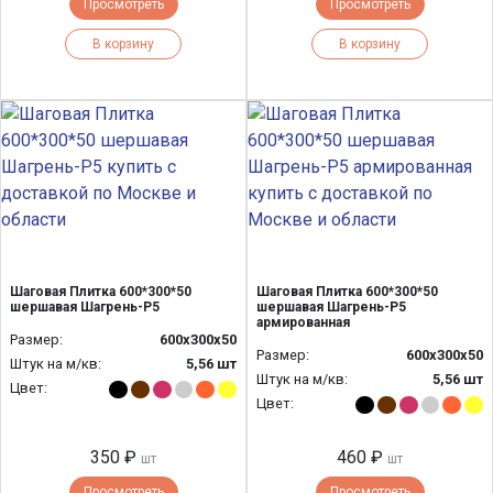
Просмотреть
Просмотреть
В корзину
В корзину
Шаговая Плитка 600*300*50
Шаговая Плитка 600*300*50
шершавая Шагрень-Р5
шершавая Шагрень-Р5
армированная
Размер:
600х300х50
Размер:
600х300х50
Штук на м/кв:
5,56 шт
Штук на м/кв:
5,56 шт
Цвет:
Цвет:
350 ₽
460 ₽
шт
шт
Просмотреть
Просмотреть