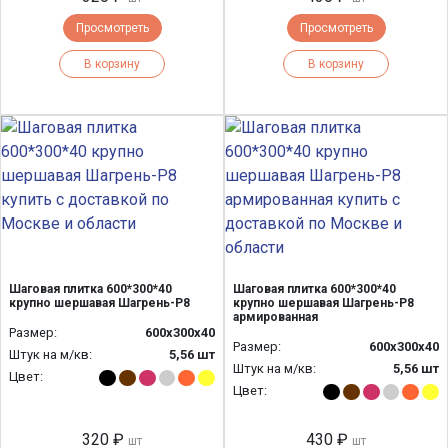
Просмотреть
Просмотреть
В корзину
В корзину
Шаговая плитка 600*300*40
Шаговая плитка 600*300*40
крупно шершавая Шагрень-Р8
крупно шершавая Шагрень-Р8
армированная
Размер:
600х300х40
Размер:
600х300х40
Штук на м/кв:
5,56 шт
Штук на м/кв:
5,56 шт
Цвет:
Цвет:
320 ₽
430 ₽
шт
шт