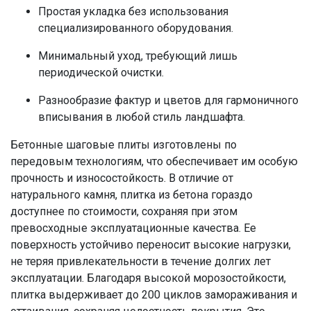
Простая укладка без использования
специализированного оборудования.
Минимальный уход, требующий лишь
периодической очистки.
Разнообразие фактур и цветов для гармоничного
вписывания в любой стиль ландшафта.
Бетонные шаговые плиты изготовлены по
передовым технологиям, что обеспечивает им особую
прочность и износостойкость. В отличие от
натурального камня, плитка из бетона гораздо
доступнее по стоимости, сохраняя при этом
превосходные эксплуатационные качества. Ее
поверхность устойчиво переносит высокие нагрузки,
не теряя привлекательности в течение долгих лет
эксплуатации. Благодаря высокой морозостойкости,
плитка выдерживает до 200 циклов замораживания и