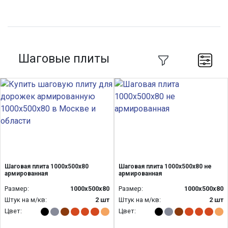
Шаговые плиты
Шаговая плита 1000х500х80
Шаговая плита 1000х500х80 не
армированная
армированная
Размер:
1000х500х80
Размер:
1000х500х80
Штук на м/кв:
2 шт
Штук на м/кв:
2 шт
Цвет:
Цвет: