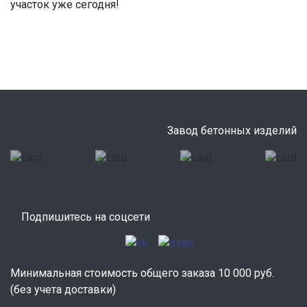
участок уже сегодня!
Завод бетонных изделий
Подпишитесь на соцсети
Минимальная стоимость общего заказа 10 000 руб.
(без учета доставки)