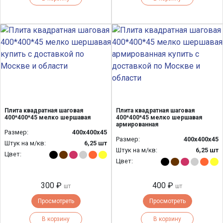
Плита квадратная шаговая
Плита квадратная шаговая
400*400*45 мелко шершавая
400*400*45 мелко шершавая
армированная
Размер:
400х400х45
Размер:
400х400х45
Штук на м/кв:
6,25 шт
Штук на м/кв:
6,25 шт
Цвет:
Цвет:
300 ₽
400 ₽
шт
шт
Просмотреть
Просмотреть
В корзину
В корзину