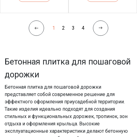
1
2
3
4
Бетонная плитка для пошаговой
дорожки
Бетонная плитка для пошаговой дорожки
представляет собой современное решение для
эффектного оформления приусадебной территории.
Такие изделия идеально подходят для создания
стильных и функциональных дорожек, тропинок, зон
отдыха и оформления крыльца. Высокие
эксплуатационные характеристики делают бетонную