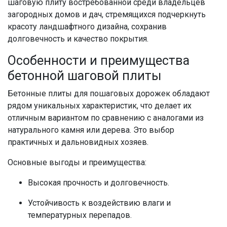
шаговую плиту востребованной среди владельцев
загородных домов и дач, стремящихся подчеркнуть
красоту ландшафтного дизайна, сохранив
долговечность и качество покрытия.
Особенности и преимущества
бетонной шаговой плиты
Бетонные плиты для пошаговых дорожек обладают
рядом уникальных характеристик, что делает их
отличным вариантом по сравнению с аналогами из
натурального камня или дерева. Это выбор
практичных и дальновидных хозяев.
Основные выгоды и преимущества:
Высокая прочность и долговечность.
Устойчивость к воздействию влаги и
температурных перепадов.