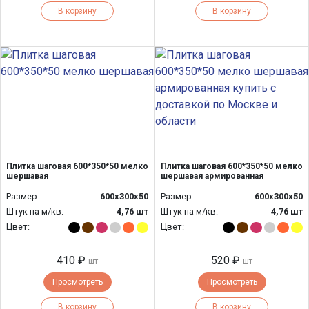
В корзину
В корзину
Плитка шаговая 600*350*50 мелко
Плитка шаговая 600*350*50 мелко
шершавая
шершавая армированная
Размер:
600х300х50
Размер:
600х300х50
Штук на м/кв:
4,76 шт
Штук на м/кв:
4,76 шт
Цвет:
Цвет:
410 ₽
520 ₽
шт
шт
Просмотреть
Просмотреть
В корзину
В корзину