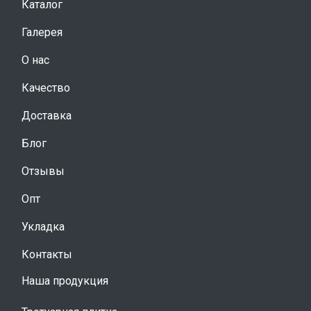
Каталог
Галерея
О нас
Качество
Доставка
Блог
Отзывы
Опт
Укладка
Контакты
Наша продукция