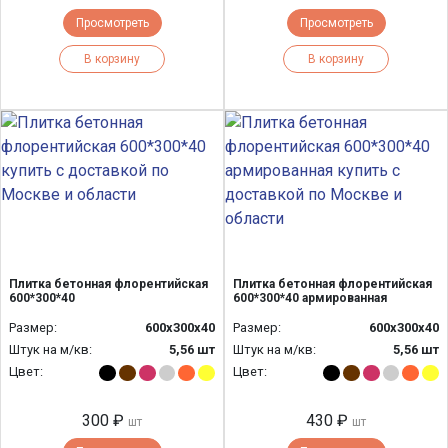
Просмотреть
Просмотреть
В корзину
В корзину
Плитка бетонная флорентийская
Плитка бетонная флорентийская
600*300*40
600*300*40 армированная
Размер:
600х300х40
Размер:
600х300х40
Штук на м/кв:
5,56 шт
Штук на м/кв:
5,56 шт
Цвет:
Цвет:
300 ₽
430 ₽
шт
шт