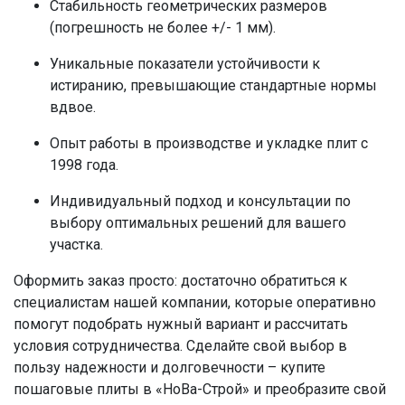
Стабильность геометрических размеров
(погрешность не более +/- 1 мм).
Уникальные показатели устойчивости к
истиранию, превышающие стандартные нормы
вдвое.
Опыт работы в производстве и укладке плит с
1998 года.
Индивидуальный подход и консультации по
выбору оптимальных решений для вашего
участка.
Оформить заказ просто: достаточно обратиться к
специалистам нашей компании, которые оперативно
помогут подобрать нужный вариант и рассчитать
условия сотрудничества. Сделайте свой выбор в
пользу надежности и долговечности – купите
пошаговые плиты в «НоВа-Строй» и преобразите свой