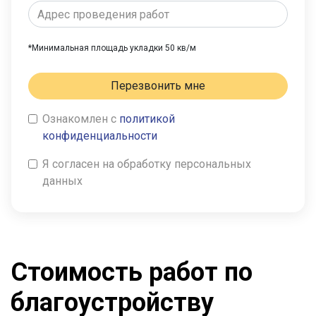
*Минимальная площадь укладки 50 кв/м
Перезвонить мне
Ознакомлен с
политикой
конфиденциальности
Я согласен на обработку персональных
данных
Стоимость работ по
благоустройству