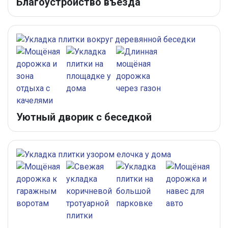
Благоустройство въезда
Уютный дворик с беседкой