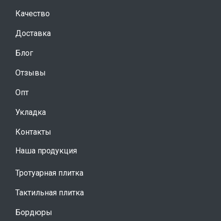
Качество
Доставка
Блог
Отзывы
Опт
Укладка
Контакты
Наша продукция
Тротуарная плитка
Тактильная плитка
Бордюры