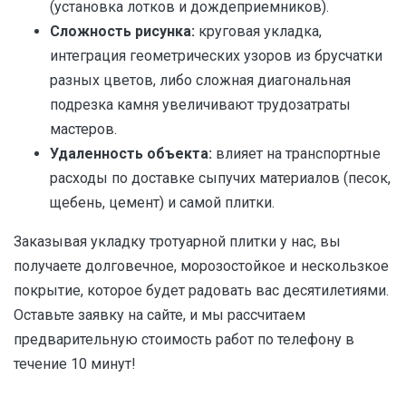
(установка лотков и дождеприемников).
Сложность рисунка:
круговая укладка,
интеграция геометрических узоров из брусчатки
разных цветов, либо сложная диагональная
подрезка камня увеличивают трудозатраты
мастеров.
Удаленность объекта:
влияет на транспортные
расходы по доставке сыпучих материалов (песок,
щебень, цемент) и самой плитки.
Заказывая укладку тротуарной плитки у нас, вы
получаете долговечное, морозостойкое и нескользкое
покрытие, которое будет радовать вас десятилетиями.
Оставьте заявку на сайте, и мы рассчитаем
предварительную стоимость работ по телефону в
течение 10 минут!