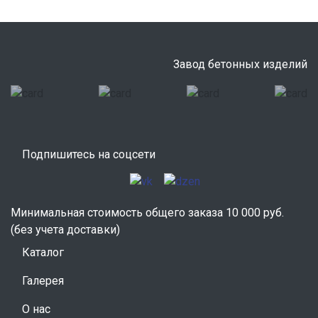
Завод бетонных изделий
Подпишитесь на соцсети
Минимальная стоимость общего заказа 10 000 руб.
(без учета доставки)
Каталог
Галерея
О нас