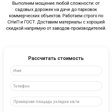
Выполним мощение любой сложности: от
садовых дорожек на даче до парковок
коммерческих объектов. Работаем строго по
СНиП и ГОСТ. Доставим материалы с хорошей
скидкой напрямую от заводов-производителей.
Рассчитать стоимость