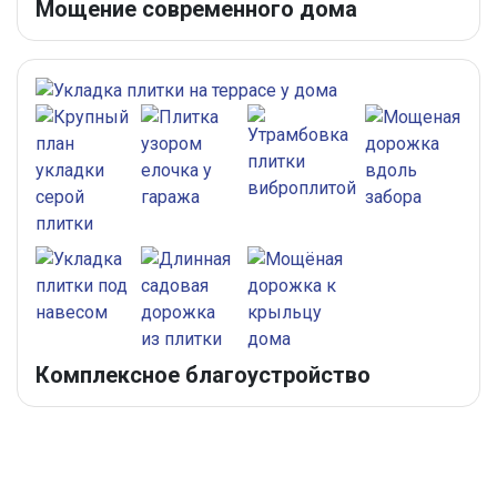
Мощение современного дома
Комплексное благоустройство