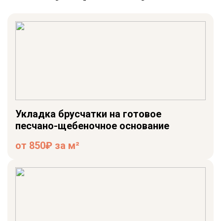
Укладка брусчатки на готовое
песчано-щебеночное основание
от 850₽ за м²