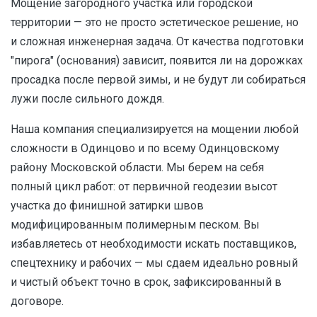
Мощение загородного участка или городской
территории — это не просто эстетическое решение, но
и сложная инженерная задача. От качества подготовки
"пирога" (основания) зависит, появится ли на дорожках
просадка после первой зимы, и не будут ли собираться
лужи после сильного дождя.
Наша компания специализируется на мощении любой
сложности в Одинцово и по всему Одинцовскому
району Московской области. Мы берем на себя
полный цикл работ: от первичной геодезии высот
участка до финишной затирки швов
модифицированным полимерным песком. Вы
избавляетесь от необходимости искать поставщиков,
спецтехнику и рабочих — мы сдаем идеально ровный
и чистый объект точно в срок, зафиксированный в
договоре.