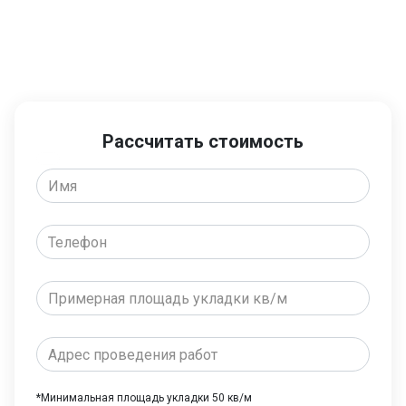
Готовы рассчитать
стоимость или вызвать
инженера?
Рассчитать стоимость
*Минимальная площадь укладки 50 кв/м