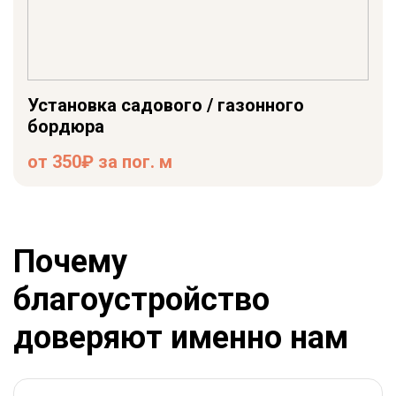
Установка садового / газонного
бордюра
от 350₽ за пог. м
Почему
благоустройство
доверяют именно нам