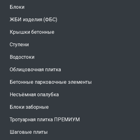
Блоки
ЖБИ изделия (ФБС)
Крышки бетонные
Ступени
Водостоки
Облицовочная плитка
Бетонные парковочные элементы
Несъёмная опалубка
Блоки заборные
Тротуарная плитка ПРЕМИУМ
Шаговые плиты