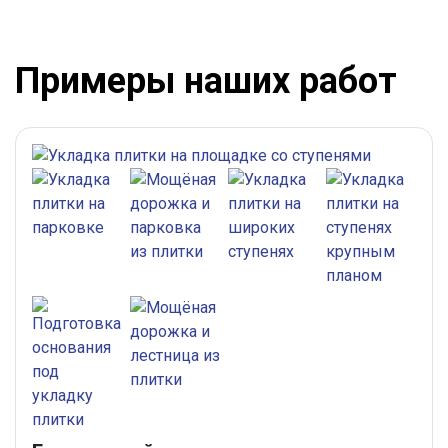
Примеры наших работ