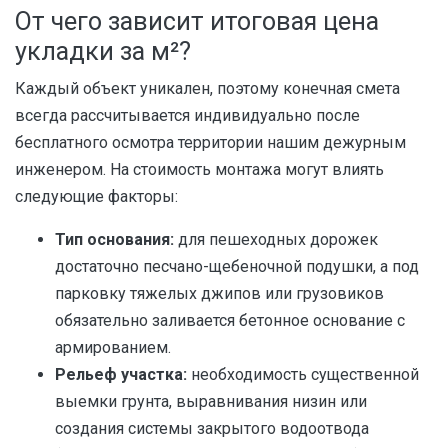
От чего зависит итоговая цена
укладки за м²?
Каждый объект уникален, поэтому конечная смета
всегда рассчитывается индивидуально после
бесплатного осмотра территории нашим дежурным
инженером. На стоимость монтажа могут влиять
следующие факторы:
Тип основания:
для пешеходных дорожек
достаточно песчано-щебеночной подушки, а под
парковку тяжелых джипов или грузовиков
обязательно заливается бетонное основание с
армированием.
Рельеф участка:
необходимость существенной
выемки грунта, выравнивания низин или
создания системы закрытого водоотвода