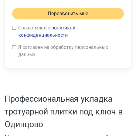
Перезвонить мне
Ознакомлен с
политикой
конфиденциальности
Я согласен на обработку персональных
данных
Профессиональная укладка
тротуарной плитки под ключ в
Одинцово