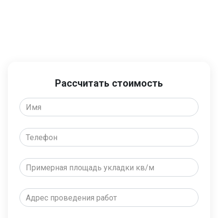
Готовы рассчитать
стоимость или вызвать
инженера?
Рассчитать стоимость