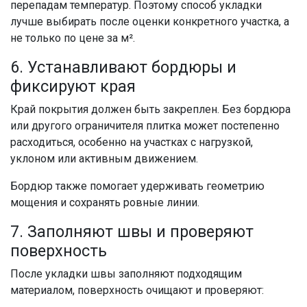
перепадам температур. Поэтому способ укладки
лучше выбирать после оценки конкретного участка, а
не только по цене за м².
6. Устанавливают бордюры и
фиксируют края
Край покрытия должен быть закреплен. Без бордюра
или другого ограничителя плитка может постепенно
расходиться, особенно на участках с нагрузкой,
уклоном или активным движением.
Бордюр также помогает удерживать геометрию
мощения и сохранять ровные линии.
7. Заполняют швы и проверяют
поверхность
После укладки швы заполняют подходящим
материалом, поверхность очищают и проверяют: