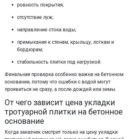
ровность покрытия;
отсутствие луж;
направление стока воды;
примыкания к стенам, крыльцу, лоткам и
бордюрам;
стабильность плитки под нагрузкой.
Финальная проверка особенно важна на бетонном
основании, потому что ошибки с водой могут
проявиться не сразу, а после дождей или зимы.
От чего зависит цена укладки
тротуарной плитки на бетонное
основание
Когда заказчик смотрит только на цену укладки