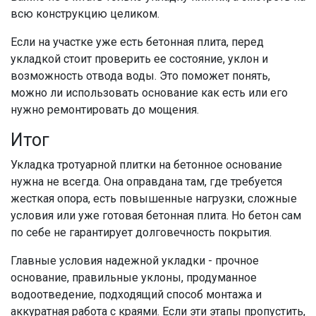
всю конструкцию целиком.
Если на участке уже есть бетонная плита, перед
укладкой стоит проверить ее состояние, уклон и
возможность отвода воды. Это поможет понять,
можно ли использовать основание как есть или его
нужно ремонтировать до мощения.
Итог
Укладка тротуарной плитки на бетонное основание
нужна не всегда. Она оправдана там, где требуется
жесткая опора, есть повышенные нагрузки, сложные
условия или уже готовая бетонная плита. Но бетон сам
по себе не гарантирует долговечность покрытия.
Главные условия надежной укладки - прочное
основание, правильные уклоны, продуманное
водоотведение, подходящий способ монтажа и
аккуратная работа с краями. Если эти этапы пропустить,