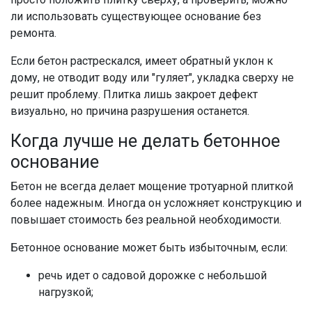
ли использовать существующее основание без
ремонта.
Если бетон растрескался, имеет обратный уклон к
дому, не отводит воду или "гуляет", укладка сверху не
решит проблему. Плитка лишь закроет дефект
визуально, но причина разрушения останется.
Когда лучше не делать бетонное
основание
Бетон не всегда делает мощение тротуарной плиткой
более надежным. Иногда он усложняет конструкцию и
повышает стоимость без реальной необходимости.
Бетонное основание может быть избыточным, если:
речь идет о садовой дорожке с небольшой
нагрузкой;