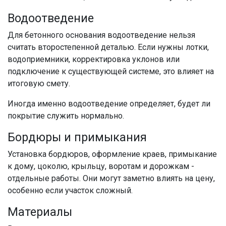
Водоотведение
Для бетонного основания водоотведение нельзя
считать второстепенной деталью. Если нужны лотки,
водоприемники, корректировка уклонов или
подключение к существующей системе, это влияет на
итоговую смету.
Иногда именно водоотведение определяет, будет ли
покрытие служить нормально.
Бордюры и примыкания
Установка бордюров, оформление краев, примыкание
к дому, цоколю, крыльцу, воротам и дорожкам -
отдельные работы. Они могут заметно влиять на цену,
особенно если участок сложный.
Материалы