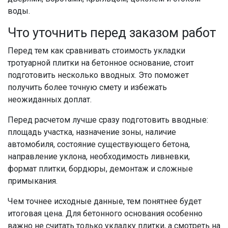
воды.
Что уточнить перед заказом работ
Перед тем как сравнивать стоимость укладки
тротуарной плитки на бетонное основание, стоит
подготовить несколько вводных. Это поможет
получить более точную смету и избежать
неожиданных доплат.
Перед расчетом лучше сразу подготовить вводные:
площадь участка, назначение зоны, наличие
автомобиля, состояние существующего бетона,
направление уклона, необходимость ливневки,
формат плитки, бордюры, демонтаж и сложные
примыкания.
Чем точнее исходные данные, тем понятнее будет
итоговая цена. Для бетонного основания особенно
важно не считать только укладку плитки, а смотреть на