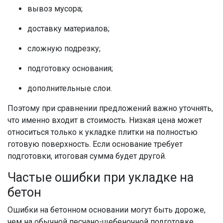
вывоз мусора;
доставку материалов;
сложную подрезку;
подготовку основания;
дополнительные слои.
Поэтому при сравнении предложений важно уточнять,
что именно входит в стоимость. Низкая цена может
относиться только к укладке плитки на полностью
готовую поверхность. Если основание требует
подготовки, итоговая сумма будет другой.
Частые ошибки при укладке на
бетон
Ошибки на бетонном основании могут быть дороже,
чем на обычной песчано-щебеночной подготовке.