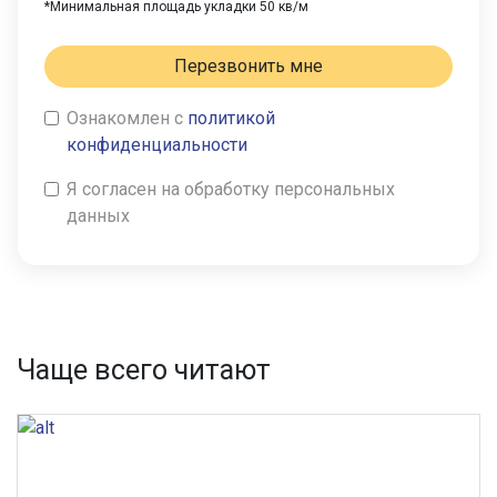
*Минимальная площадь укладки 50 кв/м
Перезвонить мне
Ознакомлен с
политикой
конфиденциальности
Я согласен на обработку персональных
данных
Чаще всего читают