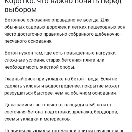
Коротко: что важно понять перед
выбором
Бетонное основание оправдано не всегда. Для
обычных садовых дорожек и легких пешеходных зон
часто достаточно правильно собранного щебеночно-
песчаного основания.
Бетон нужен там, где есть повышенные нагрузки,
сложные условия, старая бетонная плита или
необходимость жесткой опоры.
Главный риск при укладке на бетон - вода. Если не
сделать уклоны и водоотведение, покрытие может
разрушаться быстрее, чем на обычном основании.
Цена зависит не только от площади в м², но и от
состояния бетона, подготовки, дренажа, бордюров,
схемы укладки и материалов.
Правильная укладка тротуарной плитки начинается не