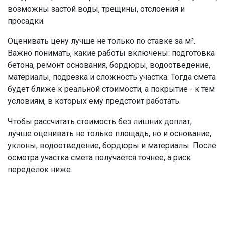
возможны застой воды, трещины, отслоения и
просадки.
Оценивать цену лучше не только по ставке за м².
Важно понимать, какие работы включены: подготовка
бетона, ремонт основания, бордюры, водоотведение,
материалы, подрезка и сложность участка. Тогда смета
будет ближе к реальной стоимости, а покрытие - к тем
условиям, в которых ему предстоит работать.
Чтобы рассчитать стоимость без лишних доплат,
лучше оценивать не только площадь, но и основание,
уклоны, водоотведение, бордюры и материалы. После
осмотра участка смета получается точнее, а риск
переделок ниже.