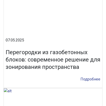
07.05.2025
Перегородки из газобетонных
блоков: современное решение для
зонирования пространства
Подробнее