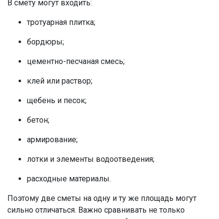
В смету могут входить:
тротуарная плитка;
бордюры;
цементно-песчаная смесь;
клей или раствор;
щебень и песок;
бетон;
армирование;
лотки и элементы водоотведения;
расходные материалы.
Поэтому две сметы на одну и ту же площадь могут
сильно отличаться. Важно сравнивать не только