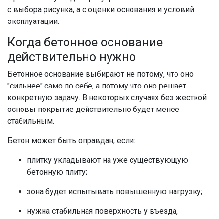
с выбора рисунка, а с оценки основания и условий
эксплуатации.
Когда бетонное основание
действительно нужно
Бетонное основание выбирают не потому, что оно
"сильнее" само по себе, а потому что оно решает
конкретную задачу. В некоторых случаях без жесткой
основы покрытие действительно будет менее
стабильным.
Бетон может быть оправдан, если:
плитку укладывают на уже существующую
бетонную плиту;
зона будет испытывать повышенную нагрузку;
нужна стабильная поверхность у въезда,