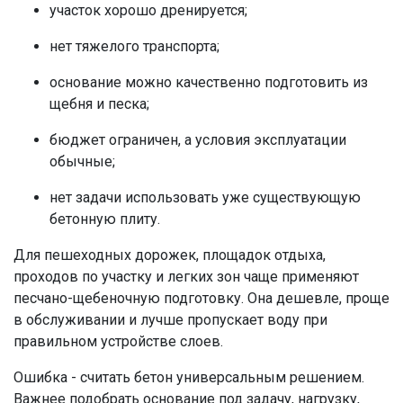
участок хорошо дренируется;
нет тяжелого транспорта;
основание можно качественно подготовить из
щебня и песка;
бюджет ограничен, а условия эксплуатации
обычные;
нет задачи использовать уже существующую
бетонную плиту.
Для пешеходных дорожек, площадок отдыха,
проходов по участку и легких зон чаще применяют
песчано-щебеночную подготовку. Она дешевле, проще
в обслуживании и лучше пропускает воду при
правильном устройстве слоев.
Ошибка - считать бетон универсальным решением.
Важнее подобрать основание под задачу, нагрузку,