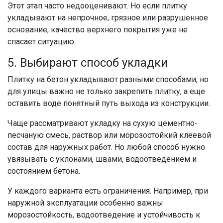
Этот этап часто недооценивают. Но если плитку
укладывают на непрочное, грязное или разрушенное
основание, качество верхнего покрытия уже не
спасает ситуацию.
5. Выбирают способ укладки
Плитку на бетон укладывают разными способами, но
для улицы важно не только закрепить плитку, а еще
оставить воде понятный путь выхода из конструкции.
Чаще рассматривают укладку на сухую цементно-
песчаную смесь, раствор или морозостойкий клеевой
состав для наружных работ. Но любой способ нужно
увязывать с уклонами, швами, водоотведением и
состоянием бетона.
У каждого варианта есть ограничения. Например, при
наружной эксплуатации особенно важны
морозостойкость, водоотведение и устойчивость к