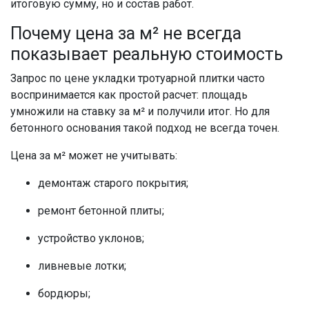
итоговую сумму, но и состав работ.
Почему цена за м² не всегда
показывает реальную стоимость
Запрос по цене укладки тротуарной плитки часто
воспринимается как простой расчет: площадь
умножили на ставку за м² и получили итог. Но для
бетонного основания такой подход не всегда точен.
Цена за м² может не учитывать:
демонтаж старого покрытия;
ремонт бетонной плиты;
устройство уклонов;
ливневые лотки;
бордюры;