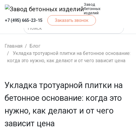
Завод
бетонных
изделий
+7 (495) 665-23-15
Заказать звонок
Главная
Блог
Укладка тротуарной плитки на бетонное основание:
когда это нужно, как делают и от чего зависит цена
Укладка тротуарной плитки на
бетонное основание: когда это
нужно, как делают и от чего
зависит цена