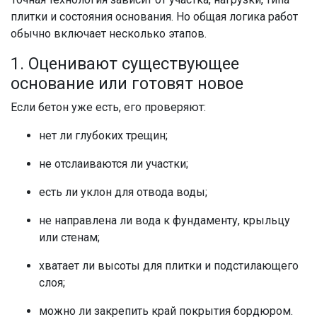
плитки и состояния основания. Но общая логика работ
обычно включает несколько этапов.
1. Оценивают существующее
основание или готовят новое
Если бетон уже есть, его проверяют:
нет ли глубоких трещин;
не отслаиваются ли участки;
есть ли уклон для отвода воды;
не направлена ли вода к фундаменту, крыльцу
или стенам;
хватает ли высоты для плитки и подстилающего
слоя;
можно ли закрепить край покрытия бордюром.