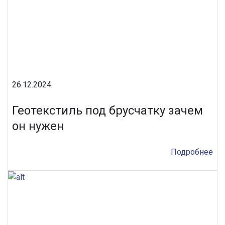
26.12.2024
Геотекстиль под брусчатку зачем
он нужен
Подробнее