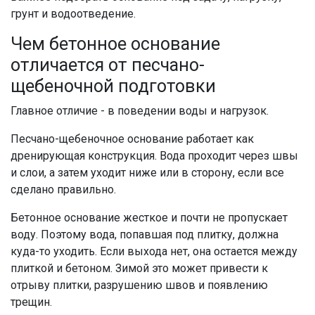
грунт и водоотведение.
Чем бетонное основание
отличается от песчано-
щебеночной подготовки
Главное отличие - в поведении воды и нагрузок.
Песчано-щебеночное основание работает как
дренирующая конструкция. Вода проходит через швы
и слои, а затем уходит ниже или в сторону, если все
сделано правильно.
Бетонное основание жесткое и почти не пропускает
воду. Поэтому вода, попавшая под плитку, должна
куда-то уходить. Если выхода нет, она остается между
плиткой и бетоном. Зимой это может привести к
отрыву плитки, разрушению швов и появлению
трещин.