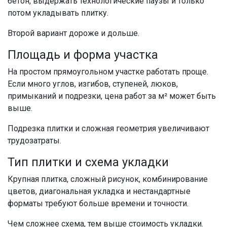
бетон, выдержать технологические паузы и только
потом укладывать плитку.
Второй вариант дороже и дольше.
Площадь и форма участка
На простом прямоугольном участке работать проще.
Если много углов, изгибов, ступеней, люков,
примыканий и подрезки, цена работ за м² может быть
выше.
Подрезка плитки и сложная геометрия увеличивают
трудозатраты.
Тип плитки и схема укладки
Крупная плитка, сложный рисунок, комбинирование
цветов, диагональная укладка и нестандартные
форматы требуют больше времени и точности.
Чем сложнее схема, тем выше стоимость укладки.