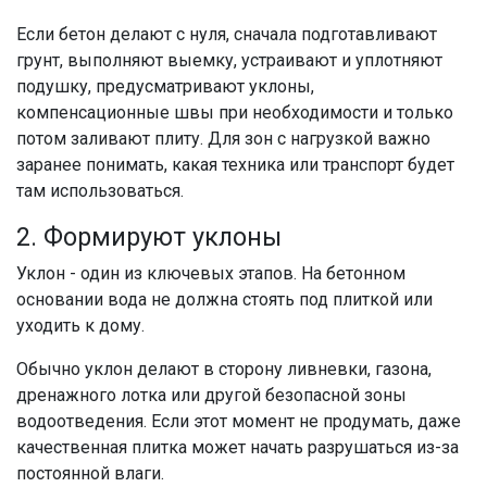
Если бетон делают с нуля, сначала подготавливают
грунт, выполняют выемку, устраивают и уплотняют
подушку, предусматривают уклоны,
компенсационные швы при необходимости и только
потом заливают плиту. Для зон с нагрузкой важно
заранее понимать, какая техника или транспорт будет
там использоваться.
2. Формируют уклоны
Уклон - один из ключевых этапов. На бетонном
основании вода не должна стоять под плиткой или
уходить к дому.
Обычно уклон делают в сторону ливневки, газона,
дренажного лотка или другой безопасной зоны
водоотведения. Если этот момент не продумать, даже
качественная плитка может начать разрушаться из-за
постоянной влаги.