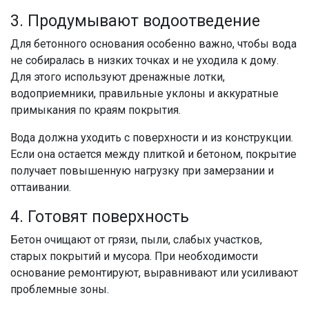
3. Продумывают водоотведение
Для бетонного основания особенно важно, чтобы вода
не собиралась в низких точках и не уходила к дому.
Для этого используют дренажные лотки,
водоприемники, правильные уклоны и аккуратные
примыкания по краям покрытия.
Вода должна уходить с поверхности и из конструкции.
Если она остается между плиткой и бетоном, покрытие
получает повышенную нагрузку при замерзании и
оттаивании.
4. Готовят поверхность
Бетон очищают от грязи, пыли, слабых участков,
старых покрытий и мусора. При необходимости
основание ремонтируют, выравнивают или усиливают
проблемные зоны.