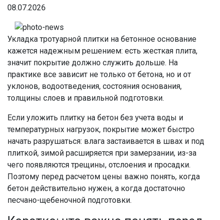
08.07.2026
Укладка тротуарной плитки на бетонное основание
кажется надежным решением: есть жесткая плита,
значит покрытие должно служить дольше. На
практике все зависит не только от бетона, но и от
уклонов, водоотведения, состояния основания,
толщины слоев и правильной подготовки.
Если уложить плитку на бетон без учета воды и
температурных нагрузок, покрытие может быстро
начать разрушаться: влага застаивается в швах и под
плиткой, зимой расширяется при замерзании, из-за
чего появляются трещины, отслоения и просадки.
Поэтому перед расчетом цены важно понять, когда
бетон действительно нужен, а когда достаточно
песчано-щебеночной подготовки.