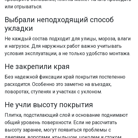
или отрываться.
Выбрали неподходящий способ
укладки
Не каждый состав подходит для улицы, мороза, влаги
и нагрузок. Для наружных работ важно учитывать
условия эксплуатации, а не только удобство монтажа.
Не закрепили края
Без надежной фиксации край покрытия постепенно
расходится. Особенно это заметно на въездах,
поворотах, ступенях и участках с уклоном.
Не учли высоту покрытия
Плитка, подстилающий слой и основание поднимают
общий уровень поверхности. Если не рассчитать
высоту заранее, могут появиться проблемы с
дверями, воротами, крыльцом, цоколем и стоком