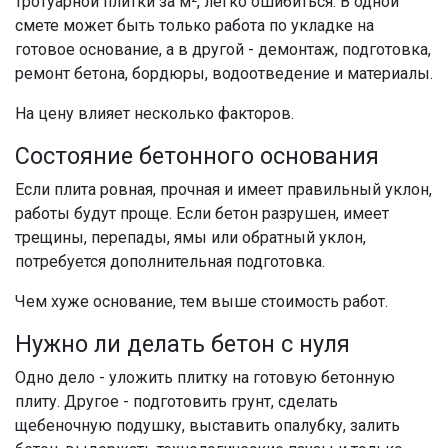
тротуарной плитки за м², легко ошибиться. В одной
смете может быть только работа по укладке на
готовое основание, а в другой - демонтаж, подготовка,
ремонт бетона, бордюры, водоотведение и материалы.
На цену влияет несколько факторов.
Состояние бетонного основания
Если плита ровная, прочная и имеет правильный уклон,
работы будут проще. Если бетон разрушен, имеет
трещины, перепады, ямы или обратный уклон,
потребуется дополнительная подготовка.
Чем хуже основание, тем выше стоимость работ.
Нужно ли делать бетон с нуля
Одно дело - уложить плитку на готовую бетонную
плиту. Другое - подготовить грунт, сделать
щебеночную подушку, выставить опалубку, залить