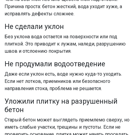
Причина проста: бетон жесткий, вода уходит хуже, а
исправлять дефекты сложнее.
Не сделали уклон
Без уклона вода остается на поверхности или под
плиткой. Это приводит к лужам, наледи, разрушению
швов и отслоению покрытия.
Не продумали водоотведение
Даже если уклон есть, воде нужно куда-то уходить.
Если нет лотков, приемников или безопасного
направления стока, проблема не решается.
Уложили плитку на разрушенный
бетон
Старый бетон может выглядеть приемлемо сверху, но
иметь слабые участки, трещины и пустоты. Если не
проверить основание, плитка может начать проседать