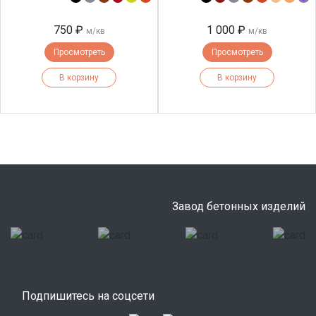
750 ₽
1 000 ₽
м/кв
м/кв
Просмотреть
Просмотреть
В корзину
В корзину
Завод бетонных изделий
Подпишитесь на соцсети