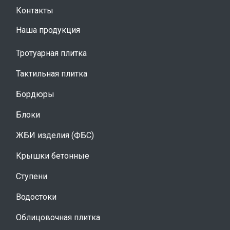
Контакты
Наша продукция
Тротуарная плитка
Тактильная плитка
Бордюры
Блоки
ЖБИ изделия (ФБС)
Крышки бетонные
Ступени
Водостоки
Облицовочная плитка