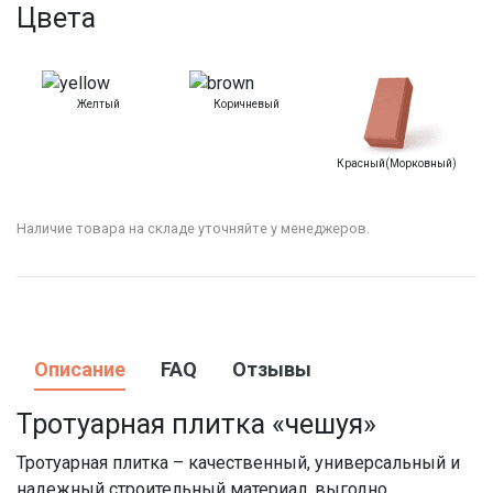
Цвета
Желтый
Коричневый
Красный(морковный)
Наличие товара на складе уточняйте у менеджеров.
Описание
FAQ
Отзывы
Тротуарная плитка «чешуя»
Тротуарная плитка – качественный, универсальный и
надежный строительный материал, выгодно