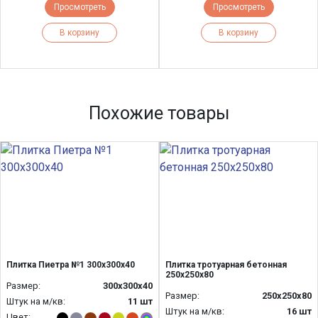
Просмотреть
Просмотреть
В корзину
В корзину
Похожие товары
Плитка Пиетра №1 300х300х40
Плитка тротуарная бетонная
250х250х80
Размер:
300х300х40
Размер:
250х250х80
Штук на м/кв:
11 шт
Штук на м/кв:
16 шт
Цвет: