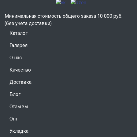
Минимальная стоимость общего заказа 10 000 руб.
(без учета доставки)
Каталог
Галерея
О нас
Качество
Доставка
Блог
Отзывы
Опт
Укладка