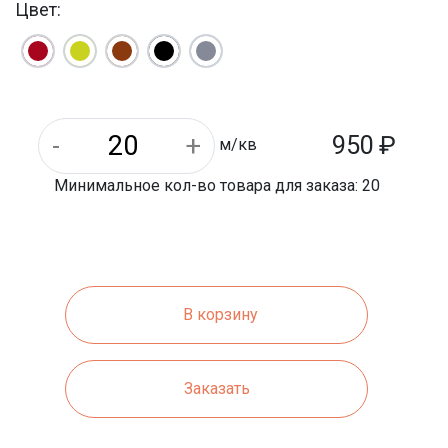
Цвет:
240 мм
Длина:
950
₽
м/кв
Минимальное кол-во товара для заказа: 20
В корзину
Заказать