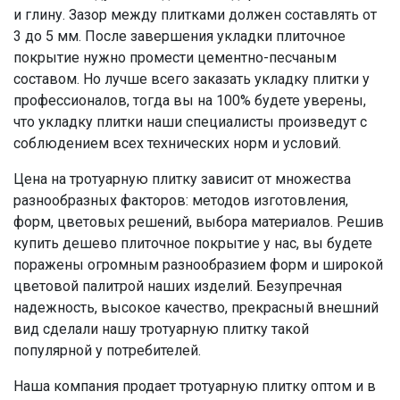
и глину. Зазор между плитками должен составлять от
3 до 5 мм. После завершения укладки плиточное
покрытие нужно промести цементно-песчаным
составом. Но лучше всего заказать укладку плитки у
профессионалов, тогда вы на 100% будете уверены,
что укладку плитки наши специалисты произведут с
соблюдением всех технических норм и условий.
Цена на тротуарную плитку зависит от множества
разнообразных факторов: методов изготовления,
форм, цветовых решений, выбора материалов. Решив
купить дешево плиточное покрытие у нас, вы будете
поражены огромным разнообразием форм и широкой
цветовой палитрой наших изделий. Безупречная
надежность, высокое качество, прекрасный внешний
вид сделали нашу тротуарную плитку такой
популярной у потребителей.
Наша компания продает тротуарную плитку оптом и в