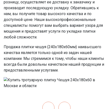
розницу, осуществляет ее доставку к заказчику и
производит последующую укладку. Обратившись к
нам, вы получите товар высокого качества и по
доступной цене. Наши высокопрофессиональные
специалисты помогут вам выбрать вариант узора для
мощения и предоставят услуги по укладке плитки
любой сложности.
Продажа плитки чешуя (240x180x60мм) наивысшего
качества является только одной из задач нашей
компании. Мы стремимся к тому, чтобы наши клиенты
всегда были довольны качеством нашей продукции и
предоставленными услугами.