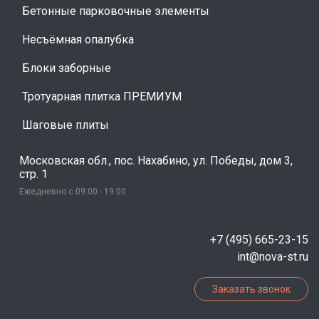
Бетонные парковочные элементы
Несъёмная опалубка
Блоки заборные
Тротуарная плитка ПРЕМИУМ
Шаговые плиты
Московская обл., пос. Нахабино, ул. Победы, дом 3,
стр. 1
Ежедневно с 09:00 - 19:00
+7 (495) 665-23-15
int@nova-st.ru
Заказать звонок