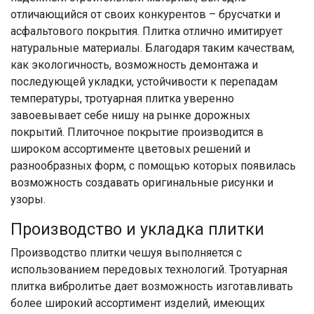
отличающийся от своих конкурентов – брусчатки и
асфальтового покрытия. Плитка отлично имитирует
натуральные материалы. Благодаря таким качествам,
как экологичность, возможность демонтажа и
последующей укладки, устойчивости к перепадам
температуры, тротуарная плитка уверенно
завоевывает себе нишу на рынке дорожных
покрытий. Плиточное покрытие производится в
широком ассортименте цветовых решений и
разнообразных форм, с помощью которых появилась
возможность создавать оригинальные рисунки и
узоры.
Производство и укладка плитки
Производство плитки чешуя выполняется с
использованием передовых технологий. Тротуарная
плитка вибролитье дает возможность изготавливать
более широкий ассортимент изделий, имеющих