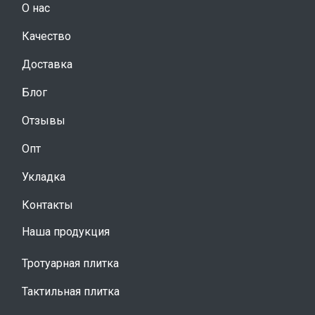
О нас
Качество
Доставка
Блог
Отзывы
Опт
Укладка
Контакты
Наша продукция
Тротуарная плитка
Тактильная плитка