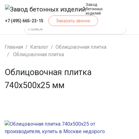
Завод
бетонных
изделий
+7 (495) 665-23-15
Заказать звонок
Главная
Каталог
Облицовочная плитка
Облицовочная плитка
Облицовочная плитка
740х500х25 мм