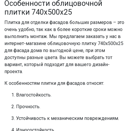
Особенности облицовочной
плитки 740х500х25
Плитка для отделки фасадов больших размеров – это
очень удобно, так как в более короткие сроки можно
выполнить монтаж. Мы предлагаем заказать у нас в
интернет-магазине облицовочную плитку 740х500х25
для фасада дома по выгодной цене, при этом
доступны разные цвета. Вы можете выбрать тот
вариант, который подходит для вашего дизайн-
проекта.
К особенностям плитки для фасадов относят:
Влагостойкость.
Прочность.
Устойчивость к механическим повреждениям.
Износостойкость.