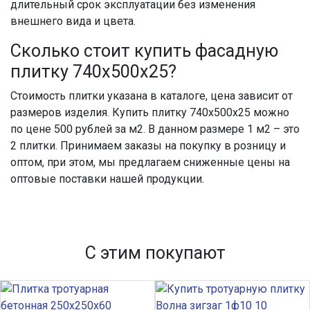
длительный срок эксплуатации без изменения
внешнего вида и цвета.
Сколько стоит купить фасадную
плитку 740х500х25?
Стоимость плитки указана в каталоге, цена зависит от
размеров изделия. Купить плитку 740х500х25 можно
по цене 500 рублей за м2. В данном размере 1 м2 – это
2 плитки. Принимаем заказы на покупку в розницу и
оптом, при этом, мы предлагаем сниженные цены на
оптовые поставки нашей продукции.
С этим покупают