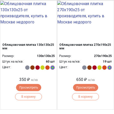
Облицовочная плитка 130х130х25
Облицовочная плитка 270х190х25
мм
мм
Размер:
130х130х25
Размер:
270х190х25
Штук на м/кв:
60 шт
Штук на м/кв:
19 шт
Цвет:
Цвет:
350 ₽
650 ₽
м/кв
м/кв
Просмотреть
Просмотреть
В корзину
В корзину