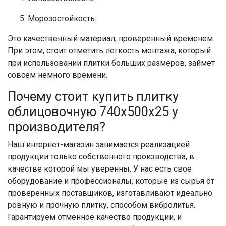
Морозостойкость.
Это качественный материал, проверенный временем.
При этом, стоит отметить легкость монтажа, который
при использовании плитки больших размеров, займет
совсем немного времени.
Почему стоит купить плитку
облицовочную 740х500х25 у
производителя?
Наш интернет-магазин занимается реализацией
продукции только собственного производства, в
качестве которой мы уверенны. У нас есть свое
оборудование и профессионалы, которые из сырья от
проверенных поставщиков, изготавливают идеально
ровную и прочную плитку, способом вибролитья.
Гарантируем отменное качество продукции, и