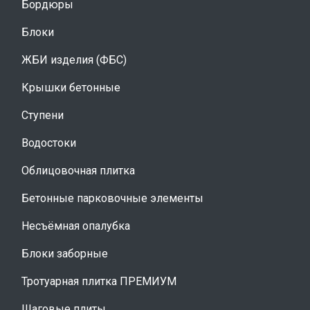
Бордюры
Блоки
ЖБИ изделия (ФБС)
Крышки бетонные
Ступени
Водостоки
Облицовочная плитка
Бетонные парковочные элементы
Несъёмная опалубка
Блоки заборные
Тротуарная плитка ПРЕМИУМ
Шаговые плиты