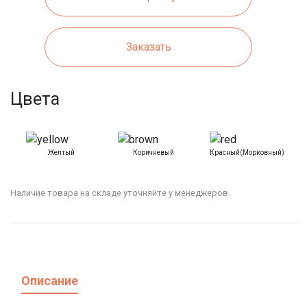
Заказать
Цвета
Желтый
Коричневый
Красный(морковный)
Наличие товара на складе уточняйте у менеджеров.
Описание