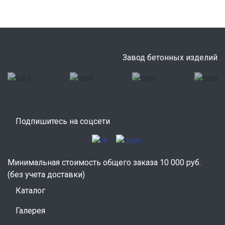
Завод бетонных изделий
Подпишитесь на соцсети
Минимальная стоимость общего заказа 10 000 руб.
(без учета доставки)
Каталог
Галерея