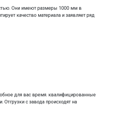
стью. Они имеют размеры 1000 мм в
тирует качество материала и заявляет ряд
добное для вас время. квалифицированные
. Отгрузки с завода происходят на