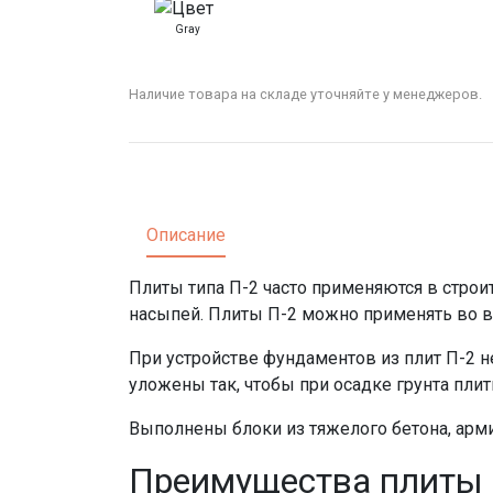
Gray
Наличие товара на складе уточняйте у менеджеров.
Описание
Плиты типа П-2 часто применяются в строи
насыпей.
Плиты П-2 можно применять во вс
При устройстве фундаментов из плит П-2 н
уложены так, чтобы при осадке грунта пл
Выполнены блоки из тяжелого бетона, арм
Преимущества плиты