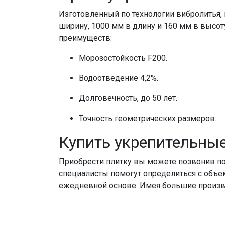
Изготовленный по технологии вибролитья
ширину, 1000 мм в длину и 160 мм в высот
преимуществ:
Морозостойкость F200.
Водоотведение 4,2%.
Долговечность, до 50 лет.
Точность геометрических размеров.
Купить укрепительны
Приобрести плитку вы можете позвонив по
специалисты помогут определиться с объем
ежедневной основе. Имея большие произво