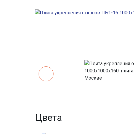
Цвета