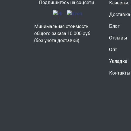
Подпишитесь на соцсети
Качество
Доставка
Блог
Минимальная стоимость
общего заказа 10 000 руб.
Отзывы
(без учета доставки)
Опт
Укладка
Контакты