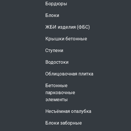
Бордюры
Блоки
ЖБИ изделия (ФБС)
Крышки бетонные
Ступени
Водостоки
Облицовочная плитка
Бетонные
парковочные
элементы
Несъёмная опалубка
Блоки заборные