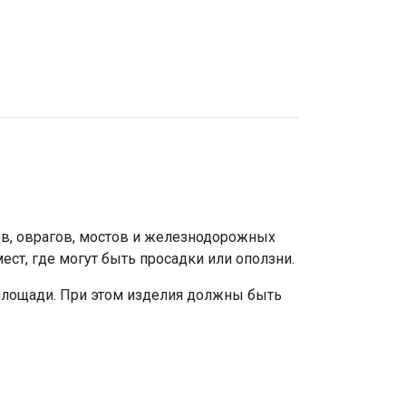
ов, оврагов, мостов и железнодорожных
ст, где могут быть просадки или оползни.
 площади. При этом изделия должны быть