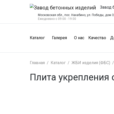
Завод 
Московская обл., пос. Нахабино, ул. Победы, дом 3,
Ежедневно с 09:00 - 19:00
(О нас)
(Ка
Каталог
Галерея
О нас
Качество
Д
Главная
Каталог
ЖБИ изделия (ФБС)
Плита укрепления 