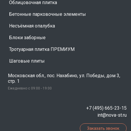
Облицовочная плитка
Бетонные парковочные элементы
Несъёмная опалубка
Блоки заборные
Тротуарная плитка ПРЕМИУМ
Шаговые плиты
Московская обл., пос. Нахабино, ул. Победы, дом 3,
стр. 1
Ежедневно с 09:00 - 19:00
+7 (495) 665-23-15
int@nova-st.ru
Заказать звонок