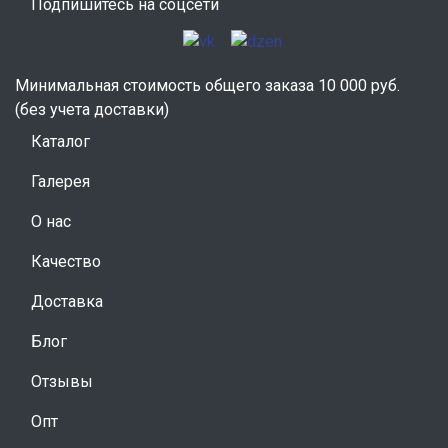
Подпишитесь на соцсети
Минимальная стоимость общего заказа 10 000 руб.
(без учета доставки)
Каталог
Галерея
О нас
Качество
Доставка
Блог
Отзывы
Опт