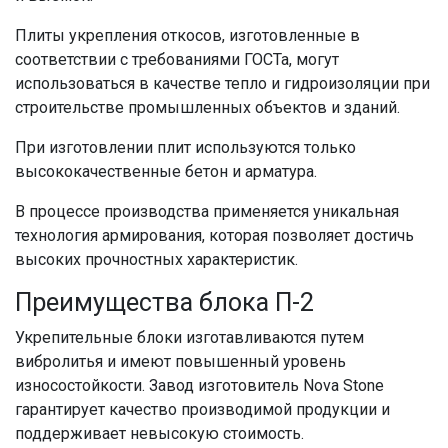
Плиты укрепления откосов, изготовленные в
соответствии с требованиями ГОСТа, могут
использоваться в качестве тепло и гидроизоляции при
строительстве промышленных объектов и зданий.
При изготовлении плит используются только
высококачественные бетон и арматура.
В процессе производства применяется уникальная
технология армирования, которая позволяет достичь
высоких прочностных характеристик.
Преимущества блока П-2
Укрепительные блоки изготавливаются путем
вибролитья и имеют повышенный уровень
износостойкости. Завод изготовитель Nova Stone
гарантирует качество производимой продукции и
поддерживает невысокую стоимость.