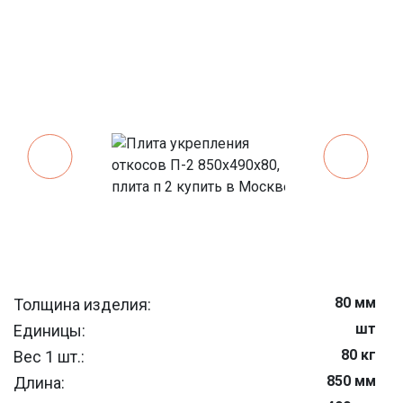
80 мм
Толщина изделия:
шт
Единицы:
80 кг
Вес 1 шт.:
850 мм
Длина: