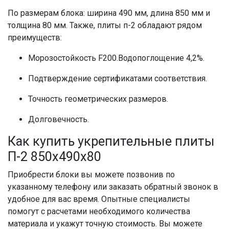
По размерам блока: ширина 490 мм, длина 850 мм и
толщина 80 мм. Также, плиты п-2 обладают рядом
преимуществ:
Морозостойкость F200.
Водопоглощение 4,2%.
Подтверждение сертификатами соответствия.
Точность геометрических размеров.
Долговечность.
Как купить укрепительные плиты
П-2 850х490х80
Приобрести блоки вы можете позвонив по
указанному телефону или заказать обратный звонок в
удобное для вас время. Опытные специалисты
помогут с расчетами необходимого количества
материала и укажут точную стоимость. Вы можете