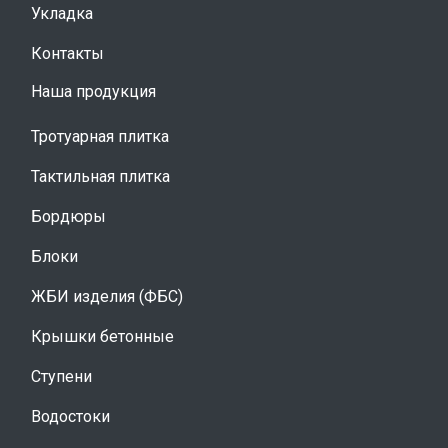
Укладка
Контакты
Наша продукция
Тротуарная плитка
Тактильная плитка
Бордюры
Блоки
ЖБИ изделия (ФБС)
Крышки бетонные
Ступени
Водостоки