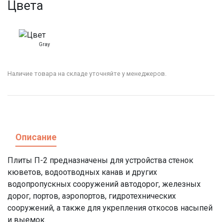
Цвета
Gray
Наличие товара на складе уточняйте у менеджеров.
Описание
Плиты П-2 предназначены для устройства стенок
кюветов, водоотводных канав и других
водопропускных сооружений автодорог, железных
дорог, портов, аэропортов, гидротехнических
сооружений, а также для укрепления откосов насыпей
и выемок.