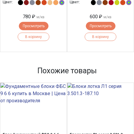
Цвет:
Цвет:
780 ₽
600 ₽
м/кв
м/кв
Просмотреть
Просмотреть
В корзину
В корзину
Похожие товары