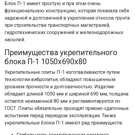
Блок П-1 имеет простую и при этом очень
функциональную конструкцию, которая показала себя
надежной и долговечной в укреплении откосов грунта
при строительстве транспортных магистралей,
гидротехнических сооружений и железнодорожных
насыпей.
Преимущества укрепительного
блока П-1 1050х690х80
Укрепительные плиты П-1 изготавливаются путем
технологии вибролитья, обладают повышенным
уровнем прочности и долговечностью. Изделие
обладает длиной 1050 мм и шириной 690 мм, толщина
остается неизменной 80 мм и регламентируется по
ГОСТ. Плиты обязательно проходят приемо-сдаточные
испытания перед периодом эксплуатации. Также
укрепительные блоки П-1 имеют ряд преимуществ:
Стабильность геометрических размеров.