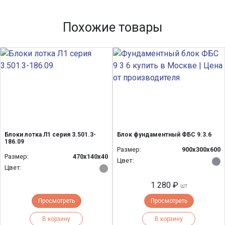
Похожие товары
Блоки лотка Л1 серия 3.501.3-
Блок фундаментный ФБС 9.3.6
186.09
Размер:
900x300x600
Размер:
470х140х40
Цвет:
Цвет:
1 280 ₽
шт
Просмотреть
Просмотреть
В корзину
В корзину