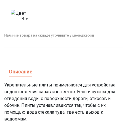
Gray
Наличие товара на складе уточняйте у менеджеров.
Описание
Укрепительные плиты применяются для устройства
водоотведения канав и кюветов. Блоки нужны для
отведения воды с поверхности дороги, откосов и
обочин. Плиты устанавливаются так, чтобы с их
помощью вода стекала туда, где есть выход к
водоемам.