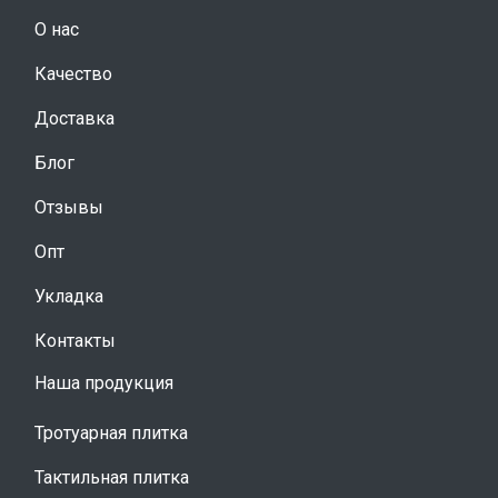
О нас
Качество
Доставка
Блог
Отзывы
Опт
Укладка
Контакты
Наша продукция
Тротуарная плитка
Тактильная плитка