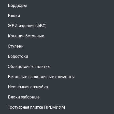
Бордюры
Блоки
ЖБИ изделия (ФБС)
Крышки бетонные
Ступени
Водостоки
Облицовочная плитка
Бетонные парковочные элементы
Несъёмная опалубка
Блоки заборные
Тротуарная плитка ПРЕМИУМ