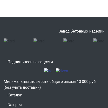
Завод бетонных изделий
Подпишитесь на соцсети
Минимальная стоимость общего заказа 10 000 руб.
(без учета доставки)
Каталог
Галерея