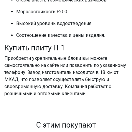
Морозостойкость F200.
Высокий уровень водоотведения.
Соотношение качества и цены изделия.
Купить плиту П-1
Приобрести укрепительные блоки вы можете
самостоятельно на сайте или позвонить по указанному
телефону. Завод изготовитель находится в 18 км от
МКАД, что позволяет осуществлять быструю и
своевременную доставку. Компания работает с
розничными и оптовыми клиентами.
С этим покупают