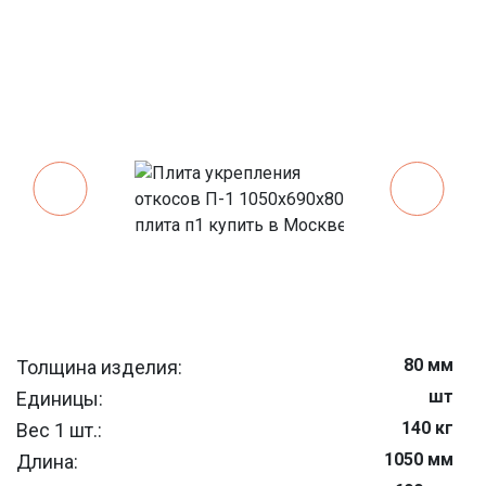
80 мм
Толщина изделия:
шт
Единицы:
140 кг
Вес 1 шт.:
1050 мм
Длина: