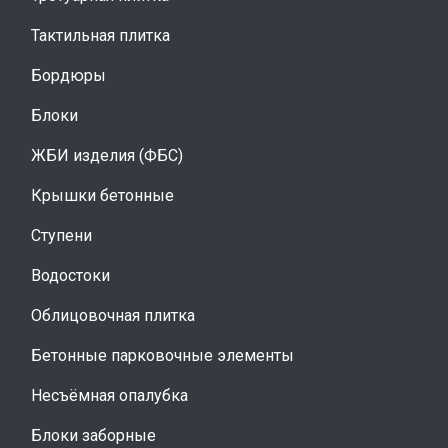
Тактильная плитка
Бордюры
Блоки
ЖБИ изделия (ФБС)
Крышки бетонные
Ступени
Водостоки
Облицовочная плитка
Бетонные парковочные элементы
Несъёмная опалубка
Блоки заборные