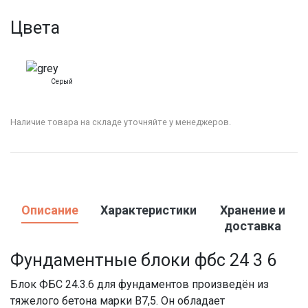
Цвета
Серый
Наличие товара на складе уточняйте у менеджеров.
Описание
Характеристики
Хранение и
доставка
Фундаментные блоки фбс 24 3 6
Блок ФБС 24.3.6 для фундаментов произведён из
тяжелого бетона марки B7,5. Он обладает