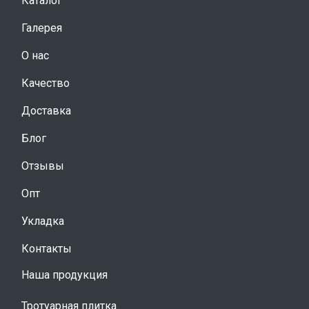
Каталог
Галерея
О нас
Качество
Доставка
Блог
Отзывы
Опт
Укладка
Контакты
Наша продукция
Тротуарная плитка