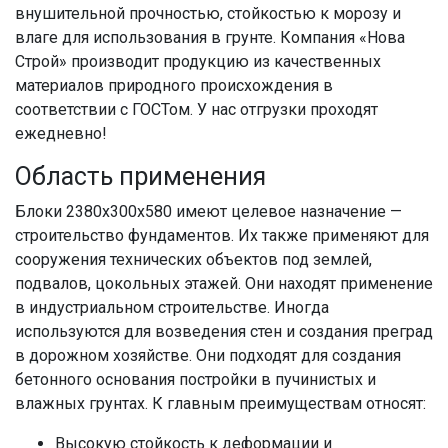
внушительной прочностью, стойкостью к морозу и
влаге для использования в грунте. Компания «Нова
Строй» производит продукцию из качественных
материалов природного происхождения в
соответствии с ГОСТом. У нас отгрузки проходят
ежедневно!
Область применения
Блоки 2380x300x580 имеют целевое назначение —
строительство фундаментов. Их также применяют для
сооружения технических объектов под землей,
подвалов, цокольных этажей. Они находят применение
в индустриальном строительстве. Иногда
используются для возведения стен и создания преград
в дорожном хозяйстве. Они подходят для создания
бетонного основания постройки в пучинистых и
влажных грунтах. К главным преимуществам относят:
Высокую стойкость к деформации и