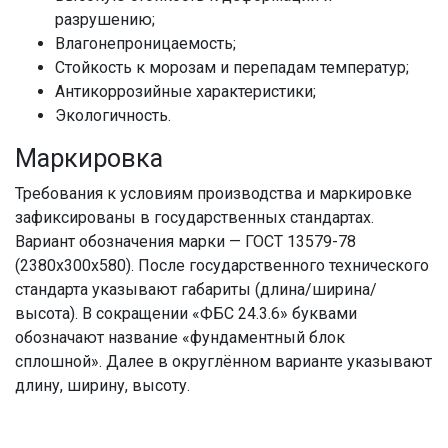
разрушению;
Влагонепроницаемость;
Стойкость к морозам и перепадам температур;
Антикоррозийные характеристики;
Экологичность.
Маркировка
Требования к условиям производства и маркировке
зафиксированы в государственных стандартах.
Вариант обозначения марки — ГОСТ 13579-78
(2380x300x580). После государственного технического
стандарта указывают габариты (длина/ширина/
высота). В сокращении «ФБС 24.3.6» буквами
обозначают название «фундаментный блок
сплошной». Далее в округлённом варианте указывают
длину, ширину, высоту.