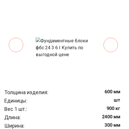
600 мм
Толщина изделия:
шт
Единицы:
900 кг
Вес 1 шт.:
2400 мм
Длина:
300 мм
Ширина: