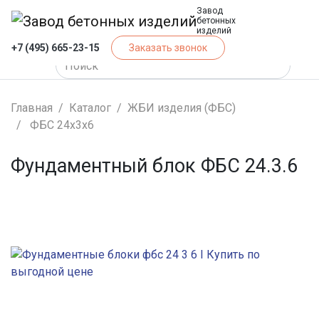
Завод
бетонных
изделий
+7 (495) 665-23-15
Заказать звонок
Главная
Каталог
ЖБИ изделия (ФБС)
ФБС 24х3х6
Фундаментный блок ФБС 24.3.6