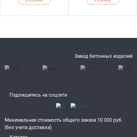
В корзину
В корзину
Завод бетонных изделий
Подпишитесь на соцсети
Минимальная стоимость общего заказа 10 000 руб.
(без учета доставки)