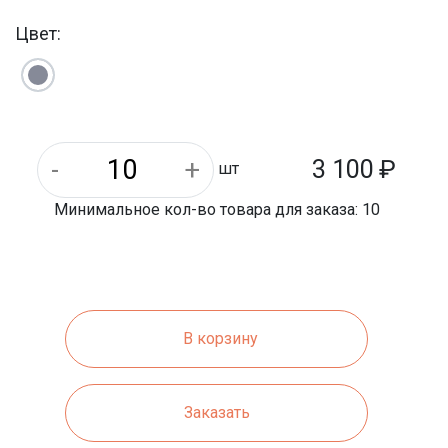
ФБС
Тип продукции:
Цвет:
3 100
₽
шт
Минимальное кол-во товара для заказа: 10
В корзину
Заказать