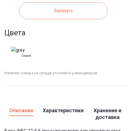
Заказать
Цвета
Серый
Наличие товара на складе уточняйте у менеджеров.
Описание
Характеристики
Хранение и
доставка
Блок ФБС 12 5 6 предназначается для строительства