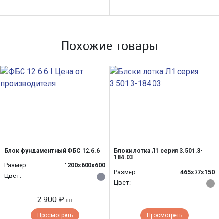
Похожие товары
Блок фундаментный ФБС 12.6.6
Блоки лотка Л1 серия 3.501.3-
184.03
Размер:
1200x600x600
Размер:
465х77х150
Цвет:
Цвет:
2 900 ₽
шт
Просмотреть
Просмотреть