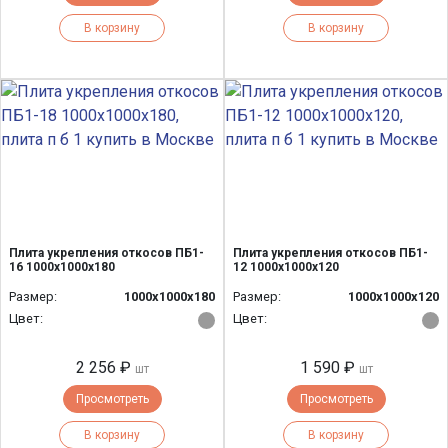
В корзину
В корзину
Плита укрепления откосов ПБ1-
Плита укрепления откосов ПБ1-
16 1000х1000х180
12 1000х1000х120
Размер:
1000х1000х180
Размер:
1000х1000х120
Цвет:
Цвет:
2 256 ₽
1 590 ₽
шт
шт
Просмотреть
Просмотреть
В корзину
В корзину