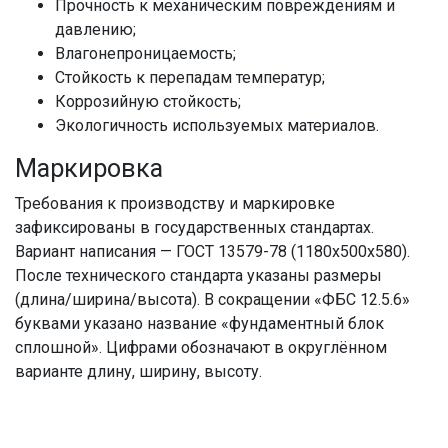
Прочность к механическим повреждениям и
давлению;
Влагонепроницаемость;
Стойкость к перепадам температур;
Коррозийную стойкость;
Экологичность используемых материалов.
Маркировка
Требования к производству и маркировке
зафиксированы в государственных стандартах.
Вариант написания — ГОСТ 13579-78 (1180x500x580).
После технического стандарта указаны размеры
(длина/ширина/высота). В сокращении «ФБС 12.5.6»
буквами указано название «фундаментный блок
сплошной». Цифрами обозначают в округлённом
варианте длину, ширину, высоту.