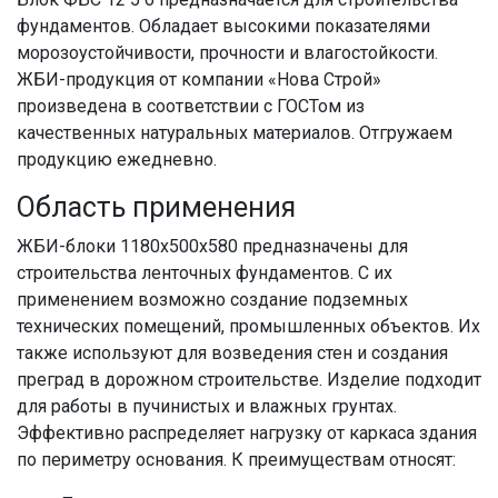
фундаментов. Обладает высокими показателями
морозоустойчивости, прочности и влагостойкости.
ЖБИ-продукция от компании «Нова Строй»
произведена в соответствии с ГОСТом из
качественных натуральных материалов. Отгружаем
продукцию ежедневно.
Область применения
ЖБИ-блоки 1180x500x580 предназначены для
строительства ленточных фундаментов. С их
применением возможно создание подземных
технических помещений, промышленных объектов. Их
также используют для возведения стен и создания
преград в дорожном строительстве. Изделие подходит
для работы в пучинистых и влажных грунтах.
Эффективно распределяет нагрузку от каркаса здания
по периметру основания. К преимуществам относят: