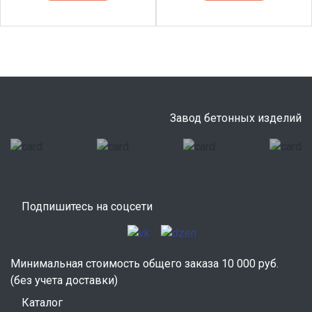
Завод бетонных изделий
Подпишитесь на соцсети
Минимальная стоимость общего заказа 10 000 руб.
(без учета доставки)
Каталог