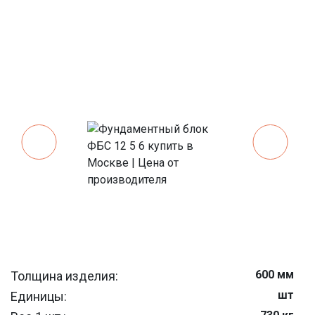
600 мм
Толщина изделия:
шт
Единицы: