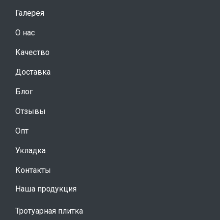
Галерея
О нас
Качество
Доставка
Блог
Отзывы
Опт
Укладка
Контакты
Наша продукция
Тротуарная плитка