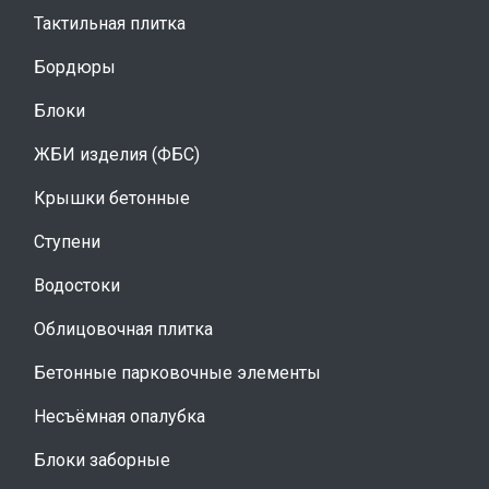
Тактильная плитка
Бордюры
Блоки
ЖБИ изделия (ФБС)
Крышки бетонные
Ступени
Водостоки
Облицовочная плитка
Бетонные парковочные элементы
Несъёмная опалубка
Блоки заборные