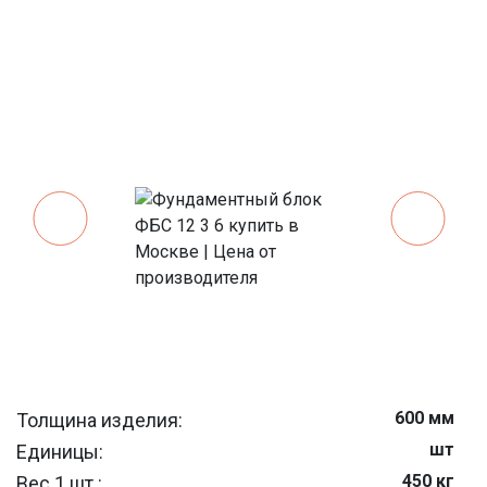
600 мм
Толщина изделия:
шт
Единицы:
450 кг
Вес 1 шт.: