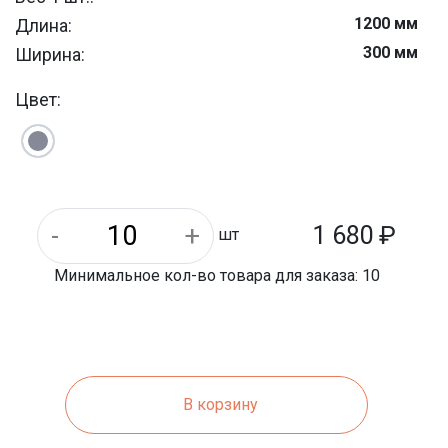
1200 мм
Длина:
300 мм
Ширина:
ФБС
Тип продукции:
Цвет:
1 680
₽
шт
Минимальное кол-во товара для заказа: 10
В корзину