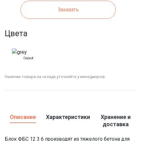
Заказать
Цвета
Серый
Наличие товара на складе уточняйте у менеджеров.
Описание
Характеристики
Хранение и
доставка
Блок ФБС 12 3 6 производят из тяжелого бетона для