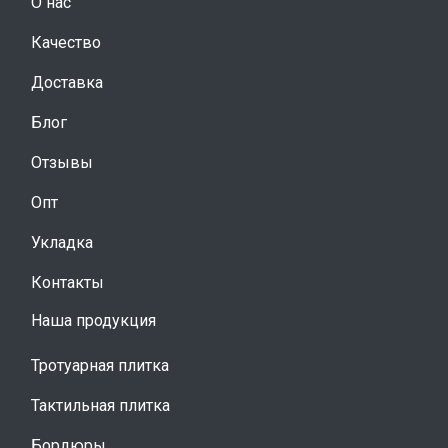
О нас
Качество
Доставка
Блог
Отзывы
Опт
Укладка
Контакты
Наша продукция
Тротуарная плитка
Тактильная плитка
Бордюры