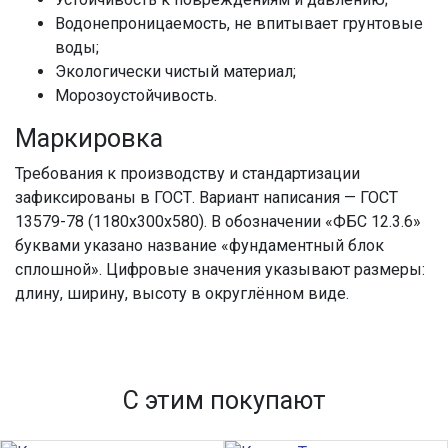
Водонепроницаемость, не впитывает грунтовые
воды;
Экологически чистый материал;
Морозоустойчивость.
Маркировка
Требования к производству и стандартизации
зафиксированы в ГОСТ. Вариант написания — ГОСТ
13579-78 (1180x300x580). В обозначении «ФБС 12.3.6»
буквами указано название «фундаментный блок
сплошной». Цифровые значения указывают размеры:
длину, ширину, высоту в округлённом виде.
С этим покупают