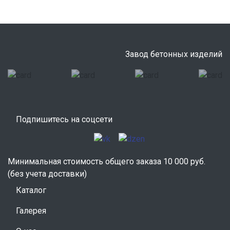
Завод бетонных изделий
Подпишитесь на соцсети
Минимальная стоимость общего заказа 10 000 руб.
(без учета доставки)
Каталог
Галерея