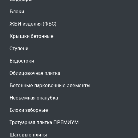
Блоки
ЖБИ изделия (ФБС)
Крышки бетонные
Ступени
Водостоки
Облицовочная плитка
Бетонные парковочные элементы
Несъёмная опалубка
Блоки заборные
Тротуарная плитка ПРЕМИУМ
Шаговые плиты