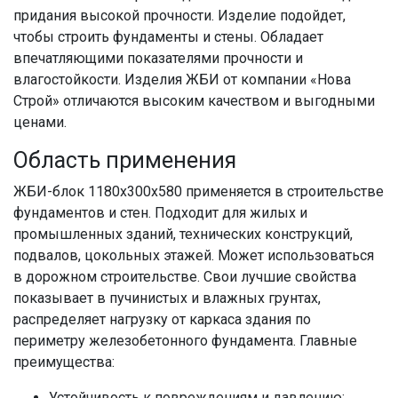
придания высокой прочности. Изделие подойдет,
чтобы строить фундаменты и стены. Обладает
впечатляющими показателями прочности и
влагостойкости. Изделия ЖБИ от компании «Нова
Строй» отличаются высоким качеством и выгодными
ценами.
Область применения
ЖБИ-блок 1180x300x580 применяется в строительстве
фундаментов и стен. Подходит для жилых и
промышленных зданий, технических конструкций,
подвалов, цокольных этажей. Может использоваться
в дорожном строительстве. Свои лучшие свойства
показывает в пучинистых и влажных грунтах,
распределяет нагрузку от каркаса здания по
периметру железобетонного фундамента. Главные
преимущества:
Устойчивость к повреждениям и давлению;