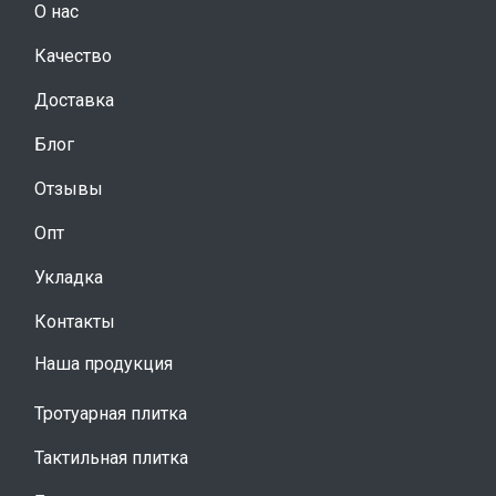
О нас
Качество
Доставка
Блог
Отзывы
Опт
Укладка
Контакты
Наша продукция
Тротуарная плитка
Тактильная плитка