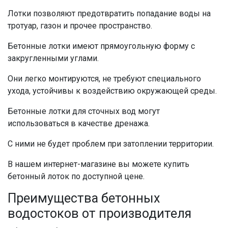
Лотки
позволяют предотвратить попадание воды на
тротуар
, газон и прочее пространство.
Бетонные лотки
имеют прямоугольную форму с
закругленными углами.
Они легко монтируются, не требуют специального
ухода, устойчивы к воздействию окружающей среды.
Бетонные лотки для сточных вод
могут
использоваться в качестве
дренажа
.
С ними не будет проблем при затоплении территории.
В нашем интернет-магазине вы можете
купить
бетонный лоток
по доступной
цене.
Преимущества
бетонных
водостоков от производителя