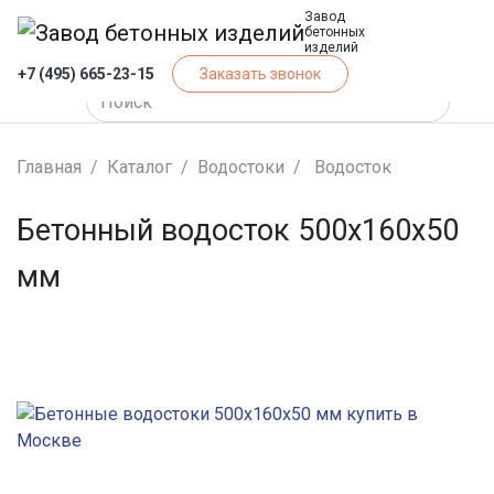
Завод
бетонных
изделий
+7 (495) 665-23-15
Заказать звонок
Главная
Каталог
Водостоки
Водосток
Бетонный водосток 500х160х50
мм