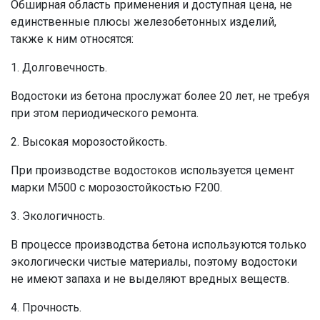
Обширная область применения и доступная
цена
, не
единственные плюсы
железобетонных
изделий,
также к ним относятся:
1. Долговечность.
Водостоки из бетона
прослужат более 20 лет, не требуя
при этом периодического ремонта.
2. Высокая морозостойкость.
При производстве
водостоков
используется цемент
марки М500 с морозостойкостью F200.
3. Экологичность.
В процессе
производства бетона
используются только
экологически чистые материалы, поэтому
водостоки
не имеют запаха и не выделяют вредных веществ.
4. Прочность.