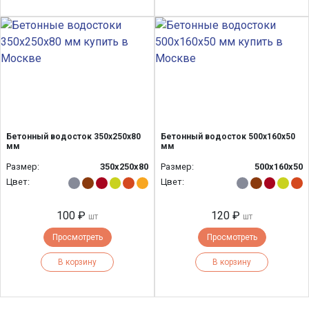
Бетонный водосток 350х250х80
Бетонный водосток 500х160х50
мм
мм
Размер:
350х250х80
Размер:
500x160x50
Цвет:
Цвет:
100 ₽
120 ₽
шт
шт
Просмотреть
Просмотреть
В корзину
В корзину