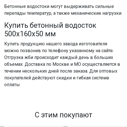
Бетонные водостоки
могут выдерживать сильные
перепады температур, а также механические нагрузки.
Купить бетонный водосток
500х160х50 мм
Купить
продукцию нашего завода и
зготовителя
можно позвонив по телефону указанному на сайте.
Отгрузка
жби
происходит каждый день в больших
объемах.
Доставка по Москве
и МО осуществляется в
течении нескольких дней после заказа. Для оптовых
покупателей действуют скидки и гибкая система
оплаты.
С этим покупают