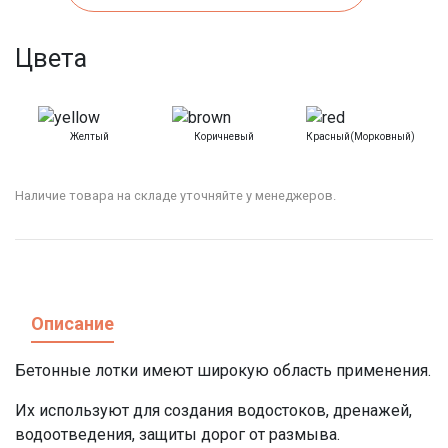
Цвета
Желтый
Коричневый
Красный(морковный)
Наличие товара на складе уточняйте у менеджеров.
Описание
Бетонные лотки
имеют широкую область применения.
Их используют для создания
водостоков, дренажей,
водоотведения
, защиты дорог от размыва.