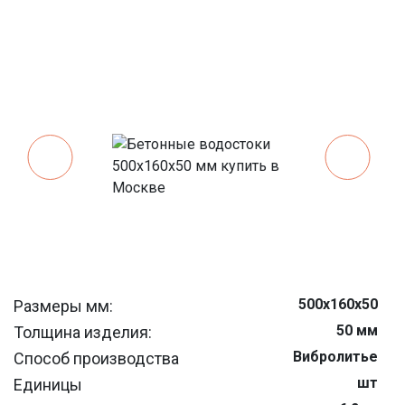
500x160x50
Размеры мм:
50 мм
Толщина изделия:
Вибролитье
Способ производства
шт
Единицы