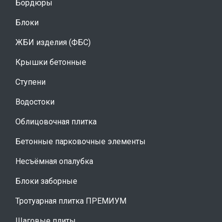
Бордюры
Блоки
ЖБИ изделия (ФБС)
Крышки бетонные
Ступени
Водостоки
Облицовочная плитка
Бетонные парковочные элементы
Несъёмная опалубка
Блоки заборные
Тротуарная плитка ПРЕМИУМ
Шаговые плиты