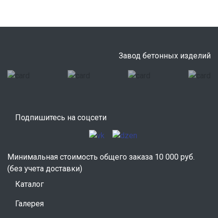
Завод бетонных изделий
Подпишитесь на соцсети
Минимальная стоимость общего заказа 10 000 руб.
(без учета доставки)
Каталог
Галерея