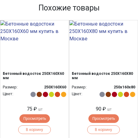
Похожие товары
Бетонный водосток 250Х160Х60
Бетонный водосток 250Х160Х80
мм
мм
Размер:
250Х160Х60
Размер:
250х160х80
Цвет:
Цвет:
75 ₽
90 ₽
шт
шт
Просмотреть
Просмотреть
В корзину
В корзину