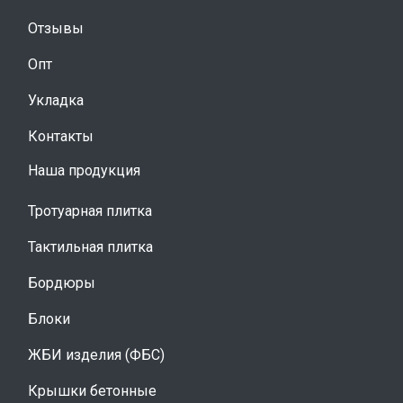
Отзывы
Опт
Укладка
Контакты
Наша продукция
Тротуарная плитка
Тактильная плитка
Бордюры
Блоки
ЖБИ изделия (ФБС)
Крышки бетонные