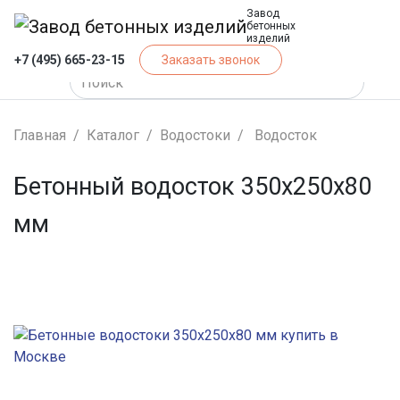
Завод
бетонных
изделий
+7 (495) 665-23-15
Заказать звонок
Главная
Каталог
Водостоки
Водосток
Бетонный водосток 350х250х80
мм