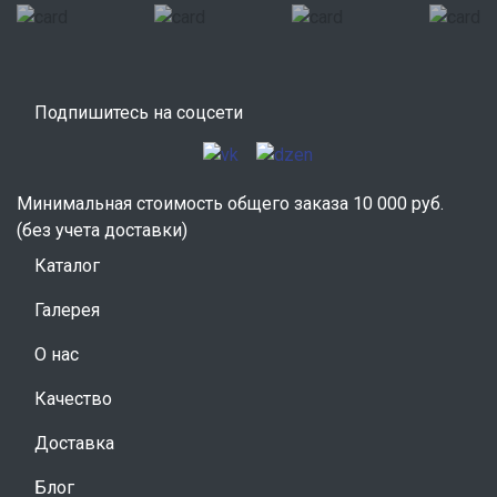
Подпишитесь на соцсети
Минимальная стоимость общего заказа 10 000 руб.
(без учета доставки)
Каталог
Галерея
О нас
Качество
Доставка
Блог