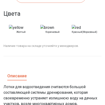
Цвета
Желтый
Коричневый
Красный(морковный)
Наличие товара на складе уточняйте у менеджеров.
Описание
Лотки
для
водоотведения
считаются большой
составляющей системы
дренирования
, которая
своевременно устраняет излишнюю
воду
на дачных
участков, возле многоквартирных домов,