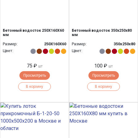
Бетонный водосток 250Х160Х60
Бетонный водосток 350х250х80
мм
мм
Размер:
250Х160Х60
Размер:
350х250х80
Цвет:
Цвет:
75 ₽
100 ₽
шт
шт
Просмотреть
Просмотреть
В корзину
В корзину