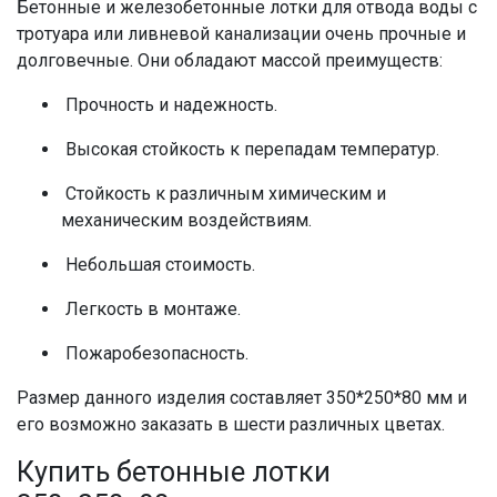
Бетонные
и
железобетонные лотки для отвода воды с
тротуара
или
ливневой канализации
очень прочные и
долговечные. Они обладают массой преимуществ:
Прочность и надежность.
Высокая стойкость к перепадам температур.
Стойкость к различным химическим и
механическим воздействиям.
Небольшая стоимость.
Легкость в монтаже.
Пожаробезопасность.
Размер данного изделия составляет 350*250*80 мм и
его возможно заказать в шести различных цветах.
Купить бетонные лотки