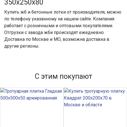
350х250х80
Купить жб
и
бетонные лотки
от
производителя
, можно
по телефону указанному на нашем сайте. Компания
работает с розничными и оптовыми покупателями.
Отгрузки с завода
жби
происходят ежедневно.
Доставка по Москве и МО, возможна доставка в
другие регионы.
С этим покупают