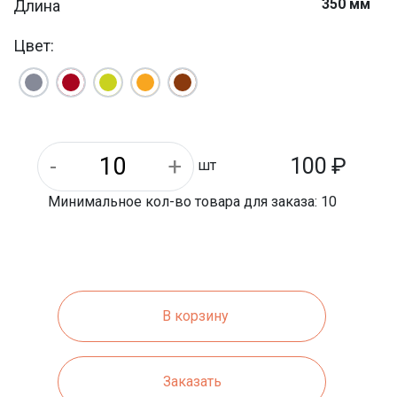
350 мм
Длина
Цвет:
100
₽
шт
Минимальное кол-во товара для заказа: 10
В корзину
Заказать