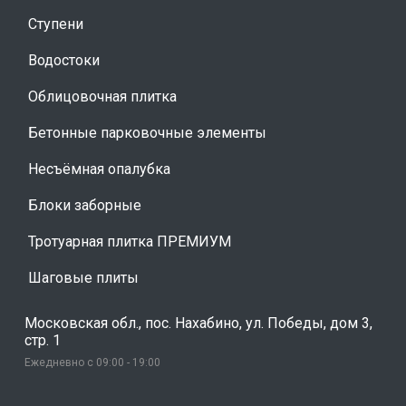
Ступени
Водостоки
Облицовочная плитка
Бетонные парковочные элементы
Несъёмная опалубка
Блоки заборные
Тротуарная плитка ПРЕМИУМ
Шаговые плиты
Московская обл., пос. Нахабино, ул. Победы, дом 3,
стр. 1
Ежедневно с 09:00 - 19:00