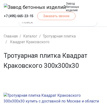
Завод
бетонных
изделий
+7 (495) 665-23-15
Заказать звонок
Главная
Каталог
Тротуарная плитка
Квадрат Краковского
Тротуарная плитка Квадрат
Краковского 300х300х30