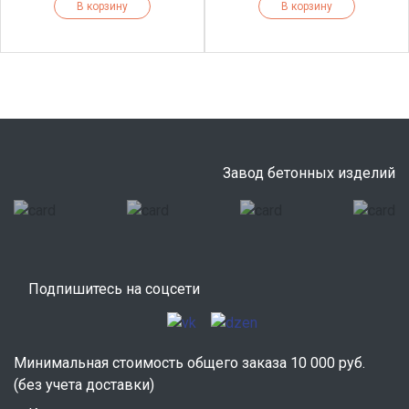
В корзину
В корзину
Завод бетонных изделий
Подпишитесь на соцсети
Минимальная стоимость общего заказа 10 000 руб.
(без учета доставки)