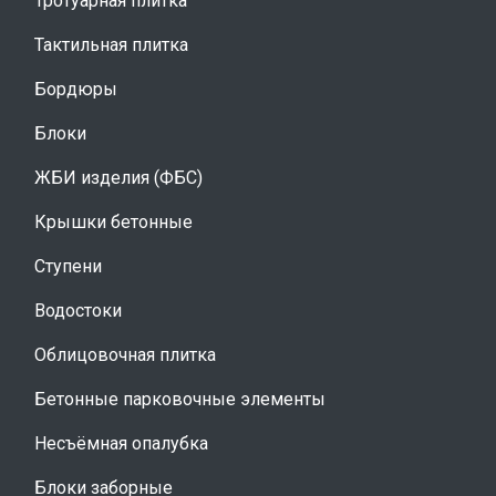
Тротуарная плитка
Тактильная плитка
Бордюры
Блоки
ЖБИ изделия (ФБС)
Крышки бетонные
Ступени
Водостоки
Облицовочная плитка
Бетонные парковочные элементы
Несъёмная опалубка
Блоки заборные