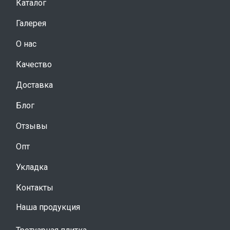
Каталог
Галерея
О нас
Качество
Доставка
Блог
Отзывы
Опт
Укладка
Контакты
Наша продукция