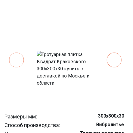
300х300х30
Размеры мм:
Вибролитье
Способ производства: