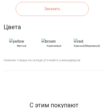
Заказать
Цвета
Желтый
Коричневый
Красный(морковный)
Наличие товара на складе уточняйте у менеджеров.
С этим покупают