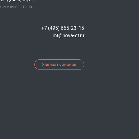
но с 09:00 - 19:00
+7 (495) 665-23-15
int@nova-st.ru
Заказать звонок