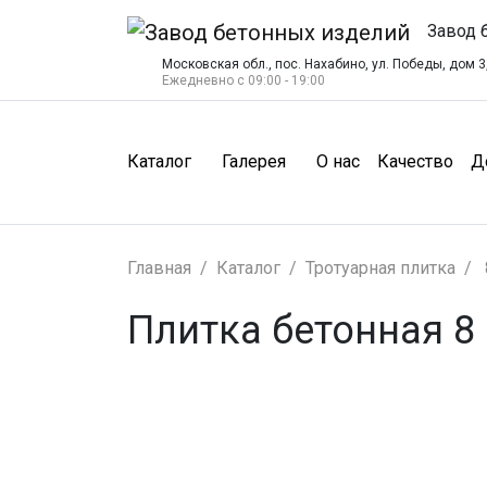
Завод 
Московская обл., пос. Нахабино, ул. Победы, дом 3,
Ежедневно с 09:00 - 19:00
(О нас)
(Ка
Каталог
Галерея
О нас
Качество
Д
Главная
Каталог
Тротуарная плитка
Плитка бетонная 8