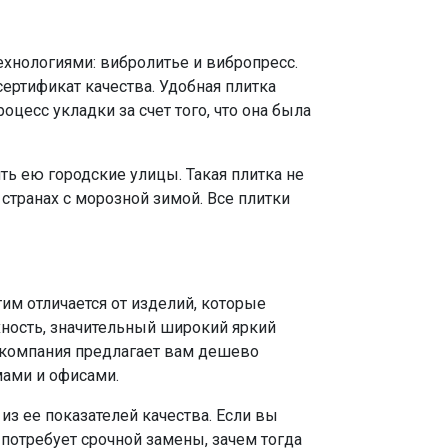
хнологиями: вибролитье и вибропресс.
сертификат качества. Удобная плитка
цесс укладки за счет того, что она была
ть ею городские улицы. Такая плитка не
странах с морозной зимой. Все плитки
им отличается от изделий, которые
ность, значительный широкий яркий
 компания предлагает вам дешево
мами и офисами.
из ее показателей качества. Если вы
потребует срочной замены, зачем тогда