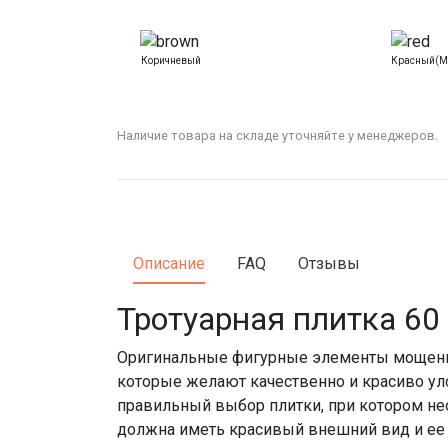
Коричневый
Красный(м
Наличие товара на складе уточняйте у менеджеров.
Описание
FAQ
Отзывы
Тротуарная плитка
60
Оригинальные фигурные элементы мощения 
которые желают качественно и красиво ул
правильный выбор плитки, при котором не
должна иметь красивый внешний вид и ее 