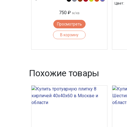
Цвет:
750 ₽
м/кв
Просмотреть
В корзину
Похожие товары