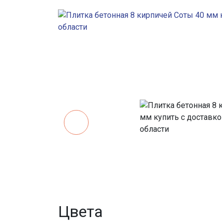
Цвета