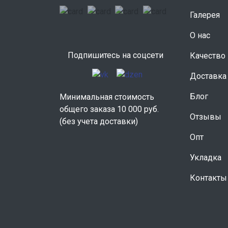
Галерея
О нас
Подпишитесь на соцсети
Качество
Доставка
Блог
Минимальная стоимость
общего заказа 10 000 руб.
Отзывы
(без учета доставки)
Опт
Укладка
Контакты