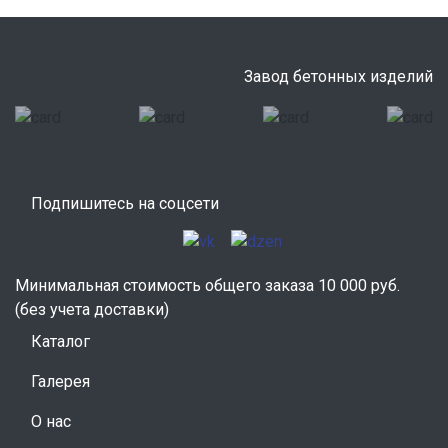
Завод бетонных изделий
Подпишитесь на соцсети
Минимальная стоимость общего заказа 10 000 руб.
(без учета доставки)
Каталог
Галерея
О нас