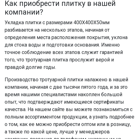
Как приобрести плитку в нашей
компании?
Укладка плитки с размерами 400Х400Х50мм
разбивается на несколько этапов, начиная от
определения места расположения покрытия, уклона
для стока воды и подготовки основания. Именно
точное соблюдение всех этапов служит гарантией
того, что тротуарная плитка прослужит верой и
правдой долгие годы.
Производство тротуарной плитки налажено в нашей
компании, начиная с две тысячи пятого года, и за это
время нашими специалистами накоплен большой
опыт, что подтверждают имеющиеся сертификаты
качества. На нашем сайте вы можете познакомиться с
полным ассортиментом продукции, а узнать подробнее
о том, как ее можно приобрести оптом или в розницу,
а также по какой цене, лучше у менеджеров