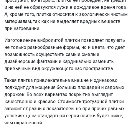
прослужит, во-вторых, плитка не проседает, не трещит
и на ней не образуются лужи в дождливое время года.
А, кроме того, плитка относится к экологически чистым
материалам, так как не выделяет вредных веществ
при нагревании.
Изготовление вибролитой плитки позволяет получать
не только разнообразные формы, но и цвета, что дает
возможность осуществить самые смелые
дизайнерские фантазии и кардинально изменить
привычный вид окружающего нас пространства.
Такая плитка привлекательна внешне и одинаково
подходит для мощения больших площадей и садовых
дорожек. Во всех вариантах покрытие выглядит
качественно и красиво. Стоимость тротуарной плитки
зависит от разных показателей, но при прочих равных
условиях цена стандартной серой плитки будет ниже,
чем окрашенной.