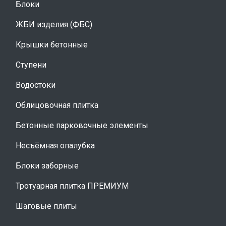
Блоки
ЖБИ изделия (ФБС)
Крышки бетонные
Ступени
Водостоки
Облицовочная плитка
Бетонные парковочные элементы
Несъёмная опалубка
Блоки заборные
Тротуарная плитка ПРЕМИУМ
Шаговые плиты