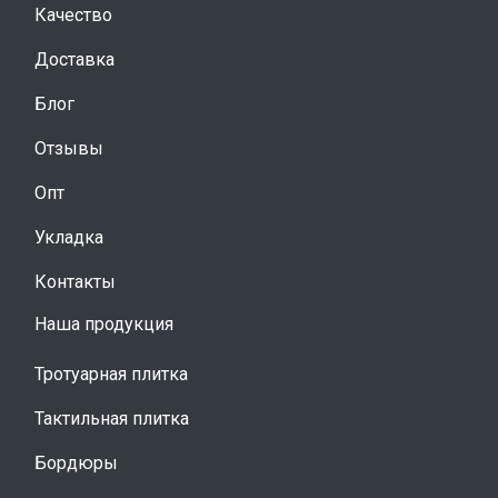
Качество
Доставка
Блог
Отзывы
Опт
Укладка
Контакты
Наша продукция
Тротуарная плитка
Тактильная плитка
Бордюры