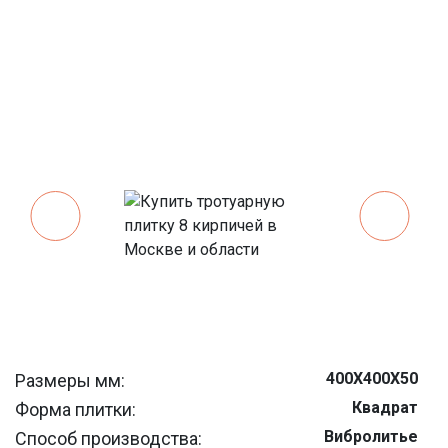
400Х400Х50
Размеры мм:
Квадрат
Форма плитки:
Вибролитье
Способ производства: