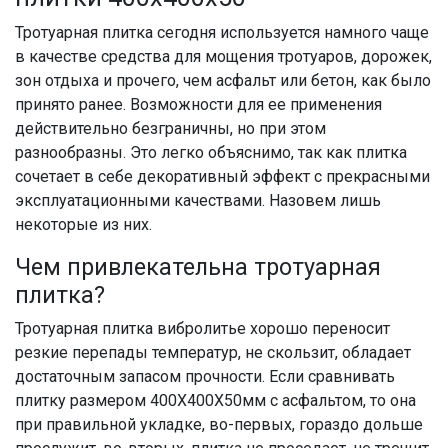
Тротуарная плитка сегодня используется намного чаще
в качестве средства для мощения тротуаров, дорожек,
зон отдыха и прочего, чем асфальт или бетон, как было
принято ранее. Возможности для ее применения
действительно безграничны, но при этом
разнообразны. Это легко объяснимо, так как плитка
сочетает в себе декоративный эффект с прекрасными
эксплуатационными качествами. Назовем лишь
некоторые из них.
Чем привлекательна тротуарная
плитка?
Тротуарная плитка вибролитье хорошо переносит
резкие перепады температур, не скользит, обладает
достаточным запасом прочности. Если сравнивать
плитку размером 400Х400Х50мм с асфальтом, то она
при правильной укладке, во-первых, гораздо дольше