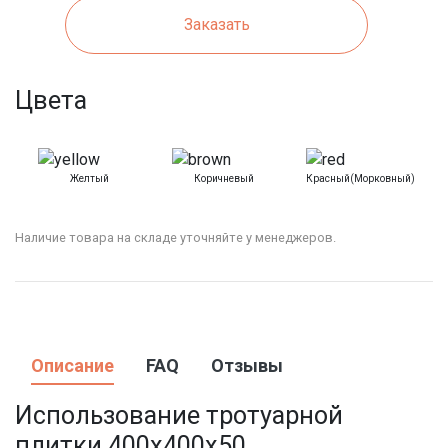
Заказать
Цвета
Желтый
Коричневый
Красный(морковный)
Наличие товара на складе уточняйте у менеджеров.
Описание
FAQ
Отзывы
Использование тротуарной
плитки
400х400х50