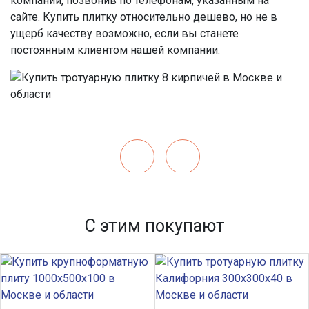
компании, позвонив по телефонам, указанным на
сайте. Купить плитку относительно дешево, но не в
ущерб качеству возможно, если вы станете
постоянным клиентом нашей компании.
С этим покупают