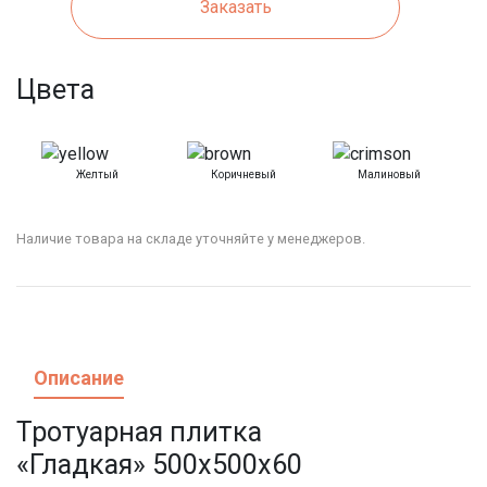
Заказать
Цвета
Желтый
Коричневый
Малиновый
Наличие товара на складе уточняйте у менеджеров.
Описание
Тротуарная плитка
«Гладкая» 500х500х60