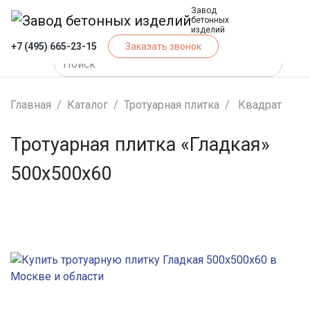
Завод
бетонных
изделий
+7 (495) 665-23-15
Заказать звонок
Главная
Каталог
Тротуарная плитка
Квадрат
Тротуарная плитка «Гладкая»
500x500x60