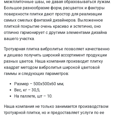
межплиточные швы, не давая образовываться лужам.
Большое разнообразие форм, расцветок и фактуры
поверхности плитки дают простор для реализации
самых смелых фантазий дизайнеров. Выложенное
плиткой покрытие очень красиво и эстетично, оно
отлично гармонирует с другими элементами дизайна
вашего участка.
Тротуарная плитка вибролитье позволяет качественно
и дешево получить широкий ассортимент продукции
разных цветов. Наша компания производит плитку
квадрат методом вибролитья широкой цветовой
гаммы и следующих параметров:
Размер – 500х500х60 мм;
Вес, кг – 30,5;
На паллете, шт – 10.
Наша компания не только занимается производством
тротуарной плитки, но и предоставляет услуги по ее