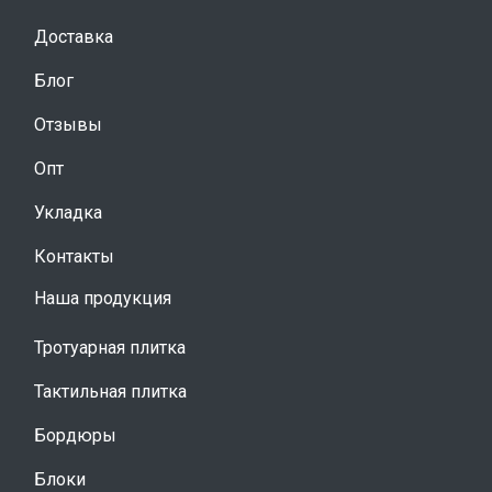
Доставка
Блог
Отзывы
Опт
Укладка
Контакты
Наша продукция
Тротуарная плитка
Тактильная плитка
Бордюры
Блоки