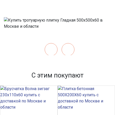
С этим покупают