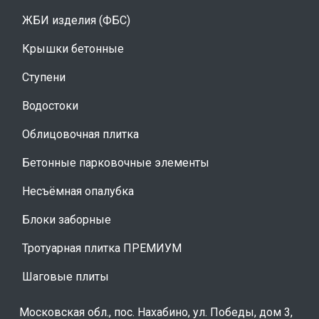
ЖБИ изделия (ФБС)
Крышки бетонные
Ступени
Водостоки
Облицовочная плитка
Бетонные парковочные элементы
Несъёмная опалубка
Блоки заборные
Тротуарная плитка ПРЕМИУМ
Шаговые плиты
Московская обл., пос. Нахабино, ул. Победы, дом 3,