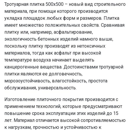
Тротуарная плитка 500х500 – новый вид строительного
материала, при помощи которого производится
укладка площадок любых форм и размеров. Плитка
имеет множество положительных свойств. Сравнивая
плитку или, например, асфальтирование,
экологичность бетонных изделий намного выше,
поскольку плитку производят из нетоксичных
материалов, тогда как асфальт при высокой
температуре воздуха начинает выделять
канцерогенные вещества. Достоинствами тротуарной
плитки являются ее долговечность,
морозоустойчивость, влагостойкость, простота
обслуживания, универсальность.
Изготовление плиточного покрытия производится с
применением технологий, которые предусматривают
повышение срока эксплуатации этих изделий до 15
лет. Материал отличается высокой сопротивляемостью
к нагрузкам, прочностью и устойчивостью к