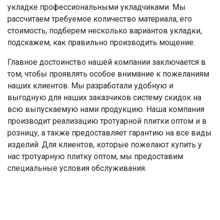
укладке профессиональными укладчиками. Мы
рассчитаем требуемое количество материала, его
стоимость, подберем несколько вариантов укладки,
подскажем, как правильно производить мощение.
Главное достоинство нашей компании заключается в
том, чтобы проявлять особое внимание к пожеланиям
наших клиентов. Мы разработали удобную и
выгодную для наших заказчиков систему скидок на
всю выпускаемую нами продукцию. Наша компания
производит реализацию тротуарной плитки оптом и в
розницу, а также предоставляет гарантию на все виды
изделий. Для клиентов, которые пожелают купить у
нас тротуарную плитку оптом, мы предоставим
специальные условия обслуживания.