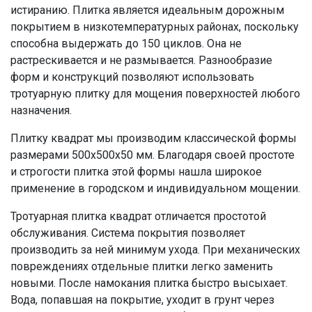
истиранию. Плитка является идеальным дорожным
покрытием в низкотемпературных районах, поскольку
способна выдержать до 150 циклов. Она не
растрескивается и не размывается. Разнообразие
форм и конструкций позволяют использовать
тротуарную плитку для мощения поверхностей любого
назначения.
Плитку квадрат мы производим классической формы
размерами 500х500х50 мм. Благодаря своей простоте
и строгости плитка этой формы нашла широкое
применение в городском и индивидуальном мощении.
Тротуарная плитка квадрат отличается простотой
обслуживания. Система покрытия позволяет
производить за ней минимум ухода. При механических
повреждениях отдельные плитки легко заменить
новыми. После намокания плитка быстро высыхает.
Вода, попавшая на покрытие, уходит в грунт через