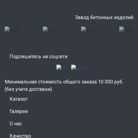
Завод бетонных изделий
Подпишитесь на соцсети
Минимальная стоимость общего заказа 10 000 руб.
(без учета доставки)
Каталог
Галерея
О нас
Качество