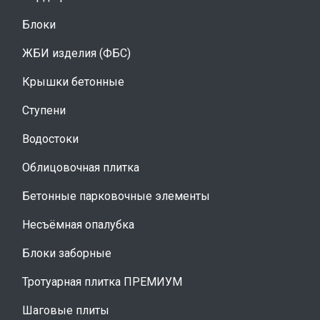
Блоки
ЖБИ изделия (ФБС)
Крышки бетонные
Ступени
Водостоки
Облицовочная плитка
Бетонные парковочные элементы
Несъёмная опалубка
Блоки заборные
Тротуарная плитка ПРЕМИУМ
Шаговые плиты