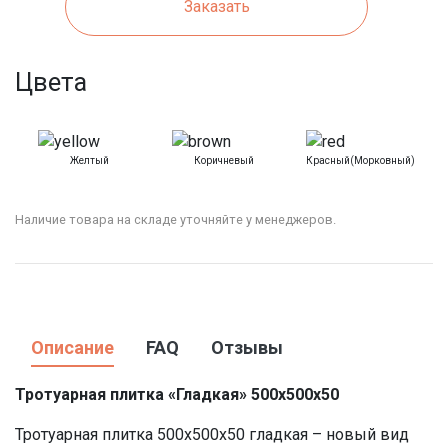
Заказать
Цвета
Желтый
Коричневый
Красный(морковный)
Наличие товара на складе уточняйте у менеджеров.
Описание
FAQ
Отзывы
Тротуарная плитка «Гладкая» 500х500х50
Тротуарная плитка 500х500х50 гладкая – новый вид