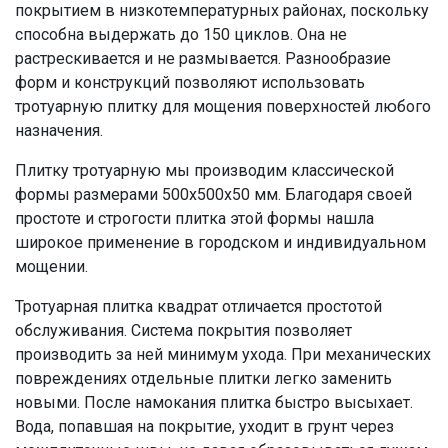
покрытием в низкотемпературных районах, поскольку
способна выдержать до 150 циклов. Она не
растрескивается и не размывается. Разнообразие
форм и конструкций позволяют использовать
тротуарную плитку для мощения поверхностей любого
назначения.
Плитку тротуарную мы производим классической
формы размерами 500х500х50 мм. Благодаря своей
простоте и строгости плитка этой формы нашла
широкое применение в городском и индивидуальном
мощении.
Тротуарная плитка квадрат отличается простотой
обслуживания. Система покрытия позволяет
производить за ней минимум ухода. При механических
повреждениях отдельные плитки легко заменить
новыми. После намокания плитка быстро высыхает.
Вода, попавшая на покрытие, уходит в грунт через