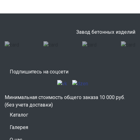
Завод бетонных изделий
Подпишитесь на соцсети
Минимальная стоимость общего заказа 10 000 руб.
(без учета доставки)
Каталог
Галерея
О нас