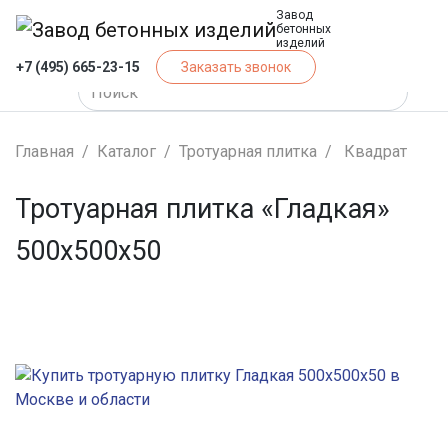
Завод
бетонных
изделий
+7 (495) 665-23-15
Заказать звонок
Главная
Каталог
Тротуарная плитка
Квадрат
Тротуарная плитка «Гладкая»
500x500x50