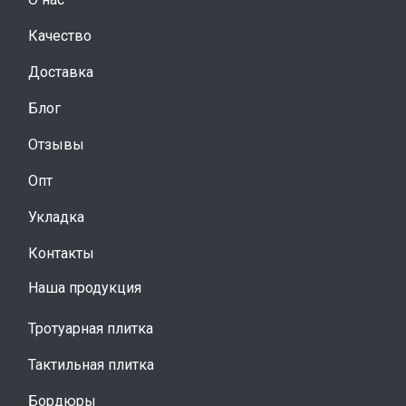
Качество
Доставка
Блог
Отзывы
Опт
Укладка
Контакты
Наша продукция
Тротуарная плитка
Тактильная плитка
Бордюры