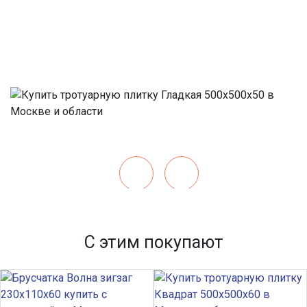
С этим покупают