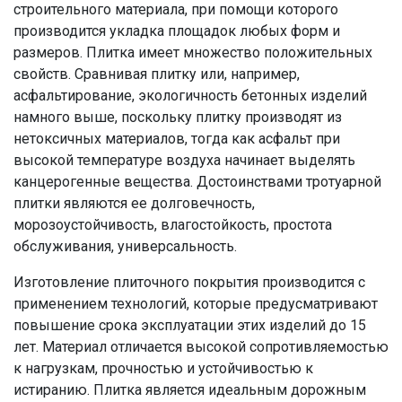
строительного материала, при помощи которого
производится укладка площадок любых форм и
размеров. Плитка имеет множество положительных
свойств. Сравнивая плитку или, например,
асфальтирование, экологичность бетонных изделий
намного выше, поскольку плитку производят из
нетоксичных материалов, тогда как асфальт при
высокой температуре воздуха начинает выделять
канцерогенные вещества. Достоинствами тротуарной
плитки являются ее долговечность,
морозоустойчивость, влагостойкость, простота
обслуживания, универсальность.
Изготовление плиточного покрытия производится с
применением технологий, которые предусматривают
повышение срока эксплуатации этих изделий до 15
лет. Материал отличается высокой сопротивляемостью
к нагрузкам, прочностью и устойчивостью к
истиранию. Плитка является идеальным дорожным