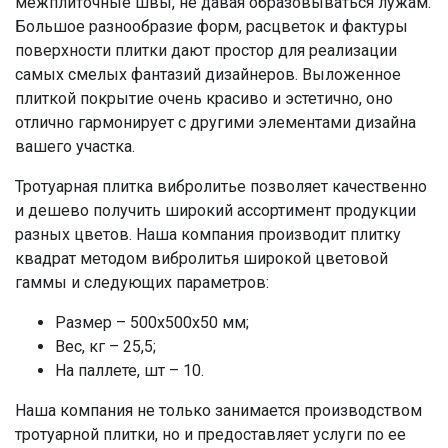
межплиточные швы, не давая образовываться лужам.
Большое разнообразие форм, расцветок и фактуры
поверхности плитки дают простор для реализации
самых смелых фантазий дизайнеров. Выложенное
плиткой покрытие очень красиво и эстетично, оно
отлично гармонирует с другими элементами дизайна
вашего участка.
Тротуарная плитка вибролитье позволяет качественно
и дешево получить широкий ассортимент продукции
разных цветов. Наша компания производит плитку
квадрат методом вибролитья широкой цветовой
гаммы и следующих параметров:
Размер – 500х500х50 мм;
Вес, кг – 25,5;
На паллете, шт – 10.
Наша компания не только занимается производством
тротуарной плитки, но и предоставляет услуги по ее