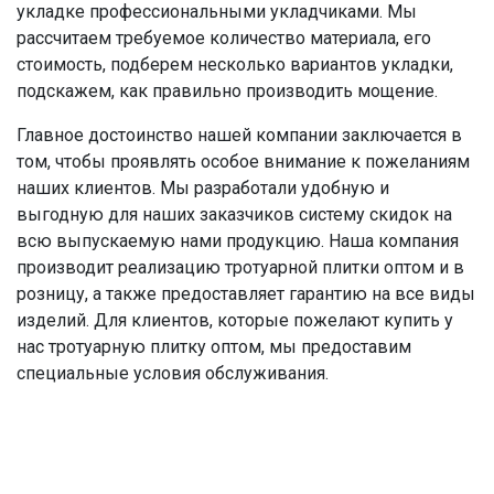
укладке профессиональными укладчиками. Мы
рассчитаем требуемое количество материала, его
стоимость, подберем несколько вариантов укладки,
подскажем, как правильно производить мощение.
Главное достоинство нашей компании заключается в
том, чтобы проявлять особое внимание к пожеланиям
наших клиентов. Мы разработали удобную и
выгодную для наших заказчиков систему скидок на
всю выпускаемую нами продукцию. Наша компания
производит реализацию тротуарной плитки оптом и в
розницу, а также предоставляет гарантию на все виды
изделий. Для клиентов, которые пожелают купить у
нас тротуарную плитку оптом, мы предоставим
специальные условия обслуживания.