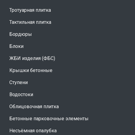
Тротуарная плитка
Тактильная плитка
Бордюры
Блоки
ЖБИ изделия (ФБС)
Крышки бетонные
Ступени
Водостоки
Облицовочная плитка
Бетонные парковочные элементы
Несъёмная опалубка