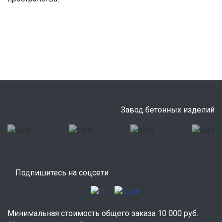
Завод бетонных изделий
Подпишитесь на соцсети
Минимальная стоимость общего заказа 10 000 руб.