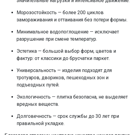
значительные нагрузки и интенсивное движение.
Морозостойкость — более 200 циклов
замораживания и оттаивания без потери формы.
Минимальное водопоглощение — исключает
разрушение при смене температур.
Эстетика — большой выбор форм, цветов и
фактур: от классики до
брусчатки паркет
.
Универсальность — изделия подходят для
тротуаров, двориков, пешеходных зон и
подъездных путей.
Экологичность — плитка безопасна, не выделяет
вредных веществ.
Долговечность — срок службы до 30 лет при
правильной укладке.