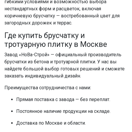
гибкими условиями и возможностью выбора
нестандартных форм и расцветок, включая
коричневую брусчатку
— востребованный цвет для
загородных дорожек и террас.
Где
купить брусчатку
и
тротуарную плитку в Москве
Завод «НоВа-Строй» — официальный производитель
брусчатки из бетона и
тротуарной плитки.
У нас вы
найдете большой выбор готовых решений и сможете
заказать индивидуальный дизайн.
Преимущества сотрудничества с нами:
Прямая поставка с завода — без переплат.
Постоянное наличие продукции на складе.
Доставка по
Москве
и области.