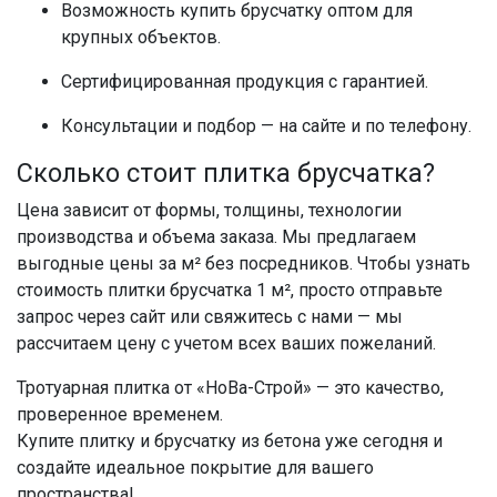
Возможность
купить брусчатку оптом
для
крупных объектов.
Сертифицированная продукция с гарантией.
Консультации и подбор — на
сайте
и по телефону.
Сколько стоит
плитка брусчатка
?
Цена
зависит от формы, толщины, технологии
производства и объема заказа. Мы предлагаем
выгодные
цены
за м² без посредников. Чтобы узнать
стоимость плитки брусчатка
1 м², просто отправьте
запрос через сайт или свяжитесь с нами — мы
рассчитаем цену с учетом всех ваших пожеланий.
Тротуарная плитка
от «НоВа-Строй» — это качество,
проверенное временем.
Купите плитку и брусчатку из бетона
уже сегодня и
создайте идеальное покрытие для вашего
пространства!