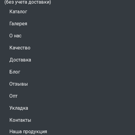
(без учета доставки)
Каталог
Галерея
О нас
Качество
Доставка
Блог
Отзывы
Опт
Укладка
Контакты
Наша продукция