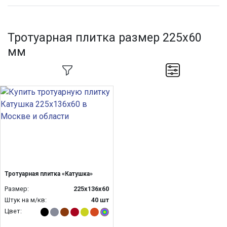
Тротуарная плитка размер 225х60
мм
Тротуарная плитка «Катушка»
Размер:
225х136х60
Штук на м/кв:
40 шт
Цвет: