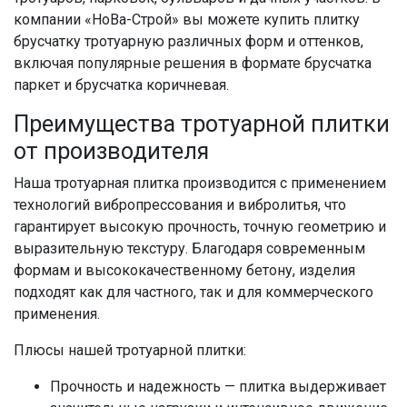
компании «НоВа-Строй» вы можете
купить плитку
брусчатку тротуарную
различных форм и оттенков,
включая популярные решения в формате
брусчатка
паркет
и
брусчатка коричневая
.
Преимущества
тротуарной плитки
от производителя
Наша
тротуарная плитка
производится с применением
технологий вибропрессования и вибролитья, что
гарантирует высокую прочность, точную геометрию и
выразительную текстуру. Благодаря современным
формам и высококачественному бетону, изделия
подходят как для частного, так и для коммерческого
применения.
Плюсы нашей
тротуарной плитки
:
Прочность и надежность — плитка выдерживает