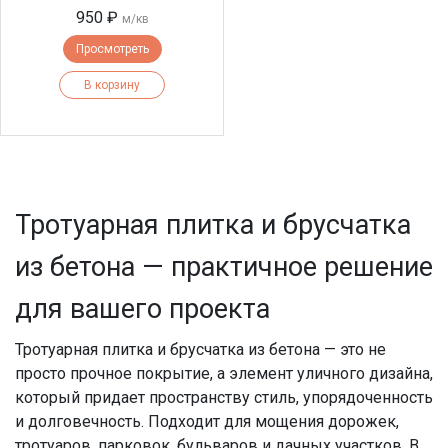
950 ₽
м/кв
Просмотреть
В корзину
Тротуарная плитка
и
брусчатка
из бетона
— практичное решение
для вашего проекта
Тротуарная плитка и брусчатка из бетона
— это не
просто прочное покрытие, а элемент уличного дизайна,
который придает пространству стиль, упорядоченность
и долговечность. Подходит для мощения дорожек,
тротуаров, парковок, бульваров и дачных участков. В