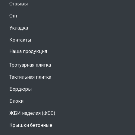
Отзывы
Опт
Укладка
Контакты
Наша продукция
Тротуарная плитка
Тактильная плитка
Бордюры
Блоки
ЖБИ изделия (ФБС)
Крышки бетонные