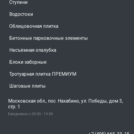
Ступени
Водостоки
Облицовочная плитка
Бетонные парковочные элементы
Несъёмная опалубка
Блоки заборные
Тротуарная плитка ПРЕМИУМ
Шаговые плиты
Московская обл., пос. Нахабино, ул. Победы, дом 3,
стр. 1
Ежедневно с 09:00 - 19:00