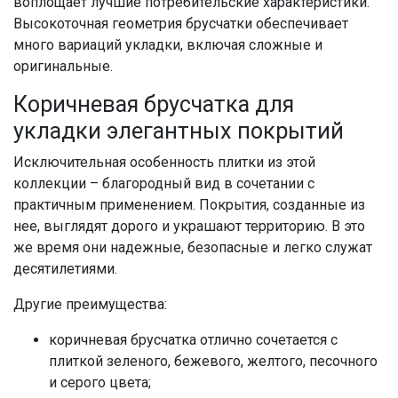
воплощает лучшие потребительские характеристики.
Высокоточная геометрия брусчатки обеспечивает
много вариаций укладки, включая сложные и
оригинальные.
Коричневая брусчатка для
укладки элегантных покрытий
Исключительная особенность плитки из этой
коллекции – благородный вид в сочетании с
практичным применением. Покрытия, созданные из
нее, выглядят дорого и украшают территорию. В это
же время они надежные, безопасные и легко служат
десятилетиями.
Другие преимущества:
коричневая брусчатка отлично сочетается с
плиткой зеленого, бежевого, желтого, песочного
и серого цвета;