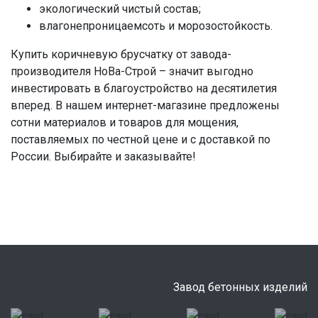
экологический чистый состав;
влагонепроницаемсоть и морозостойкость.
Купить коричневую брусчатку от завода-
производителя НоВа-Строй – значит выгодно
инвестировать в благоустройство на десятилетия
вперед. В нашем интернет-магазине предложены
сотни материалов и товаров для мощения,
поставляемых по честной цене и с доставкой по
России. Выбирайте и заказывайте!
Завод бетонных изделий