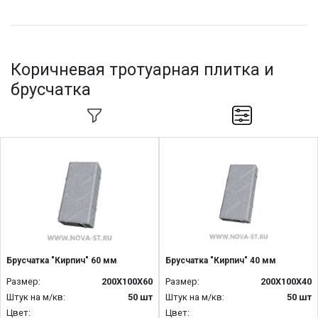
Коричневая тротуарная плитка и
брусчатка
Брусчатка "Кирпич" 60 мм
Брусчатка "Кирпич" 40 мм
Размер:
200Х100Х60
Размер:
200Х100Х40
Штук на м/кв:
50 шт
Штук на м/кв:
50 шт
Цвет:
Цвет: