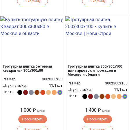
В корзину
В корзину
Тротуарная плитка бетонная
Тротуарная плитка 300х300х100
квадратная 300х300х80
для парковок и проездов в
Москве и области
Размер:
300х300х80
Размер:
300х300х100
Штук на м/кв:
11,1 шт
Штук на м/кв:
11,1 шт
Цвет:
Цвет:
1 000 ₽
1 400 ₽
м/кв
м/кв
Просмотреть
Просмотреть
В корзину
В корзину