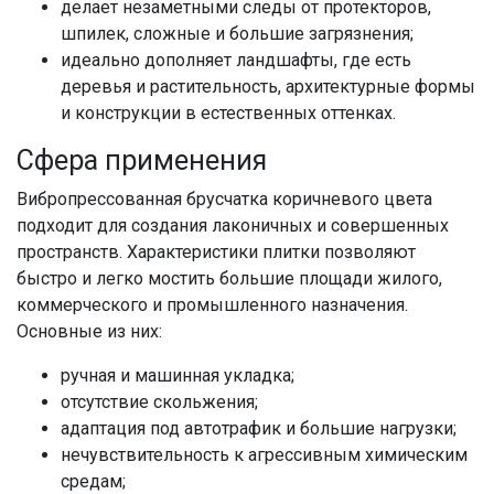
делает незаметными следы от протекторов,
шпилек, сложные и большие загрязнения;
идеально дополняет ландшафты, где есть
деревья и растительность, архитектурные формы
и конструкции в естественных оттенках.
Сфера применения
Вибропрессованная брусчатка коричневого цвета
подходит для создания лаконичных и совершенных
пространств. Характеристики плитки позволяют
быстро и легко мостить большие площади жилого,
коммерческого и промышленного назначения.
Основные из них:
ручная и машинная укладка;
отсутствие скольжения;
адаптация под автотрафик и большие нагрузки;
нечувствительность к агрессивным химическим
средам;