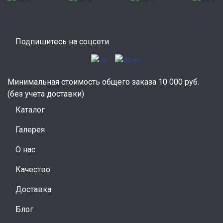
Подпишитесь на соцсети
Минимальная стоимость общего заказа 10 000 руб.
(без учета доставки)
Каталог
Галерея
О нас
Качество
Доставка
Блог