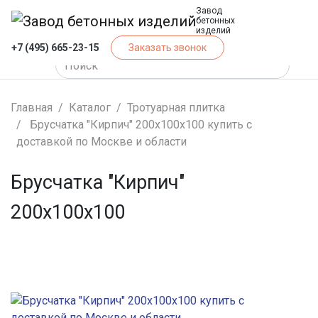
Завод
бетонных
изделий
+7 (495) 665-23-15
Заказать звонок
Главная
Каталог
Тротуарная плитка
Брусчатка "Кирпич" 200х100х100 купить с
доставкой по Москве и области
Брусчатка "Кирпич"
200х100х100