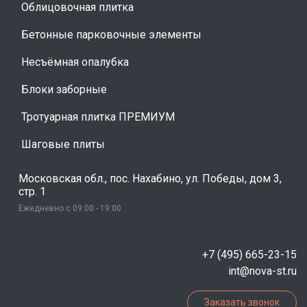
Облицовочная плитка
Бетонные парковочные элементы
Несъёмная опалубка
Блоки заборные
Тротуарная плитка ПРЕМИУМ
Шаговые плиты
Московская обл., пос. Нахабино, ул. Победы, дом 3,
стр. 1
Ежедневно с 09:00 - 19:00
+7 (495) 665-23-15
int@nova-st.ru
Заказать звонок