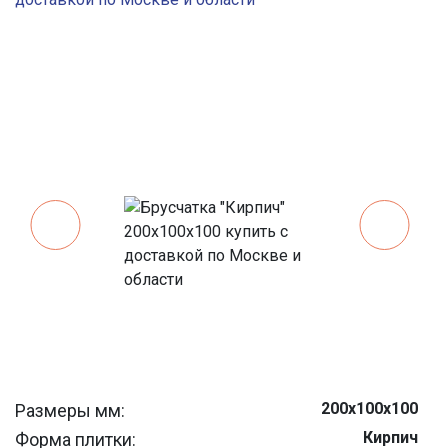
200х100х100
Размеры мм:
Кирпич
Форма плитки: