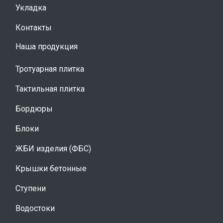
Укладка
Контакты
Наша продукция
Тротуарная плитка
Тактильная плитка
Бордюры
Блоки
ЖБИ изделия (ФБС)
Крышки бетонные
Ступени
Водостоки