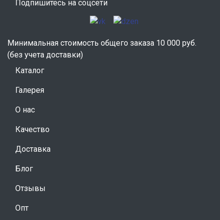
Подпишитесь на соцсети
Минимальная стоимость общего заказа 10 000 руб.
(без учета доставки)
Каталог
Галерея
О нас
Качество
Доставка
Блог
Отзывы
Опт