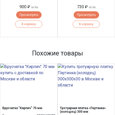
900 ₽
730 ₽
м/кв
м/кв
Просмотреть
Просмотреть
В корзину
В корзину
Похожие товары
Брусчатка "Кирпич" 70 мм
Тротуарная плитка «Паутинка»
(колодец) 300 мм