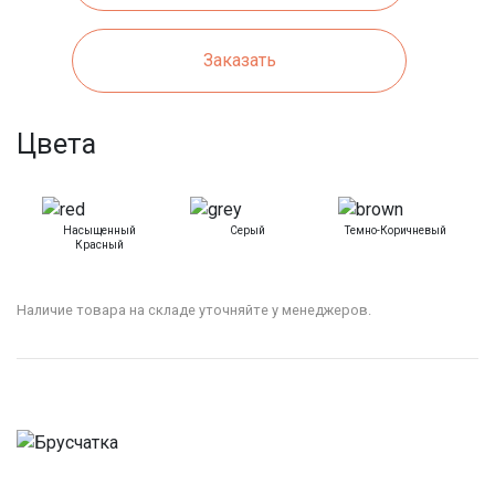
Заказать
Цвета
Насыщенный
Серый
Темно-Коричневый
Красный
Наличие товара на складе уточняйте у менеджеров.