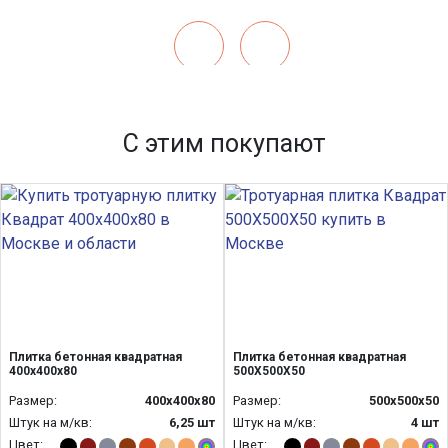
С этим покупают
Плитка бетонная квадратная
Плитка бетонная квадратная
400х400х80
500Х500Х50
Размер:
400х400х80
Размер:
500х500х50
Штук на м/кв:
6,25 шт
Штук на м/кв:
4 шт
Цвет:
Цвет: