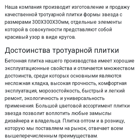
Наша компания производит изготовление и продажу
качественной тротуарной плитки формы звезда с
размерами 300Х300Х30мм, отдельные элементы
которой в совокупности представляют собой
красивый узор в виде кругов.
Достоинства тротуарной плитки
Бетонная плитка нашего производства имеет хорошие
эксплуатационные свойства и отличается множеством
достоинств, среди которых основными являются
несложная кладка, высокая прочность, комфортная
эксплуатация, морозостойкость, быстрый и легкий
ремонт, экологичность и универсальность
применения. Большой цветовой ассортимент плитки
звезда позволит воплотить любые замыслы
дизайнера и владельца. Плитка оптом и в розницу,
которую мы поставляем на рынок, отвечает всем
вышеперечисленным преимуществам.