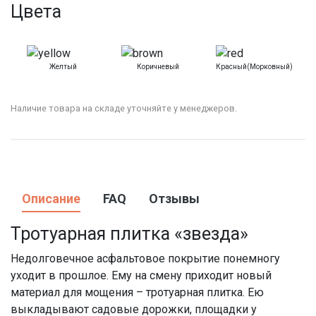
Цвета
Желтый
Коричневый
Красный(морковный)
Наличие товара на складе уточняйте у менеджеров.
Описание
FAQ
Отзывы
Тротуарная плитка «звезда»
Недолговечное асфальтовое покрытие понемногу
уходит в прошлое. Ему на смену приходит новый
материал для мощения – тротуарная плитка. Ею
выкладывают садовые дорожки, площадки у