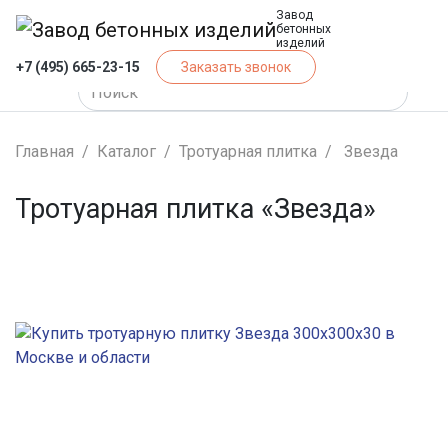
Завод
бетонных
изделий
+7 (495) 665-23-15
Заказать звонок
Главная
Каталог
Тротуарная плитка
Звезда
Тротуарная плитка «Звезда»