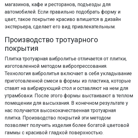
магазинов, кафе и ресторанов, подъезды для
автомобилей. Если правильно подобрать форму и
цвет, такое покрытие красиво впишется в дизайн
экстерьера, сделает его вид привлекательным.
Производство тротуарного
покрытия
Плитка тротуарная вибролитье отличается от плитки,
изготовленной методом вибропрессования.
Технология вибролитья включает в себя укладывание
приготовленной смеси в формы из пластика, которые
ставят на вибрирующий стол и оставляют на нем для
утрамбовки. После этого формы выстаивают в теплом
помещении для высыхания. В конечном результате у
нас получается высококачественная тротуарная
плитка. Производство покрытий эти методом
позволяет получить изделия более богатой цветовой
гаммы с красивой гладкой поверхностью.