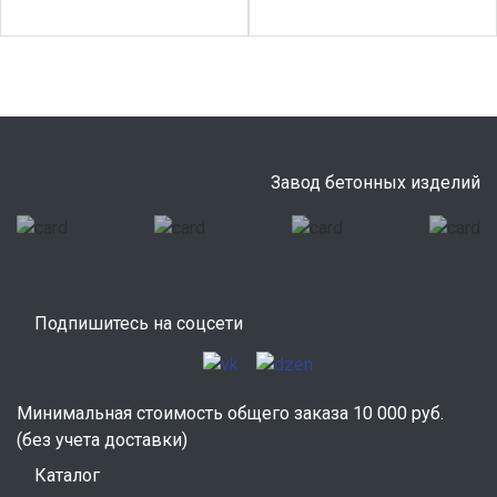
Завод бетонных изделий
Подпишитесь на соцсети
Минимальная стоимость общего заказа 10 000 руб.
(без учета доставки)
Каталог