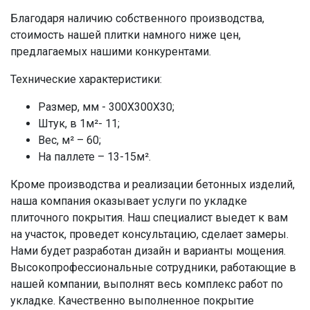
Благодаря наличию собственного производства,
стоимость нашей плитки намного ниже цен,
предлагаемых нашими конкурентами.
Технические характеристики:
Размер, мм - 300Х300Х30;
Штук, в 1м²- 11;
Вес, м² – 60;
На паллете – 13-15м².
Кроме производства и реализации бетонных изделий,
наша компания оказывает услуги по укладке
плиточного покрытия. Наш специалист выедет к вам
на участок, проведет консультацию, сделает замеры.
Нами будет разработан дизайн и варианты мощения.
Высокопрофессиональные сотрудники, работающие в
нашей компании, выполнят весь комплекс работ по
укладке. Качественно выполненное покрытие