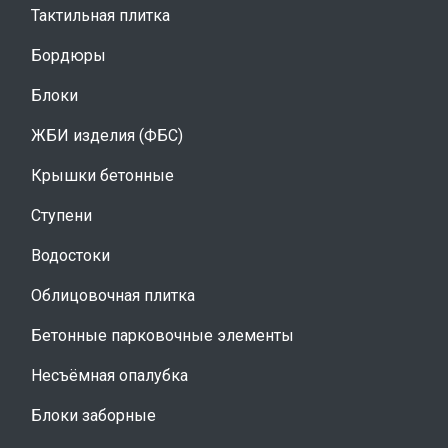
Тактильная плитка
Бордюры
Блоки
ЖБИ изделия (ФБС)
Крышки бетонные
Ступени
Водостоки
Облицовочная плитка
Бетонные парковочные элементы
Несъёмная опалубка
Блоки заборные