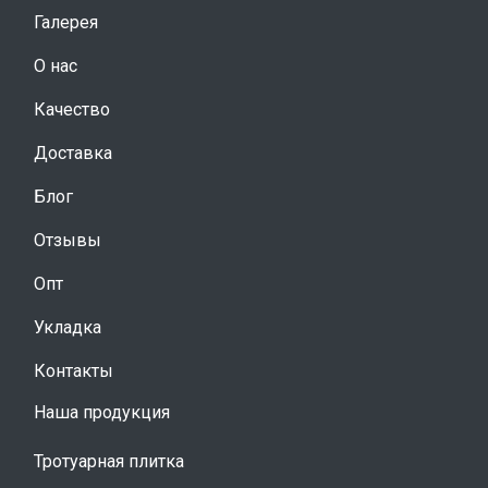
Галерея
О нас
Качество
Доставка
Блог
Отзывы
Опт
Укладка
Контакты
Наша продукция
Тротуарная плитка