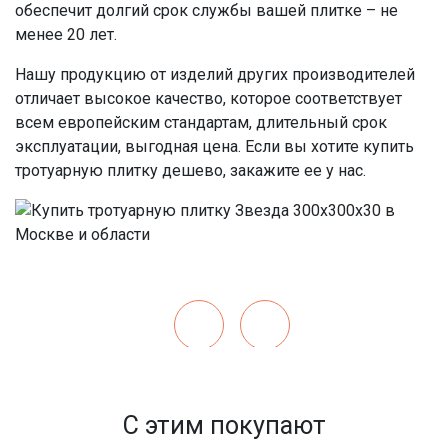
обеспечит долгий срок службы вашей плитке – не
менее 20 лет.
Нашу продукцию от изделий других производителей
отличает высокое качество, которое соответствует
всем европейским стандартам, длительный срок
эксплуатации, выгодная цена. Если вы хотите купить
тротуарную плитку дешево, закажите ее у нас.
С этим покупают