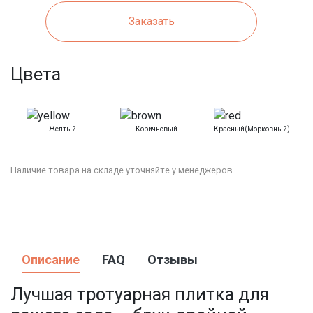
Заказать
Цвета
Желтый
Коричневый
Красный(морковный)
Наличие товара на складе уточняйте у менеджеров.
Описание
FAQ
Отзывы
Лучшая тротуарная плитка для