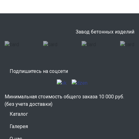
Завод бетонных изделий
Подпишитесь на соцсети
Минимальная стоимость общего заказа 10 000 руб.
(без учета доставки)
Каталог
Галерея
О нас