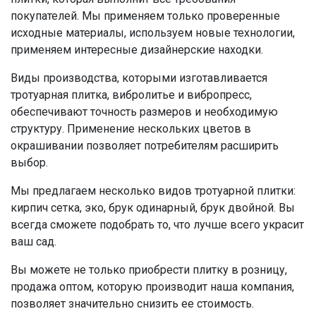
покупателей. Мы применяем только проверенные
исходные материалы, используем новые технологии,
применяем интересные дизайнерские находки.
Виды производства, которыми изготавливается
тротуарная плитка, вибролитье и вибропресс,
обеспечивают точность размеров и необходимую
структуру. Применение нескольких цветов в
окрашивании позволяет потребителям расширить
выбор.
Мы предлагаем несколько видов тротуарной плитки:
кирпич сетка, эко, брук одинарный, брук двойной. Вы
всегда сможете подобрать то, что лучше всего украсит
ваш сад.
Вы можете не только приобрести плитку в розницу,
продажа оптом, которую производит наша компания,
позволяет значительно снизить ее стоимость.