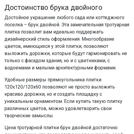
Достоинство брука двойного
Достойное украшение любого сада или коттеджного
поселка – брук двойной. Эта замечательная тротуарная
плитка позволит вам идеально поддержать
дизайнерский стиль оформления. Многообразие
цветов, имеющихся у этой плитки, позволяют
выложить дорожки, которые будут гармонировать не
только с фасадом здания, но и с цветниками, с
водоемами и малыми архитектурными формами.
Удобные размеры прямоугольника плитки
120х120/120х60 позволяют не просто выложить
красиво дорожки, но и создать площадку с
уникальным орнаментом. Если купить такую плитку
различных цветов, можно удовлетворить свои
творческие замыслы.
Цена тротуарной плитки брук двойной достаточно