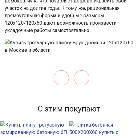
демократична, что позволяет дешево украсить свой
участок на долгие годы. К тому же, рациональная
прямоугольная форма и удобные размеры
120х120/120х60 дают возможность произвести
укладочные работы самостоятельно.
С этим покупают