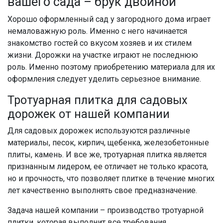
вашего сада – брук двойной
Хорошо оформленный сад у загородного дома играет
немаловажную роль. Именно с него начинается
знакомство гостей со вкусом хозяев и их стилем
жизни. Дорожки на участке играют не последнюю
роль. Именно поэтому приобретению материала для их
оформления следует уделить серьезное внимание.
Тротуарная плитка для садовых
дорожек от нашей компании
Для садовых дорожек используются различные
материалы, песок, кирпич, щебенка, железобетонные
плиты, камень. И все же, тротуарная плитка является
признанным лидером, ее отличает не только красота,
но и прочность, что позволяет плитке в течение многих
лет качественно выполнять свое предназначение.
Задача нашей компании – производство тротуарной
плитки, которая выполнит все требования