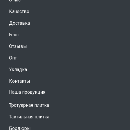
Качество
Доставка
Блог
Отзывы
Опт
Укладка
Контакты
Наша продукция
Тротуарная плитка
Тактильная плитка
Бордюры