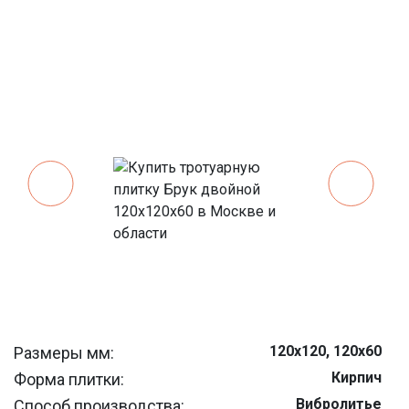
120x120, 120x60
Размеры мм:
Кирпич
Форма плитки:
Вибролитье
Способ производства: