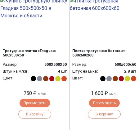
Тротуарная плитка «Гладкая»
Плитка тротуарная бетонная
500x500x50
600х600х60
Размер:
500Х500Х50
Размер:
600х600х60
Штук на м/кв:
4 шт
Штук на м/кв:
2,8 шт
Цвет:
Цвет:
750 ₽
1 600 ₽
м/кв
м/кв
Просмотреть
Просмотреть
В корзину
В корзину