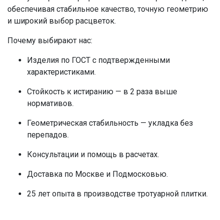
обеспечивая стабильное качество, точную геометрию
и широкий выбор расцветок.
Почему выбирают нас:
Изделия по ГОСТ с подтвержденными
характеристиками.
Стойкость к истиранию — в 2 раза выше
нормативов.
Геометрическая стабильность — укладка без
перепадов.
Консультации и помощь в расчетах.
Доставка по Москве и Подмосковью.
25 лет опыта в производстве тротуарной плитки.