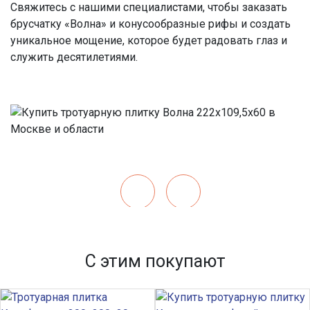
Свяжитесь с нашими специалистами, чтобы заказать
брусчатку «Волна» и конусообразные рифы
и создать
уникальное мощение, которое будет радовать глаз и
служить десятилетиями.
С этим покупают