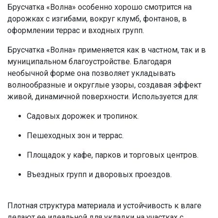
Брусчатка «Волна»
особенно хорошо смотрится на
дорожках с изгибами, вокруг клумб, фонтанов, в
оформлении террас и входных групп.
Брусчатка «Волна»
применяется как в частном, так и в
муниципальном благоустройстве. Благодаря
необычной форме она позволяет укладывать
волнообразные и округлые узоры, создавая эффект
живой, динамичной поверхности. Используется для:
Садовых дорожек и тропинок.
Пешеходных зон и террас.
Площадок у кафе, парков и торговых центров.
Въездных групп и дворовых проездов.
Плотная структура материала и устойчивость к влаге
делают ее идеальной для укладки на участках с