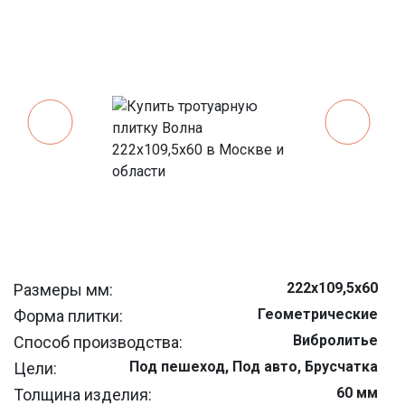
222х109,5х60
Размеры мм:
Геометрические
Форма плитки:
Вибролитье
Способ производства:
Под пешеход, Под авто, Брусчатка
Цели:
60 мм
Толщина изделия: