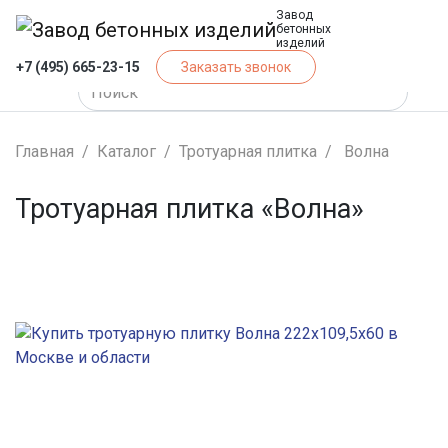
Завод
бетонных
изделий
+7 (495) 665-23-15
Заказать звонок
Главная
Каталог
Тротуарная плитка
Волна
Тротуарная плитка «Волна»