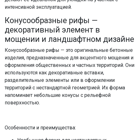
интенсивной эксплуатацией.
Конусообразные рифы
—
декоративный элемент в
мощении и ландшафтном дизайне
Конусообразные рифы
— это оригинальные бетонные
изделия, предназначенные для акцентного мощения и
оформления общественных и частных территорий. Они
используются как декоративные вставки,
разделительные элементы или в оформлении
территорий с нестандартной геометрией. Их форма
напоминает небольшие
конусы
с рельефной
поверхностью.
Особенности и преимущества: