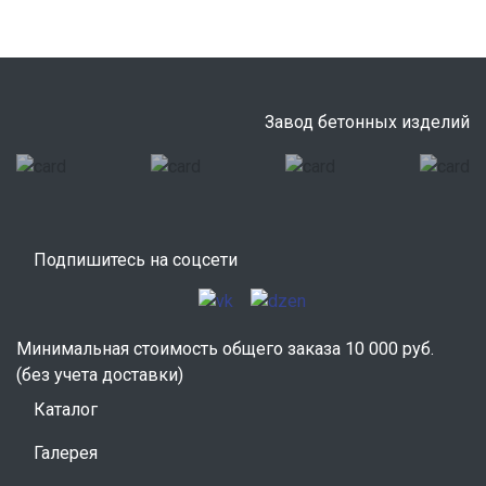
Завод бетонных изделий
Подпишитесь на соцсети
Минимальная стоимость общего заказа 10 000 руб.
(без учета доставки)
Каталог
Галерея