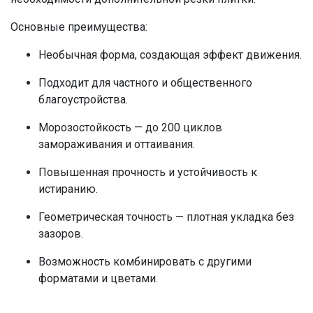
Основные преимущества:
Необычная форма, создающая эффект движения.
Подходит для частного и общественного
благоустройства.
Морозостойкость — до 200 циклов
замораживания и оттаивания.
Повышенная прочность и устойчивость к
истиранию.
Геометрическая точность — плотная укладка без
зазоров.
Возможность комбинировать с другими
форматами и цветами.