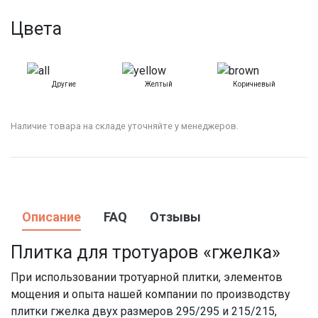
Цвета
Другие
Желтый
Коричневый
К
Наличие товара на складе уточняйте у менеджеров.
Описание
FAQ
Отзывы
Плитка для тротуаров «гжелка»
При использовании тротуарной плитки, элементов
мощения и опыта нашей компании по производству
плитки гжелка двух размеров 295/295 и 215/215,