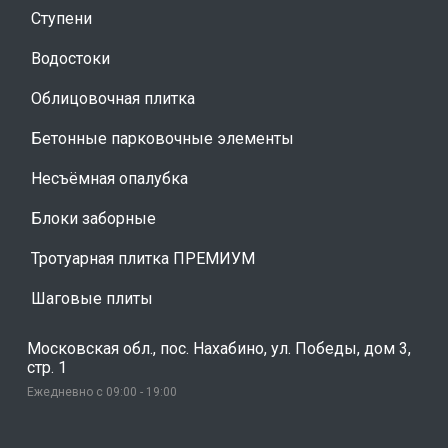
Ступени
Водостоки
Облицовочная плитка
Бетонные парковочные элементы
Несъёмная опалубка
Блоки заборные
Тротуарная плитка ПРЕМИУМ
Шаговые плиты
Московская обл., пос. Нахабино, ул. Победы, дом 3,
стр. 1
Ежедневно с 09:00 - 19:00