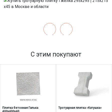
С этим покупают
Плитка бетонная Галька
Тротуарная плитка «Катушка»
400х400х40