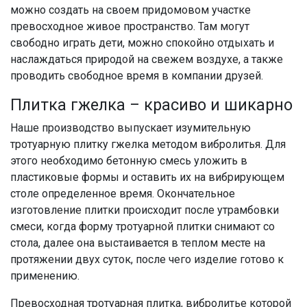
можно создать на своем придомовом участке
превосходное живое пространство. Там могут
свободно играть дети, можно спокойно отдыхать и
наслаждаться природой на свежем воздухе, а также
проводить свободное время в компании друзей.
Плитка гжелка – красиво и шикарно
Наше производство выпускает изумительную
тротуарную плитку гжелка методом вибролитья. Для
этого необходимо бетонную смесь уложить в
пластиковые формы и оставить их на вибрирующем
столе определенное время. Окончательное
изготовление плитки происходит после утрамбовки
смеси, когда форму тротуарной плитки снимают со
стола, далее она выстаивается в теплом месте на
протяжении двух суток, после чего изделие готово к
применению.
Превосходная тротуарная плитка, вибролитье которой