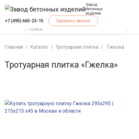
Завод
бетонных
изделий
+7 (495) 665-23-15
Заказать звонок
Главная
Каталог
Тротуарная плитка
Гжелка
Тротуарная плитка «Гжелка»