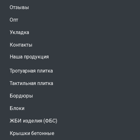
Отзывы
Опт
Укладка
Контакты
Наша продукция
Тротуарная плитка
Тактильная плитка
Бордюры
Блоки
ЖБИ изделия (ФБС)
Крышки бетонные