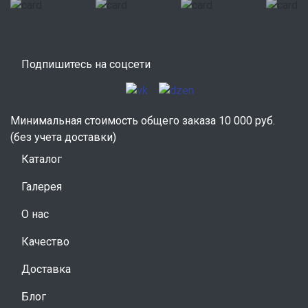
Подпишитесь на соцсети
Минимальная стоимость общего заказа 10 000 руб.
(без учета доставки)
Каталог
Галерея
О нас
Качество
Доставка
Блог