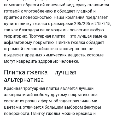
помогает обрести ей конечный вид, сразу становится
готовой к употреблению и обладает гладкой и
приятной поверхностью. Наша компания предлагает
купить плитку гжелка с размерами 295/295 и 215/215,
так как благодаря ее помощи вы оснастите любую
территорию. Тротуарная плитка – это лучшая замена
асфальтовому покрытию. Плитка гжелка обладает
огромной теплостойкостью и совершенно не
выделяет вредных химических веществ, которые
могут навредить здоровью человека.
Плитка гжелка – лучшая
альтернатива
Красивая тротуарная плитка является лучшей
альтернативой любому другому покрытию, она
состоит из разных форм, обладает различными
цветами, отличается большим выбором фактуры
поверхности. Плитку гжелка можно красиво и