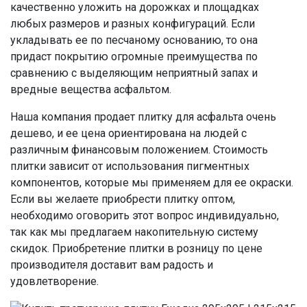
качественно уложить на дорожках и площадках
любых размеров и разных конфигураций. Если
укладывать ее по песчаному основанию, то она
придаст покрытию огромные преимущества по
сравнению с выделяющим неприятный запах и
вредные вещества асфальтом.
Наша компания продает плитку для асфальта очень
дешево, и ее цена ориентирована на людей с
различным финансовым положением. Стоимость
плитки зависит от использования пигментных
компонентов, которые мы применяем для ее окраски.
Если вы желаете приобрести плитку оптом,
необходимо оговорить этот вопрос индивидуально,
так как мы предлагаем накопительную систему
скидок. Приобретение плитки в розницу по цене
производителя доставит вам радость и
удовлетворение.