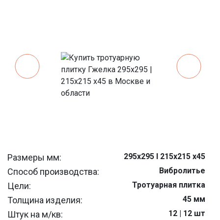
295x295 I 215x215 x45
Размеры мм:
Вибролитье
Способ производства:
Тротуарная плитка
Цели:
45 мм
Толщина изделия:
12 | 12 шт
Штук на м/кв: