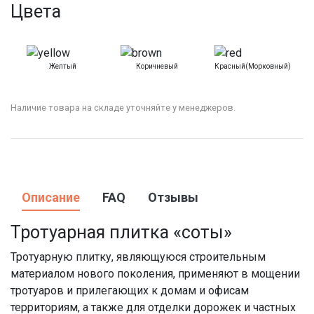
Цвета
Желтый
Коричневый
Красный(морковный)
Наличие товара на складе уточняйте у менеджеров.
Описание
FAQ
Отзывы
Тротуарная плитка «соты»
Тротуарную плитку, являющуюся строительным
материалом нового поколения, применяют в мощении
тротуаров и прилегающих к домам и офисам
территориям, а также для отделки дорожек и частных