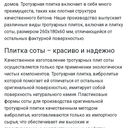
домов. Тротуарная плитка включает в себя много
преимуществ, таких как плотная структура
качественного бетона. Наше производство выпускает
различные виды тротуарных плиток, включая и плитку
соты, размером 260х180х60 мм, отличающейся от
остальных фактурной поверхностью.
Плитка соты – красиво и надежно
Качественное изготовление тротуарных плит соты
осуществляется только при применении экологически
чистых компонентов. Тротуарная плитка, вибролитье
которой помогает ей отличаться от остальных
оригинальной поверхностью, имитирует собой
поверхность натурального камня. Пластиковые
формы соты для производства оригинальной
тротуарной плитки качественным методом
вибролитья, изготавливаются только из импортного
сырья, что обеспечивает им высокие и