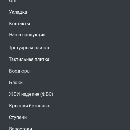
Опт
Укладка
Контакты
Наша продукция
Тротуарная плитка
Тактильная плитка
Бордюры
Блоки
ЖБИ изделия (ФБС)
Крышки бетонные
Ступени
Водостоки