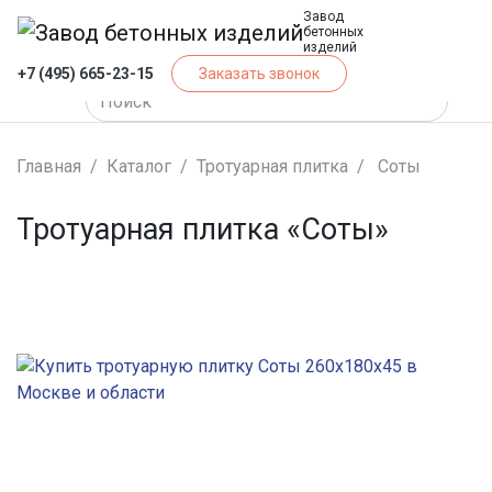
Завод
бетонных
изделий
+7 (495) 665-23-15
Заказать звонок
Главная
Каталог
Тротуарная плитка
Соты
Тротуарная плитка «Соты»