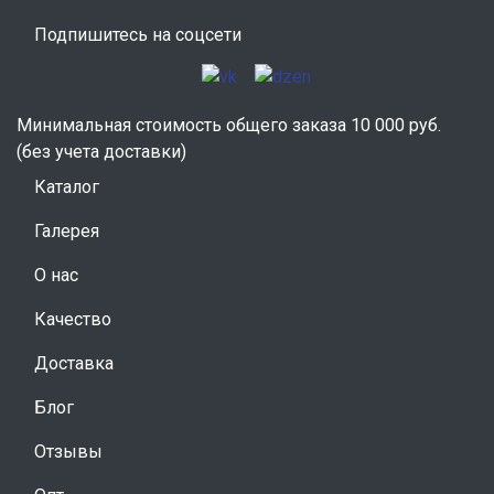
Подпишитесь на соцсети
Минимальная стоимость общего заказа 10 000 руб.
(без учета доставки)
Каталог
Галерея
О нас
Качество
Доставка
Блог
Отзывы