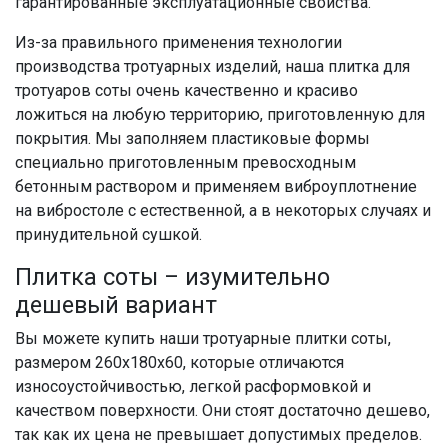
гарантированные эксплуатационные свойства.
Из-за правильного применения технологии
производства тротуарных изделий, наша плитка для
тротуаров соты очень качественно и красиво
ложиться на любую территорию, приготовленную для
покрытия. Мы заполняем пластиковые формы
специально приготовленным превосходным
бетонным раствором и применяем виброуплотнение
на вибростоле с естественной, а в некоторых случаях и
принудительной сушкой.
Плитка соты – изумительно
дешевый вариант
Вы можете купить наши тротуарные плитки соты,
размером 260х180х60, которые отличаются
износоустойчивостью, легкой расформовкой и
качеством поверхности. Они стоят достаточно дешево,
так как их цена не превышает допустимых пределов.