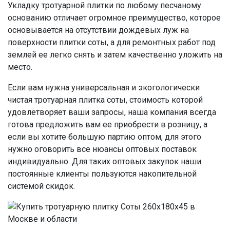
Укладку тротуарной плитки по любому песчаному
основанию отличает огромное преимущество, которое
основывается на отсутствии дождевых луж на
поверхности плитки соты, а для ремонтных работ под
землей ее легко снять и затем качественно уложить на
место.
Если вам нужна универсальная и экогологически
чистая тротуарная плитка соты, стоимость которой
удовлетворяет ваши запросы, наша компания всегда
готова предложить вам ее приобрести в розницу, а
если вы хотите большую партию оптом, для этого
нужно оговорить все нюансы оптовых поставок
индивидуально. Для таких оптовых закупок наши
постоянные клиенты пользуются накопительной
системой скидок.