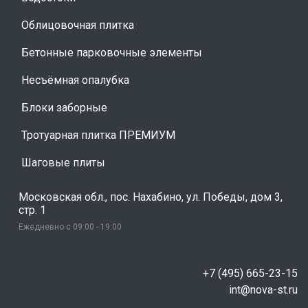
Облицовочная плитка
Бетонные парковочные элементы
Несъёмная опалубка
Блоки заборные
Тротуарная плитка ПРЕМИУМ
Шаговые плиты
Московская обл., пос. Нахабино, ул. Победы, дом 3,
стр. 1
Ежедневно с 09:00 - 19:00
+7 (495) 665-23-15
int@nova-st.ru