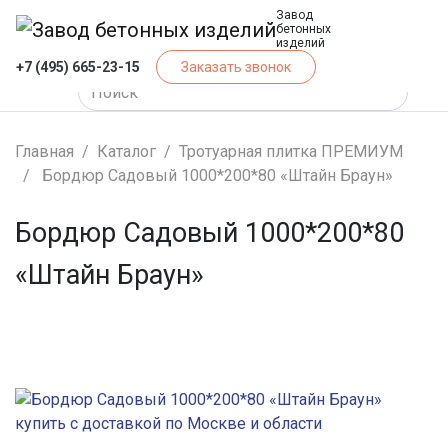
Завод
бетонных
изделий
+7 (495) 665-23-15
Заказать звонок
Главная
Каталог
Тротуарная плитка ПРЕМИУМ
Бордюр Садовый 1000*200*80 «Штайн Браун»
Бордюр Садовый 1000*200*80
«Штайн Браун»