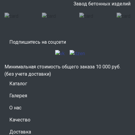
Завод бетонных изделий
Подпишитесь на соцсети
Минимальная стоимость общего заказа 10 000 руб.
(без учета доставки)
Каталог
Галерея
О нас
Качество
Доставка