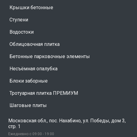
Крышки бетонные
Ступени
Водостоки
Облицовочная плитка
Бетонные парковочные элементы
Несъёмная опалубка
Блоки заборные
Тротуарная плитка ПРЕМИУМ
Шаговые плиты
Московская обл., пос. Нахабино, ул. Победы, дом 3,
стр. 1
Ежедневно с 09:00 - 19:00