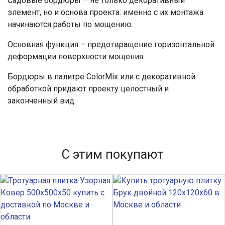
Садовые бордюры – не только декоративный
элемент, но и основа проекта: именно с их монтажа
начинаются работы по мощению.
Основная функция – предотвращение горизонтальной
деформации поверхности мощения.
Бордюры в палитре ColorMix или с декоративной
обработкой придают проекту целостный и
законченный вид.
С этим покупают