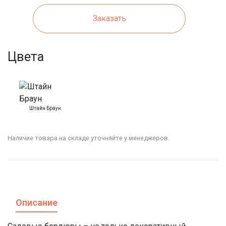
Заказать
Цвета
Штайн Браун
Наличие товара на складе уточняйте у менеджеров.
Описание