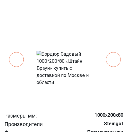
1000х200х80
Размеры мм:
Steingot
Производители