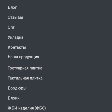
Блог
Отзывы
Опт
Укладка
Контакты
Наша продукция
Тротуарная плитка
Тактильная плитка
Бордюры
Блоки
ЖБИ изделия (ФБС)