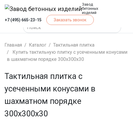
Завод
бетонных
изделий
+7 (495) 665-23-15
Заказать звонок
Главная
Каталог
Тактильная плитка
Купить тактильную плитку с усеченными конусами
в шахматном порядке 300х300х30
Тактильная плитка с
усеченными конусами в
шахматном порядке
300х300х30