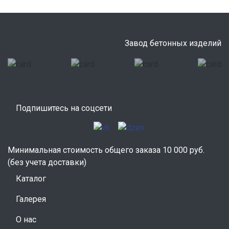
Завод бетонных изделий
Подпишитесь на соцсети
Минимальная стоимость общего заказа 10 000 руб.
(без учета доставки)
Каталог
Галерея
О нас