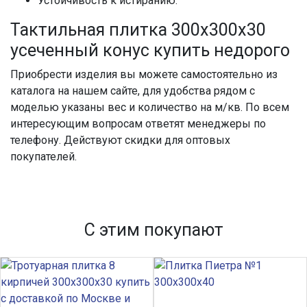
Устойчивость к истиранию.
Тактильная плитка 300х300х30
усеченный конус купить недорого
Приобрести изделия вы можете самостоятельно из
каталога на нашем сайте, для удобства рядом с
моделью указаны вес и количество на м/кв. По всем
интересующим вопросам ответят менеджеры по
телефону. Действуют скидки для оптовых
покупателей.
С этим покупают