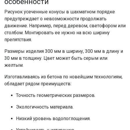
особенности
Рисунок усеченные конусы в шахматном порядке
предупреждает о невозможности продолжать
движение. Например, перед деревом, светофором или
столбом. Монтировать ее нужно на всю ширину
препятствия.
Размеры изделия 300 мм в ширину, 300 мм в длину и
30 мм в толщину. Цвет может быть серым или
желтым.
Изготавливаясь из бетона по новейшим технологиям,
обладает рядом преимуществ:
Точность геометрических размеров.
Экологичность материала.
Низкий уровень водопоглощения.