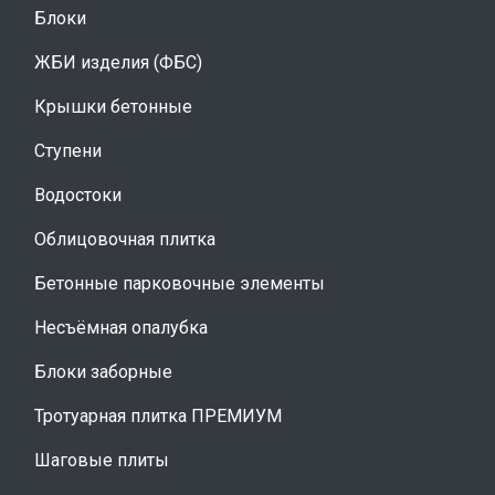
Блоки
ЖБИ изделия (ФБС)
Крышки бетонные
Ступени
Водостоки
Облицовочная плитка
Бетонные парковочные элементы
Несъёмная опалубка
Блоки заборные
Тротуарная плитка ПРЕМИУМ
Шаговые плиты