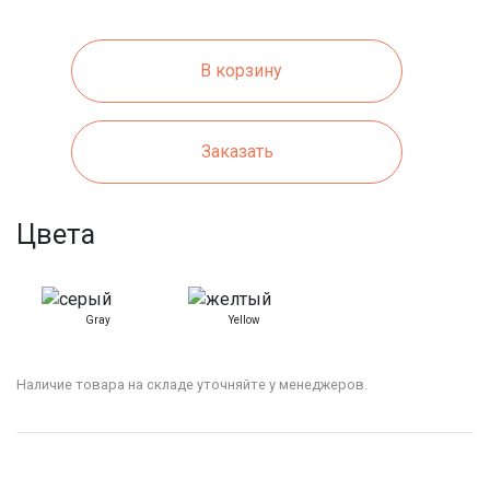
В корзину
Заказать
Цвета
Gray
Yellow
Наличие товара на складе уточняйте у менеджеров.