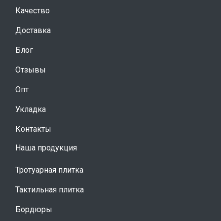
Качество
Доставка
Блог
Отзывы
Опт
Укладка
Контакты
Наша продукция
Тротуарная плитка
Тактильная плитка
Бордюры