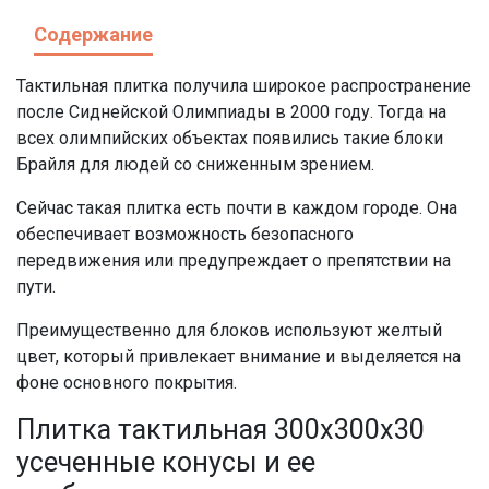
Содержание
Тактильная плитка получила широкое распространение
после Сиднейской Олимпиады в 2000 году. Тогда на
всех олимпийских объектах появились такие блоки
Брайля для людей со сниженным зрением.
Сейчас такая плитка есть почти в каждом городе. Она
обеспечивает возможность безопасного
передвижения или предупреждает о препятствии на
пути.
Преимущественно для блоков используют желтый
цвет, который привлекает внимание и выделяется на
фоне основного покрытия.
Плитка тактильная 300х300х30
усеченные конусы и ее