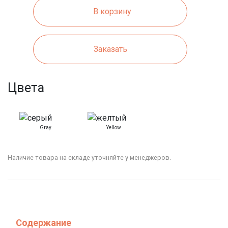
В корзину
Заказать
Цвета
Gray
Yellow
Наличие товара на складе уточняйте у менеджеров.
Содержание