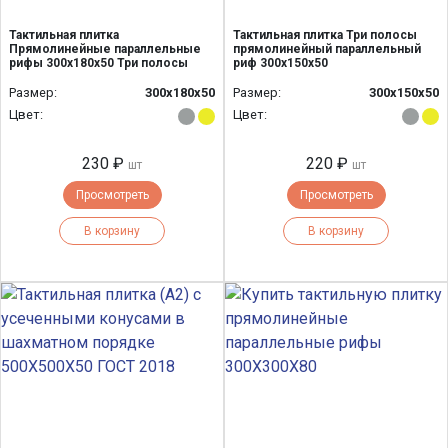
Тактильная плитка
Тактильная плитка Три полосы
Прямолинейные параллельные
прямолинейный параллельный
рифы 300х180х50 Три полосы
риф 300х150х50
Размер:
300х180х50
Размер:
300х150х50
Цвет:
Цвет:
230 ₽
220 ₽
шт
шт
Просмотреть
Просмотреть
В корзину
В корзину