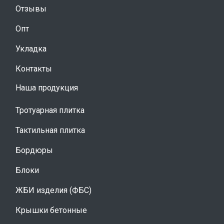
Отзывы
Опт
Укладка
Контакты
Наша продукция
Тротуарная плитка
Тактильная плитка
Бордюры
Блоки
ЖБИ изделия (ФБС)
Крышки бетонные