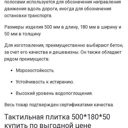
полосами используется для обозначения направления
движения вдоль дороги, иногда для обозначения
остановки транспорта.
Размеры изделия 500 мм в длину, 180 мм в ширину и
50 мм в толщину
Для изготовления, преимущественно выбирают бетон,
за счет его качества и дешевизны. Он также обладает
рядом преимуществ:
Морозостойкость.
Устойчивость к истиранию.
Высокий уровень водопоглощения.
Весь товар подтвержден сертификатами качества.
Тактильная плитка 500*180*50
купить по выгодной цене