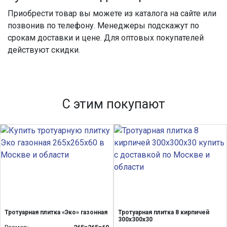
Приобрести товар вы можете из каталога на сайте или
позвонив по телефону. Менеджеры подскажут по
срокам доставки и цене. Для оптовых покупателей
действуют скидки.
С этим покупают
Тротуарная плитка «Эко» газонная
Тротуарная плитка 8 кирпичей
300х300х30