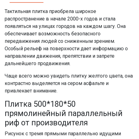
Тактильная плитка приобрела широкое
распространение в начале 2000-х годов и стала
появляться на улицах городов на каждом шагу. Она
обеспечивает возможность безопасного
передвижения людей со сниженным зрением.
Особый рельеф на поверхности дает информацию о
направлении движения, препятствии и запрете
дальнейшего продвижения.
Чаще всего можно увидеть плитку желтого цвета, она
контрастно выделяется на сером асфальте и
привлекает внимание.
Плитка 500*180*50
прямолинейный параллельный
риф от производителя
Рисунок с тремя прямыми параллельно идущими