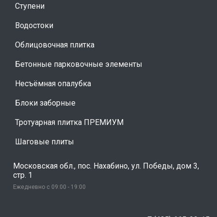
Ступени
Водостоки
Облицовочная плитка
Бетонные парковочные элементы
Несъёмная опалубка
Блоки заборные
Тротуарная плитка ПРЕМИУМ
Шаговые плиты
Московская обл., пос. Нахабино, ул. Победы, дом 3,
стр. 1
Ежедневно с 09:00 - 19:00