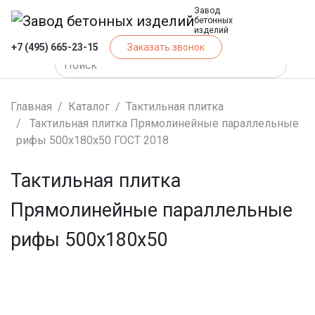
Завод
бетонных
изделий
+7 (495) 665-23-15
Заказать звонок
Главная
Каталог
Тактильная плитка
Тактильная плитка Прямолинейные параллельные
рифы 500x180x50 ГОСТ 2018
Тактильная плитка
Прямолинейные параллельные
рифы 500x180x50