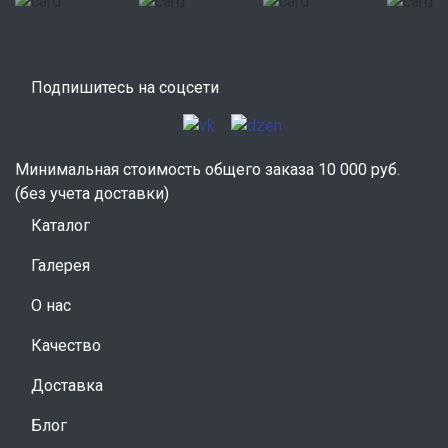
Подпишитесь на соцсети
Минимальная стоимость общего заказа 10 000 руб.
(без учета доставки)
Каталог
Галерея
О нас
Качество
Доставка
Блог