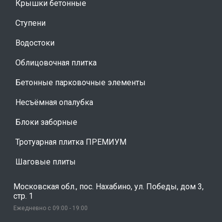
Крышки бетонные
Ступени
Водостоки
Облицовочная плитка
Бетонные парковочные элементы
Несъёмная опалубка
Блоки заборные
Тротуарная плитка ПРЕМИУМ
Шаговые плиты
Московская обл., пос. Нахабино, ул. Победы, дом 3,
стр. 1
Ежедневно с 09:00 - 19:00