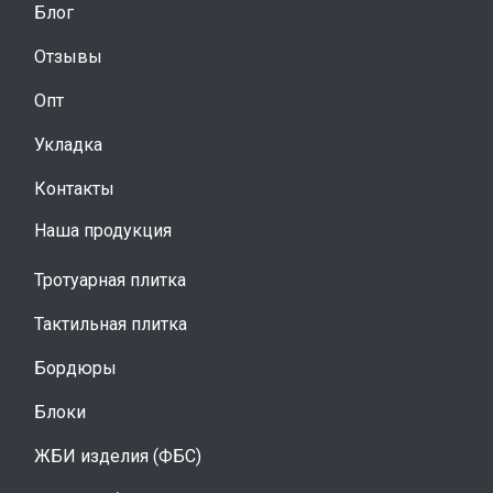
Блог
Отзывы
Опт
Укладка
Контакты
Наша продукция
Тротуарная плитка
Тактильная плитка
Бордюры
Блоки
ЖБИ изделия (ФБС)