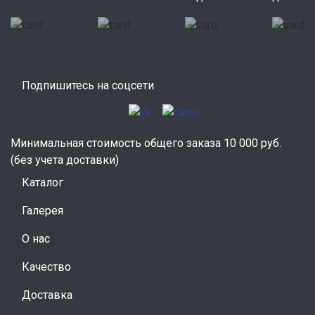
Подпишитесь на соцсети
Минимальная стоимость общего заказа 10 000 руб.
(без учета доставки)
Каталог
Галерея
О нас
Качество
Доставка