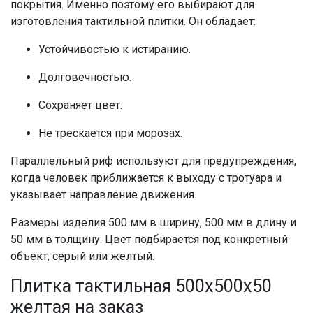
покрытия. Именно поэтому его выбирают для
изготовления тактильной плитки. Он обладает:
Устойчивостью к истиранию.
Долговечностью.
Сохраняет цвет.
Не трескается при морозах.
Параллельный риф используют для предупреждения,
когда человек приближается к выходу с тротуара и
указывает направление движения.
Размеры изделия 500 мм в ширину, 500 мм в длину и
50 мм в толщину. Цвет подбирается под конкретный
объект, серый или желтый.
Плитка тактильная 500х500х50
желтая на заказ