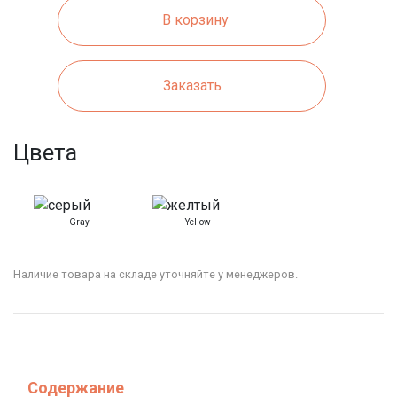
В корзину
Заказать
Цвета
Gray
Yellow
Наличие товара на складе уточняйте у менеджеров.
Содержание