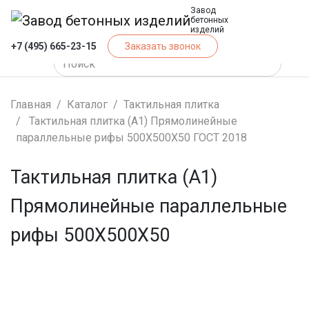
Завод
бетонных
изделий
+7 (495) 665-23-15
Заказать звонок
Главная
Каталог
Тактильная плитка
Тактильная плитка (А1) Прямолинейные
параллельные рифы 500Х500Х50 ГОСТ 2018
Тактильная плитка (А1)
Прямолинейные параллельные
рифы 500Х500Х50