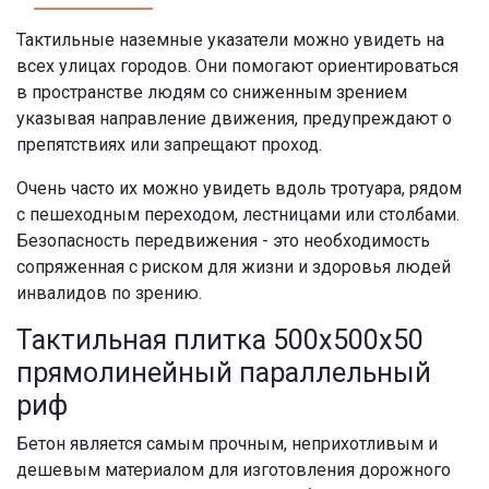
Тактильные наземные указатели можно увидеть на
всех улицах городов. Они помогают ориентироваться
в пространстве людям со сниженным зрением
указывая направление движения, предупреждают о
препятствиях или запрещают проход.
Очень часто их можно увидеть вдоль тротуара, рядом
с пешеходным переходом, лестницами или столбами.
Безопасность передвижения - это необходимость
сопряженная с риском для жизни и здоровья людей
инвалидов по зрению.
Тактильная плитка 500х500х50
прямолинейный параллельный
риф
Бетон является самым прочным, неприхотливым и
дешевым материалом для изготовления дорожного