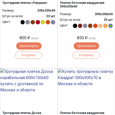
Тротуарная плитка «Ракушки»
Плитка бетонная квадратная
200х200х60
Размер:
235х235х40
Размер:
200х200х60
Штук на м/кв:
22 шт
Штук на м/кв:
25 шт
Цвет:
Цвет:
800 ₽
850 ₽
м/кв
м/кв
Просмотреть
Просмотреть
В корзину
В корзину
Тротуарная плитка Доска
Плитка бетонная квадратная