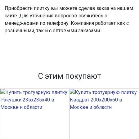
Приобрести плитку вы можете сделав заказ на нашем
сайте. Для уточнения вопросов свяжитесь с
менеджерами по телефону. Компания работает как с
розничными, так и с оптовыми заказами.
С этим покупают