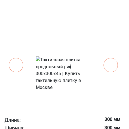
300 мм
Длина:
300 мм
Ширина: