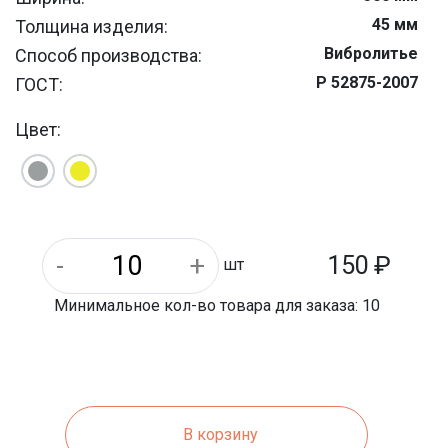
45 мм
Толщина изделия:
Вибролитье
Способ производства:
Р 52875-2007
ГОСТ:
Армированный бетон
Материал:
Цвет:
150
₽
шт
Минимальное кол-во товара для заказа: 10
В корзину