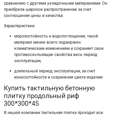
сравнению с другими укладочными материалами. Он
приобрела широкое распространение за счет
соотношения цены и качества.
Характеристики:
морозостойкость и водопоглощение, такой
материал менее всего подвержен
климатическим изменениям и сохраняет свои
противоскользящие свойства весь период
эксплуатации,
длительный период эксплуатации, за счет
износостойкости и сохранения цвета изделия.
Купить тактильную бетонную
плитку продольный риф
300*300*45
В нашей компании тактильная плитка проходит все