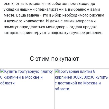
этапы от изготовления на собственном заводе до
укладки нашими специалистами в выбранном вами
месте. Ваша задача - это выбор необходимого рисунка
и нужного количества. И даже с этими вопросами
помогут определиться менеджеры отдела продаж,
которые сориентируют и подскажут лучшее решение.
С этим покупают