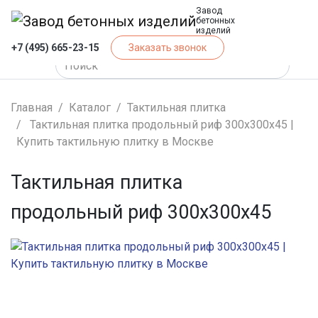
Завод
бетонных
изделий
+7 (495) 665-23-15
Заказать звонок
Главная
Каталог
Тактильная плитка
Тактильная плитка продольный риф 300х300х45 |
Купить тактильную плитку в Москве
Тактильная плитка
продольный риф 300х300х45