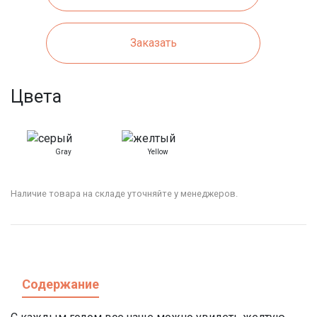
Заказать
Цвета
Gray
Yellow
Наличие товара на складе уточняйте у менеджеров.
Содержание