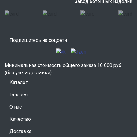
Завод бетонных изделий
Подпишитесь на соцсети
Минимальная стоимость общего заказа 10 000 руб.
(без учета доставки)
Каталог
Галерея
О нас
Качество
Доставка