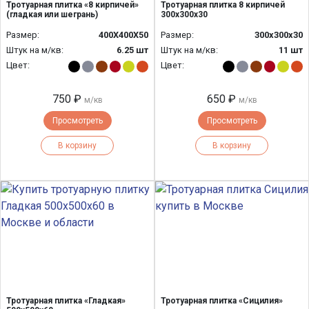
Тротуарная плитка «8 кирпичей»
Тротуарная плитка 8 кирпичей
(гладкая или шегрань)
300х300х30
Размер:
400Х400Х50
Размер:
300х300х30
Штук на м/кв:
6.25 шт
Штук на м/кв:
11 шт
Цвет:
Цвет:
750 ₽
650 ₽
м/кв
м/кв
Просмотреть
Просмотреть
В корзину
В корзину
Тротуарная плитка «Гладкая»
Тротуарная плитка «Сицилия»