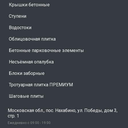
Крышки бетонные
Ступени
Водостоки
Облицовочная плитка
Бетонные парковочные элементы
Несъёмная опалубка
Блоки заборные
Тротуарная плитка ПРЕМИУМ
Шаговые плиты
Московская обл., пос. Нахабино, ул. Победы, дом 3,
стр. 1
Ежедневно с 09:00 - 19:00