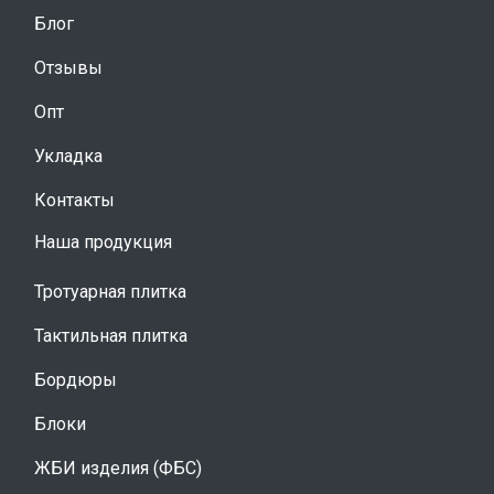
Блог
Отзывы
Опт
Укладка
Контакты
Наша продукция
Тротуарная плитка
Тактильная плитка
Бордюры
Блоки
ЖБИ изделия (ФБС)