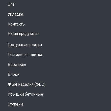
Опт
Укладка
Контакты
Наша продукция
Тротуарная плитка
Тактильная плитка
Бордюры
Блоки
ЖБИ изделия (ФБС)
Крышки бетонные
Ступени