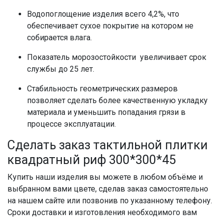
Водопоглощение изделия всего 4,2%, что
обеспечивает сухое покрытие на котором не
собирается влага.
Показатель морозостойкости увеличивает срок
службы до 25 лет.
Стабильность геометрических размеров
позволяет сделать более качественную укладку
материала и уменьшить попадания грязи в
процессе эксплуатации.
Сделать заказ тактильной плитки
квадратный риф 300*300*45
Купить наши изделия вы можете в любом объёме и
выбранном вами цвете, сделав заказ самостоятельно
на нашем сайте или позвонив по указанному телефону.
Сроки доставки и изготовления необходимого вам