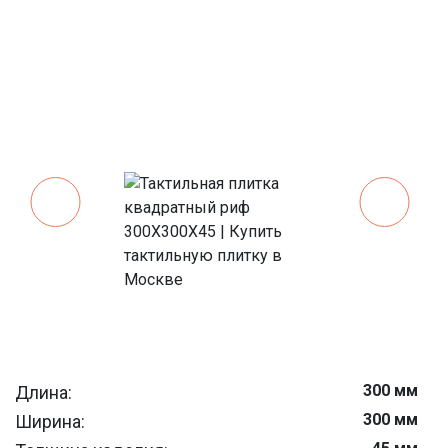
300 мм
Длина:
300 мм
Ширина: