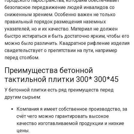
городского паространства, котораям обеспечивает
безопасное передвижение людей инвалидов со
сниженным зрением. Особенно важен не только
правильный порядок размещения наземных
указателей, но и их качество. Материал не должен
быстро истираться и быть достаточно ярким, чтобы его
можно было различить. Квадратное рифление изделия
свидетельствует о препятствии на пути, например
перед столбом.
Преимущества бетонной
тактильной плитки 300* 300*45
У бетонной плитки есть ряд преимуществ перед
другим сырьем:
Компания я имеет собственное производство, за
счёт чего можно гарантировать высокое
качество изготавливаемой продукции и низкие
цены.