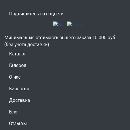
Подпишитесь на соцсети
Минимальная стоимость общего заказа 10 000 руб.
(без учета доставки)
Каталог
Галерея
О нас
Качество
Доставка
Блог
Отзывы