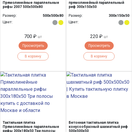
Прямолинейные параллельные
прямолинейный параллельный
рифы 2007 500х500х80
риф 300х150х50
Размер:
500х500х80
Размер:
300х150х50
Цвет:
Цвет:
700 ₽
220 ₽
шт
шт
Просмотреть
Просмотреть
В корзину
В корзину
Тактильная плитка
Бетонная тактильная плитка
Прямолинейные параллельные
конусообразный шахматный риф
рифы 300х180х50 Три полосы
500x500x50