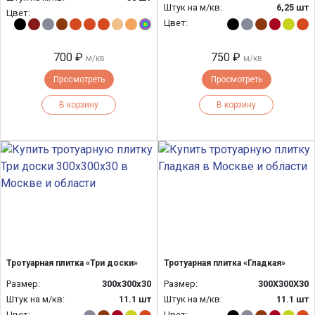
Штук на м/кв:
6,25 шт
Цвет:
Цвет:
700 ₽
750 ₽
м/кв
м/кв
Просмотреть
Просмотреть
В корзину
В корзину
Тротуарная плитка «Три доски»
Тротуарная плитка «Гладкая»
Размер:
300х300х30
Размер:
300Х300Х30
Штук на м/кв:
11.1 шт
Штук на м/кв:
11.1 шт
Цвет:
Цвет: