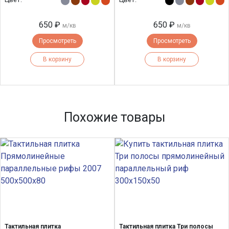
650 ₽
650 ₽
м/кв
м/кв
Просмотреть
Просмотреть
В корзину
В корзину
Похожие товары
Тактильная плитка
Тактильная плитка Три полосы