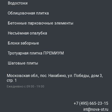
Водостоки
Облицовочная плитка
Бетонные парковочные элементы
Несъёмная опалубка
Блоки заборные
Тротуарная плитка ПРЕМИУМ
Шаговые плиты
Московская обл., пос. Нахабино, ул. Победы, дом 3,
стр. 1
Ежедневно с 09:00 - 19:00
+7 (495) 665-23-15
int@nova-st.ru