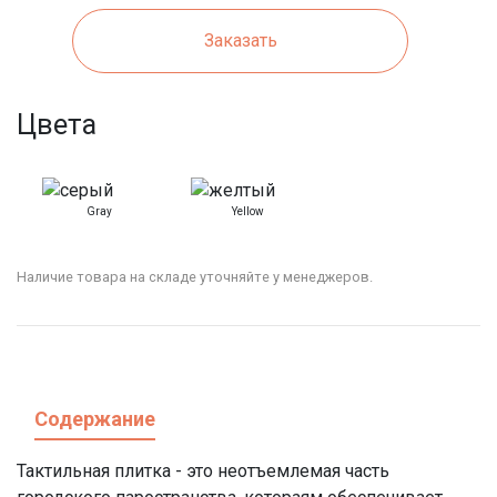
Заказать
Цвета
Gray
Yellow
Наличие товара на складе уточняйте у менеджеров.
Содержание
Тактильная плитка - это неотъемлемая часть