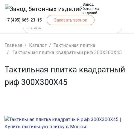
Завод
бетонных
изделий
+7 (495) 665-23-15
Заказать звонок
Главная
Каталог
Тактильная плитка
Тактильная плитка квадратный риф 300Х300Х45
Тактильная плитка квадратный
риф 300Х300Х45