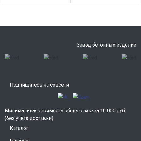
Завод бетонных изделий
Подпишитесь на соцсети
Минимальная стоимость общего заказа 10 000 руб.
(без учета доставки)
Каталог
Галерея