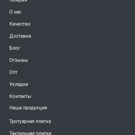
О нас
Качество
Доставка
Блог
Отзывы
Опт
Укладка
Контакты
Наша продукция
Тротуарная плитка
Тактильная плитка