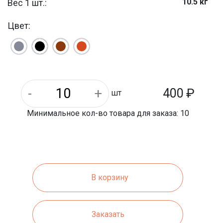
10.5 кг
Вес 1 шт.:
330 мм
Длина:
Цвет:
330 мм
Ширина:
400
₽
шт
Минимальное кол-во товара для заказа: 10
В корзину
Заказать