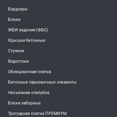
Бордюры
Блоки
ЖБИ изделия (ФБС)
Крышки бетонные
Ступени
Водостоки
Облицовочная плитка
Бетонные парковочные элементы
Несъёмная опалубка
Блоки заборные
Тротуарная плитка ПРЕМИУМ