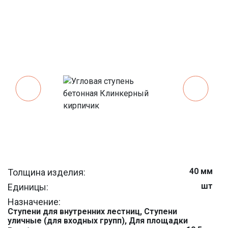
40 мм
Толщина изделия:
шт
Единицы:
Назначение:
Ступени для внутренних лестниц, Ступени
уличные (для входных групп), Для площадки