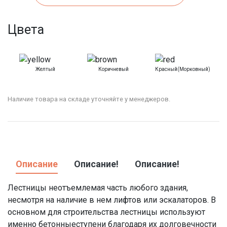
Цвета
Желтый
Коричневый
Красный(морковный)
Наличие товара на складе уточняйте у менеджеров.
Описание
Описание!
Описание!
Лестницы неотъемлемая часть любого здания,
несмотря на наличие в нем лифтов или эскалаторов. В
основном для строительства лестницы используют
именно
бетонные
ступени
благодаря их долговечности