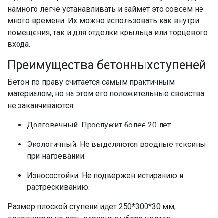
намного легче устанавливать и займет это совсем не
много времени. Их можно использовать как внутри
помещения, так и для отделки
крыльца
или торцевого
входа.
Преимущества
бетонных
ступеней
Бетон
по праву считается самым практичным
материалом, но на этом его положительные свойства
не заканчиваются:
Долговечный. Прослужит более 20 лет
Экологичный. Не выделяются вредные токсины
при нагревании.
Износостойки. Не подвержен истиранию и
растрескиванию.
Размер
плоской ступени
идет 250*300*30 мм,