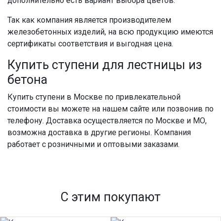
дополнительно есть вариант выбора цветов.
Так как компания является производителем
железобетонных
изделий, на всю продукцию имеются
сертификаты соответствия и выгодная
цена
.
Купить ступени
для
лестницы
из
бетона
Купить ступени в Москве
по привлекательной
стоимости
вы можете на нашем сайте или позвонив по
телефону. Доставка осуществляется по
Москве
и МО,
возможна доставка в другие регионы. Компания
работает с розничными и оптовыми
заказами.
С этим покупают