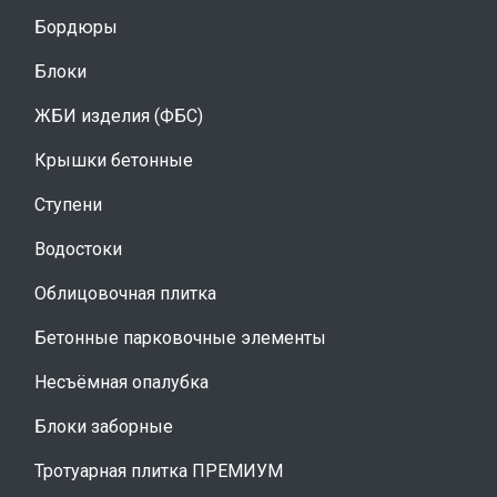
Бордюры
Блоки
ЖБИ изделия (ФБС)
Крышки бетонные
Ступени
Водостоки
Облицовочная плитка
Бетонные парковочные элементы
Несъёмная опалубка
Блоки заборные
Тротуарная плитка ПРЕМИУМ