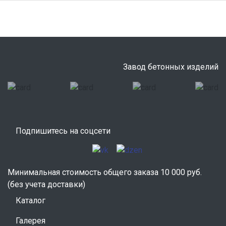
Завод бетонных изделий
Подпишитесь на соцсети
Минимальная стоимость общего заказа 10 000 руб.
(без учета доставки)
Каталог
Галерея