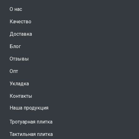
О нас
Качество
Доставка
Блог
Отзывы
Опт
Укладка
Контакты
Наша продукция
Тротуарная плитка
Тактильная плитка