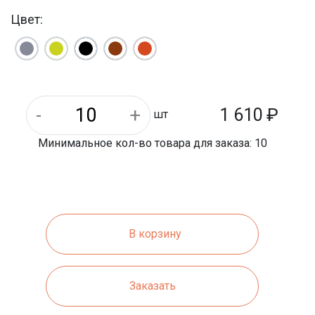
1500 мм
Длина:
Цвет:
330 мм
Ширина:
1 610
₽
шт
Минимальное кол-во товара для заказа: 10
В корзину
Заказать