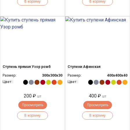
В корзину
В корзину
Ступень прямая Узор ромб
Ступени Афинская
Размер:
300х300х30
Размер:
400х400х40
Цвет:
Цвет:
200 ₽
400 ₽
шт
шт
Просмотреть
Просмотреть
В корзину
В корзину