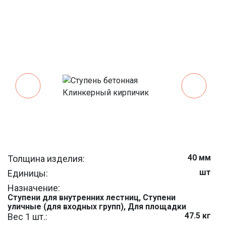
40 мм
Толщина изделия:
шт
Единицы:
Назначение:
Ступени для внутренних лестниц, Ступени
уличные (для входных групп), Для площадки
47.5 кг
Вес 1 шт.: