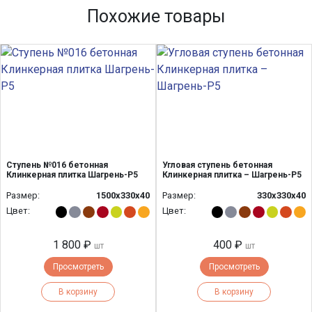
Похожие товары
Ступень №016 бетонная
Угловая ступень бетонная
Клинкерная плитка Шагрень-Р5
Клинкерная плитка – Шагрень-Р5
Размер:
1500х330х40
Размер:
330х330х40
Цвет:
Цвет:
1 800 ₽
400 ₽
шт
шт
Просмотреть
Просмотреть
В корзину
В корзину