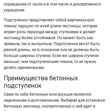
ограждении от пыли и в том числе и декоративного
украшения.
Подступенок
представляет собой вертикальную
планку, идущую по всей длине лестницы, которая
играет роль перехода между
ступенями
и делает
лестницу
более устойчивой. Он может быть как
прямым, так и выпуклым.
Подступенки
могут быть
разной длины, но в основном они не должны быть
больше ширины
ступени
. Если же ширина
ступени
меньше, чем подступеночная планка, то их нужно
делать одинаковыми.
Преимущества
бетонных
подступенок
Сами по себе
бетонные
конструкции являются
надежными и долговечными. Выбирая для установки
бетонную лестницу
, соответственно к ней идет и