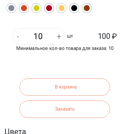
150 мм
Ширина:
100
₽
шт
Минимальное кол-во товара для заказа: 10
В корзину
Заказать
Цвета