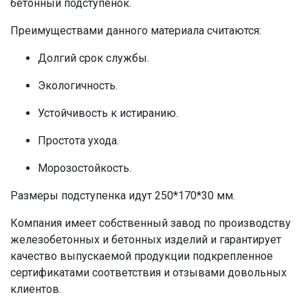
бетонный подступенок
.
Преимуществами данного материала считаются:
Долгий срок службы.
Экологичность.
Устойчивость к истиранию.
Простота ухода.
Морозостойкость.
Размеры подступенка идут 250*170*30 мм.
Компания имеет собственный завод по
производству
железобетонны
х и
бетонных
изделий и гарантирует
качество выпускаемой продукции подкрепленное
сертификатами соответствия и отзывами довольных
клиентов.