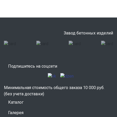
Завод бетонных изделий
Подпишитесь на соцсети
Минимальная стоимость общего заказа 10 000 руб.
(без учета доставки)
Каталог
Галерея