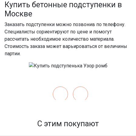
Купить бетонные подступенки в
Москве
Заказать подступенки
можно позвонив по телефону.
Специалисты сориентируют по
цене
и помогут
рассчитать необходимое количество материала.
Стоимость
заказа может варьироваться от величины
партии.
С этим покупают