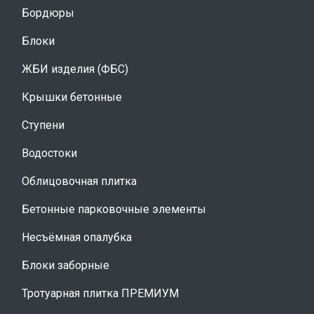
Бордюры
Блоки
ЖБИ изделия (ФБС)
Крышки бетонные
Ступени
Водостоки
Облицовочная плитка
Бетонные парковочные элементы
Несъёмная опалубка
Блоки заборные
Тротуарная плитка ПРЕМИУМ