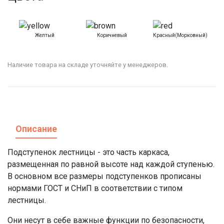
Желтый
Коричневый
Красный(морковный)
Наличие товара на складе уточняйте у менеджеров.
Описание
Подступенок лестницы
- это часть каркаса,
размещенная по равной высоте над каждой
ступенью
.
В основном все размеры
подступенков
прописаны
нормами ГОСТ и СНиП в соответствии с типом
лестницы
.
Они несут в себе важные функции по безопасности,