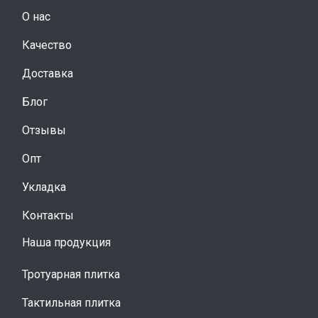
О нас
Качество
Доставка
Блог
Отзывы
Опт
Укладка
Контакты
Наша продукция
Тротуарная плитка
Тактильная плитка