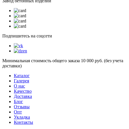
Завод бетонных изделий
Подпишитесь на соцсети
Минимальная стоимость общего заказа 10 000 руб. (без учета
доставки)
Каталог
Галерея
О нас
Качество
Доставка
Блог
Отзывы
Опт
Укладка
Контакты