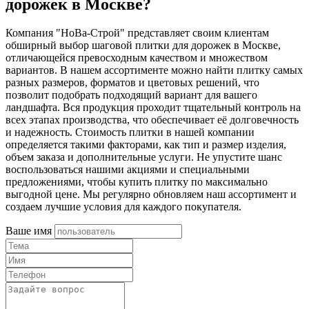
дорожек в Москве?
Компания "НоВа-Строй" представляет своим клиентам
обширный выбор шаговой плитки для дорожек в Москве,
отличающейся превосходным качеством и множеством
вариантов. В нашем ассортименте можно найти плитку самых
разных размеров, форматов и цветовых решений, что
позволит подобрать подходящий вариант для вашего
ландшафта. Вся продукция проходит тщательный контроль на
всех этапах производства, что обеспечивает её долговечность
и надежность. Стоимость плитки в нашей компании
определяется такими факторами, как тип и размер изделия,
объем заказа и дополнительные услуги. Не упустите шанс
воспользоваться нашими акциями и специальными
предложениями, чтобы купить плитку по максимально
выгодной цене. Мы регулярно обновляем наш ассортимент и
создаем лучшие условия для каждого покупателя.
Ваше имя