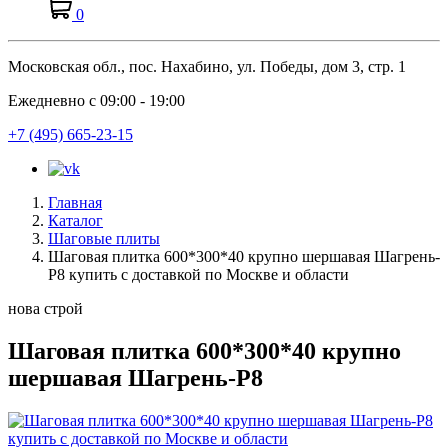
0
Московская обл., пос. Нахабино, ул. Победы, дом 3, стр. 1
Ежедневно с 09:00 - 19:00
+7 (495) 665-23-15
Главная
Каталог
Шаговые плиты
Шаговая плитка 600*300*40 крупно шершавая Шагрень-
Р8 купить с доставкой по Москве и области
нова строй
Шаговая плитка 600*300*40 крупно
шершавая Шагрень-Р8