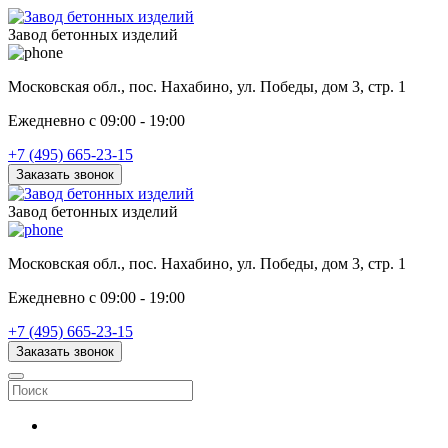
Завод бетонных изделий
Московская обл., пос. Нахабино, ул. Победы, дом 3, стр. 1
Ежедневно с 09:00 - 19:00
+7 (495) 665-23-15
Заказать звонок
Завод бетонных изделий
Московская обл., пос. Нахабино, ул. Победы, дом 3, стр. 1
Ежедневно с 09:00 - 19:00
+7 (495) 665-23-15
Заказать звонок