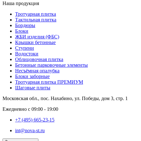
Наша продукция
Тротуарная плитка
Тактильная плитка
Бордюры
Блоки
ЖБИ изделия (ФБС)
Крышки бетонные
Ступени
Водостоки
Облицовочная плитка
Бетонные парковочные элементы
Несъёмная опалубка
Блоки заборные
Тротуарная плитка ПРЕМИУМ
Шаговые плиты
Московская обл., пос. Нахабино, ул. Победы, дом 3, стр. 1
Ежедневно с 09:00 - 19:00
+7 (495) 665-23-15
int@nova-st.ru