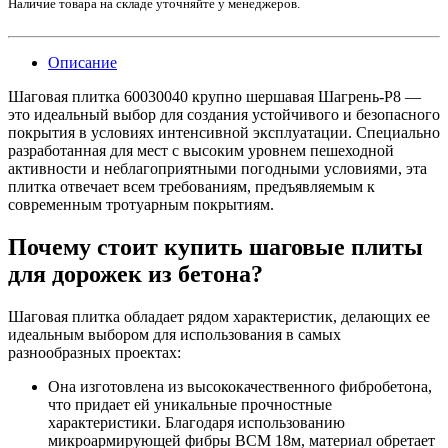
Наличие товара на складе уточняйте у менеджеров.
Описание
Шаговая плитка 60030040 крупно шершавая Шагрень-Р8 —
это идеальный выбор для создания устойчивого и безопасного
покрытия в условиях интенсивной эксплуатации. Специально
разработанная для мест с высоким уровнем пешеходной
активности и неблагоприятными погодными условиями, эта
плитка отвечает всем требованиям, предъявляемым к
современным тротуарным покрытиям.
Почему стоит купить шаговые плиты
для дорожек из бетона?
Шаговая плитка обладает рядом характеристик, делающих ее
идеальным выбором для использования в самых
разнообразных проектах:
Она изготовлена из высококачественного фибробетона,
что придает ей уникальные прочностные
характеристики. Благодаря использованию
микроармирующей фибры ВСМ 18м, материал обретает