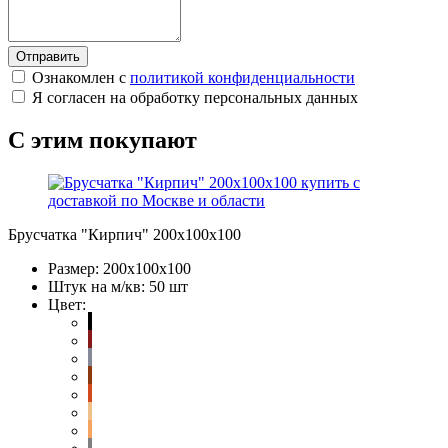
Отправить
Ознакомлен с
политикой конфиденциальности
Я согласен на обработку персональных данных
С этим покупают
Брусчатка "Кирпич" 200х100х100
Размер:
200х100х100
Штук на м/кв:
50 шт
Цвет: