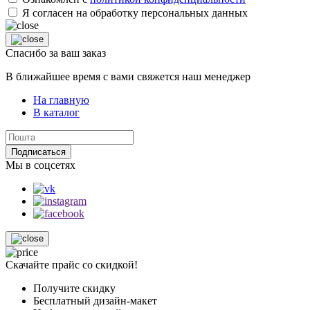
Я согласен на обработку персональных данных
Спасибо за ваш заказ
В ближайшее время с вами свяжется наш менеджер
На главную
В каталог
Подписаться
Мы в соцсетях
Скачайте прайс со скидкой!
Получите скидку
Бесплатный дизайн-макет