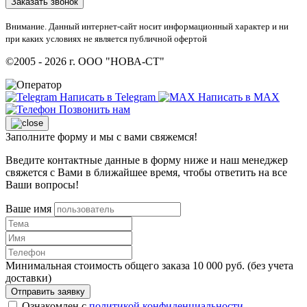
Заказать звонок
Внимание. Данный интернет-сайт носит информационный характер и ни
при каких условиях не является публичной офертой
©2005 - 2026 г. ООО "НОВА-СТ"
Написать в Telegram
Написать в MAX
Позвонить нам
Заполните форму и мы с вами свяжемся!
Введите контактные данные в форму ниже и наш менеджер
свяжется с Вами в ближайшее время, чтобы ответить на все
Ваши вопросы!
Ваше имя
Минимальная стоимость общего заказа 10 000 руб. (без учета
доставки)
Отправить заявку
Ознакомлен с
политикой конфиденциальности