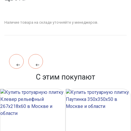
Наличие товара на складе уточняйте у менеджеров.
С этим покупают