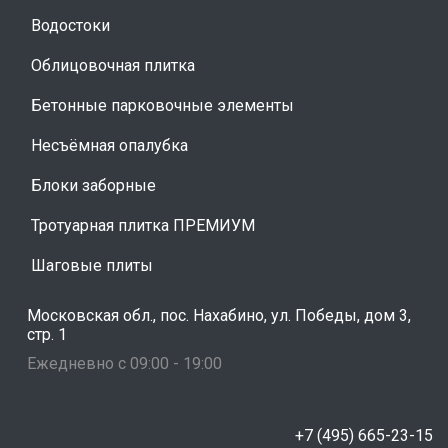
Водостоки
Облицовочная плитка
Бетонные парковочные элементы
Несъёмная опалубка
Блоки заборные
Тротуарная плитка ПРЕМИУМ
Шаговые плиты
Московская обл., пос. Нахабино, ул. Победы, дом 3,
стр. 1
Ежедневно с 09:00 - 19:00
+7 (495) 665-23-15