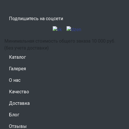
Подпишитесь на соцсети
Минимальная стоимость общего заказа 10 000 руб.
(без учета доставки)
Каталог
Галерея
О нас
Качество
Доставка
Блог
Отзывы