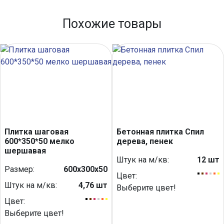
Похожие товары
Плитка шаговая
Бетонная плитка Спил
600*350*50 мелко
дерева, пенек
шершавая
Штук на м/кв:
12 шт
Размер:
600х300х50
Цвет:
Штук на м/кв:
4,76 шт
Выберите цвет!
Цвет:
Выберите цвет!