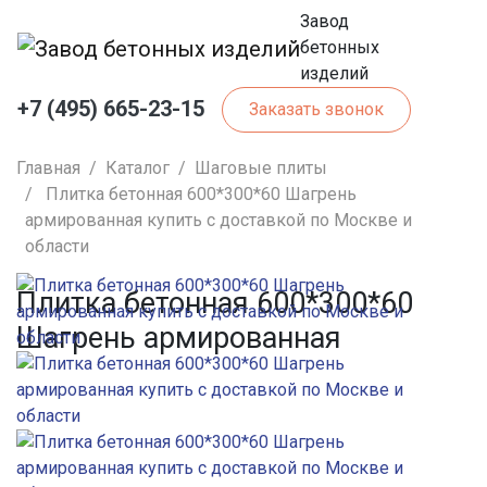
Завод
бетонных
изделий
+7 (495) 665-23-15
Заказать звонок
Главная
Каталог
Шаговые плиты
Плитка бетонная 600*300*60 Шагрень
армированная купить с доставкой по Москве и
области
Плитка бетонная 600*300*60
Шагрень армированная