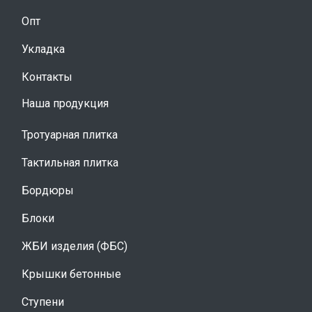
Опт
Укладка
Контакты
Наша продукция
Тротуарная плитка
Тактильная плитка
Бордюры
Блоки
ЖБИ изделия (ФБС)
Крышки бетонные
Ступени