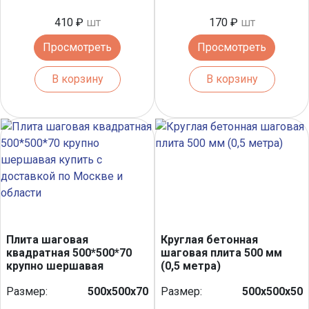
410 ₽
шт
170 ₽
шт
Просмотреть
Просмотреть
В корзину
В корзину
Плита шаговая
Круглая бетонная
квадратная 500*500*70
шаговая плита 500 мм
крупно шершавая
(0,5 метра)
Размер:
500х500х70
Размер:
500х500х50