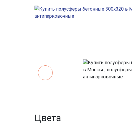
Цвета