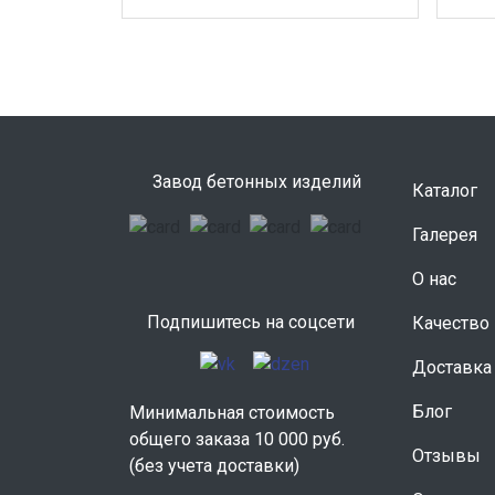
Завод бетонных изделий
Каталог
Галерея
О нас
Подпишитесь на соцсети
Качество
Доставка
Блог
Минимальная стоимость
общего заказа 10 000 руб.
Отзывы
(без учета доставки)