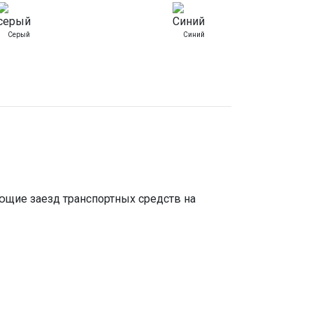
Серый
Синий
щие заезд транспортных средств на