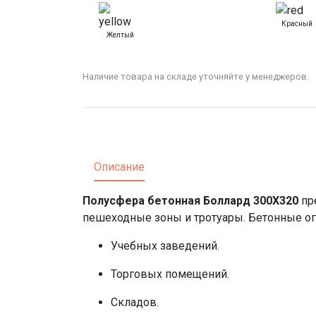
Красный
Желтый
Наличие товара на складе уточняйте у менеджеров.
Описание
Полусфера бетонная Боллард 300X320
пр
пешеходные зоны и тротуары. Бетонные ог
Учебных заведений.
Торговых помещений.
Складов.