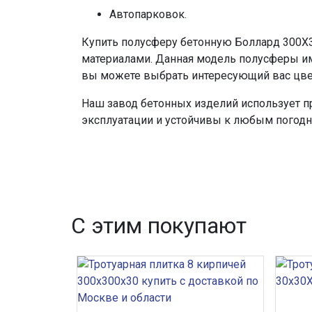
Автопарковок.
Купить полусферу бетонную Боллард 300X3
материалами. Данная модель полусферы имее
вы можете выбрать интересующий вас цвет
Наш завод бетонных изделий использует 
эксплуатации и устойчивы к любым погод
С этим покупают