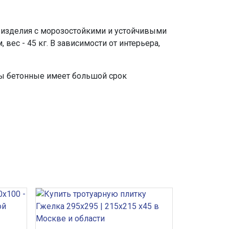
 изделия с морозостойкими и устойчивыми
ес - 45 кг. В зависимости от интерьера,
ры бетонные имеет большой срок