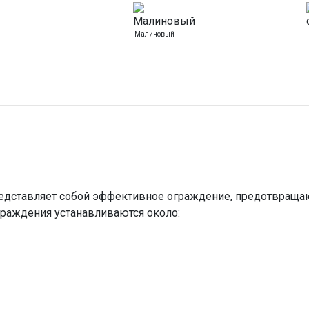
Малиновый
едставляет собой эффективное ограждение, предотвращаю
раждения устанавливаются около: