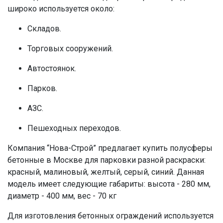
широко используется около:
Складов.
Торговых сооружений.
Автостоянок.
Парков.
АЗС.
Пешеходных переходов.
Компания “Нова-Строй” предлагает купить полусферы
бетонные в Москве для парковки разной раскраски:
красный, малиновый, желтый, серый, синий. Данная
модель имеет следующие габариты: высота - 280 мм,
диаметр - 400 мм, вес - 70 кг
Для изготовления бетонных ограждений используется