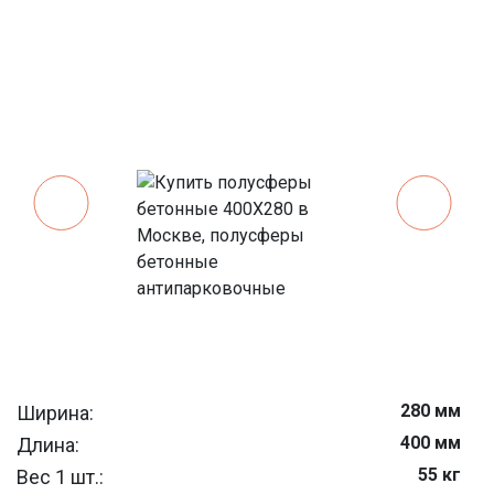
280 мм
Ширина:
400 мм
Длина:
55 кг
Вес 1 шт.: