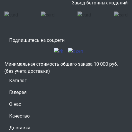
Завод бетонных изделий
Подпишитесь на соцсети
Минимальная стоимость общего заказа 10 000 руб.
(без учета доставки)
Каталог
Галерея
О нас
Качество
Доставка