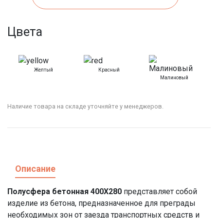
Цвета
Желтый
Красный
Малиновый
Наличие товара на складе уточняйте у менеджеров.
Описание
Полусфера бетонная 400X280
представляет собой
изделие из бетона, предназначенное для преграды
необходимых зон от заезда транспортных средств и