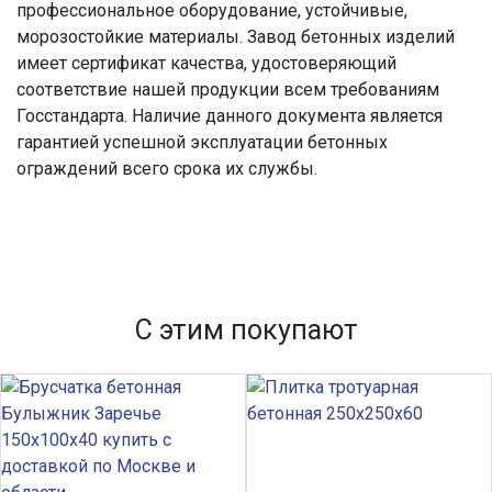
профессиональное оборудование, устойчивые,
морозостойкие материалы. Завод бетонных изделий
имеет сертификат качества, удостоверяющий
соответствие нашей продукции всем требованиям
Госстандарта. Наличие данного документа является
гарантией успешной эксплуатации бетонных
ограждений всего срока их службы.
С этим покупают