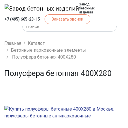
Завод
бетонных
изделий
+7 (495) 665-23-15
Заказать звонок
Главная
Каталог
Бетонные парковочные элементы
Полусфера бетонная 400Х280
Полусфера бетонная 400Х280