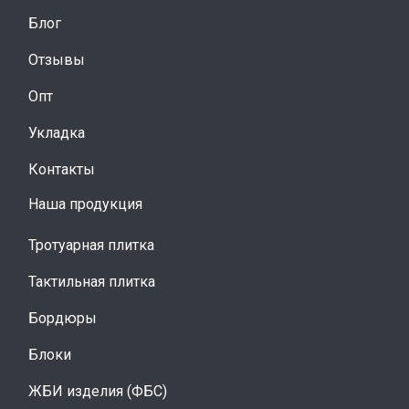
Блог
Отзывы
Опт
Укладка
Контакты
Наша продукция
Тротуарная плитка
Тактильная плитка
Бордюры
Блоки
ЖБИ изделия (ФБС)