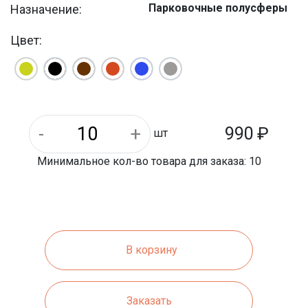
Парковочные полусферы
Назначение:
Цвет:
990
₽
шт
Минимальное кол-во товара для заказа: 10
В корзину
Заказать