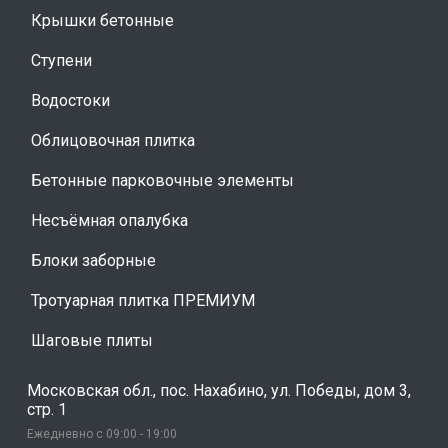
Крышки бетонные
Ступени
Водостоки
Облицовочная плитка
Бетонные парковочные элементы
Несъёмная опалубка
Блоки заборные
Тротуарная плитка ПРЕМИУМ
Шаговые плиты
Московская обл., пос. Нахабино, ул. Победы, дом 3,
стр. 1
Ежедневно с 09:00 - 19:00