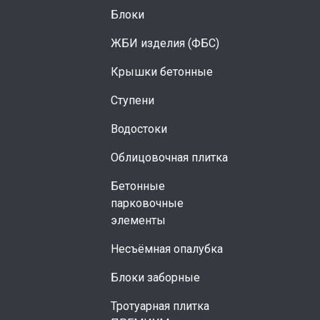
Блоки
ЖБИ изделия (ФБС)
Крышки бетонные
Ступени
Водостоки
Облицовочная плитка
Бетонные
парковочные
элементы
Несъёмная опалубка
Блоки заборные
Тротуарная плитка