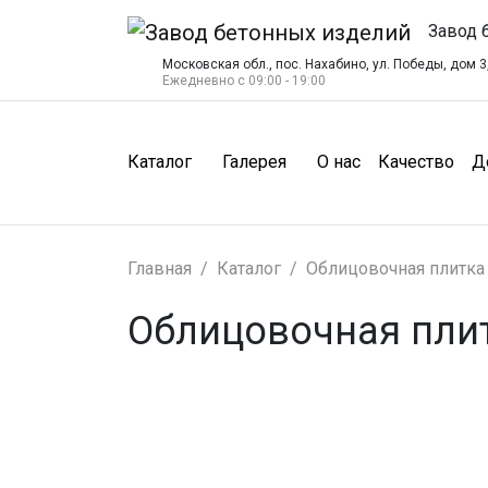
Завод 
Московская обл., пос. Нахабино, ул. Победы, дом 3,
Ежедневно с 09:00 - 19:00
(О нас)
(Ка
Каталог
Галерея
О нас
Качество
Д
Главная
Каталог
Облицовочная плитка
Облицовочная пли