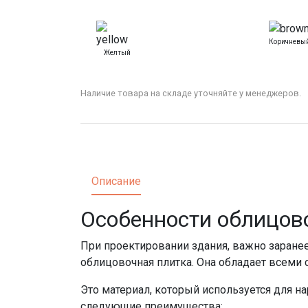
Коричневы
Желтый
Наличие товара на складе уточняйте у менеджеров.
Описание
Особенности облицов
При проектировании здания, важно заране
облицовочная плитка. Она обладает всеми 
Это материал, который используется для н
следующие преимущества: