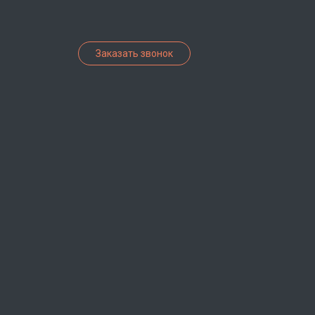
Заказать звонок