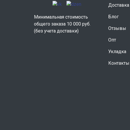
Доставка
Блог
Минимальная стоимость
общего заказа 10 000 руб.
Отзывы
(без учета доставки)
Опт
Укладка
Контакты