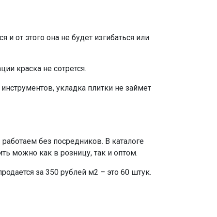
и от этого она не будет изгибаться или
ции краска не сотрется.
 инструментов, укладка плитки не займет
 работаем без посредников. В каталоге
ть можно как в розницу, так и оптом.
одается за 350 рублей м2 – это 60 штук.