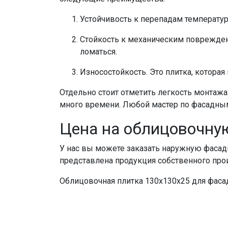
Устойчивость к перепадам температур
Стойкость к механическим повреждени
ломаться.
Износостойкость. Это плитка, которая
Отдельно стоит отметить легкость монтажа
много времени. Любой мастер по фасадным
Цена на облицовочну
У нас вы можете заказать наружную фасадн
представлена продукция собственного произ
Облицовочная плитка 130х130х25 для фасад