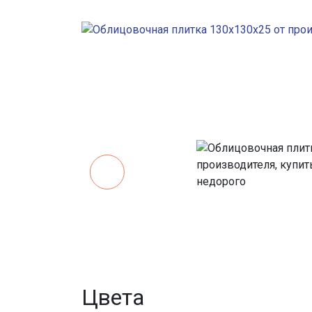
Цвета