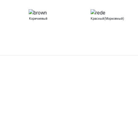
Коричневый
Красный(морковный)