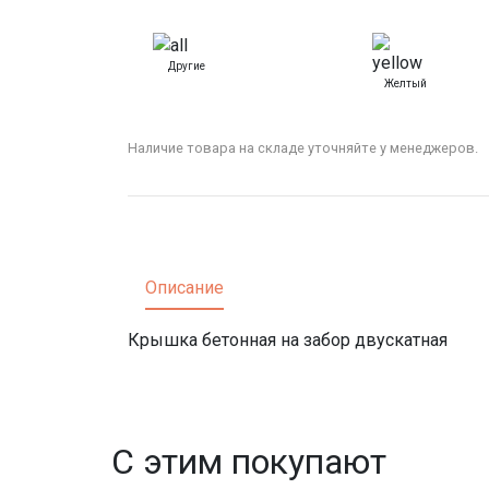
Другие
Желтый
Наличие товара на складе уточняйте у менеджеров.
Описание
Крышка бетонная на забор двускатная
С этим покупают