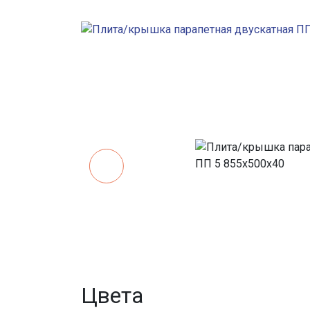
Цвета