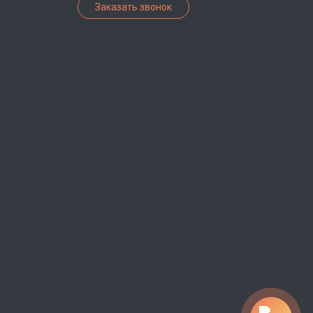
Заказать звонок