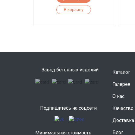
В корзину
Завод бетонных изделий
Каталог
Галерея
О нас
Подпишитесь на соцсети
Качество
Доставка
Блог
Минимальная стоимость