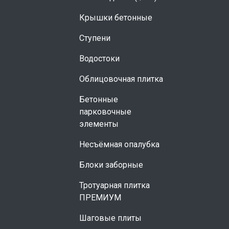
Крышки бетонные
Ступени
Водостоки
Облицовочная плитка
Бетонные
парковочные
элементы
Несъёмная опалубка
Блоки заборные
Тротуарная плитка
ПРЕМИУМ
Шаговые плиты