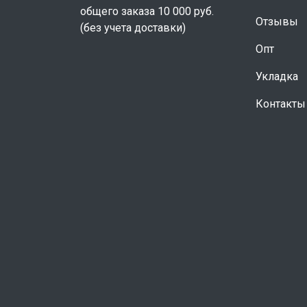
общего заказа 10 000 руб.
Отзывы
(без учета доставки)
Опт
Укладка
Контакты