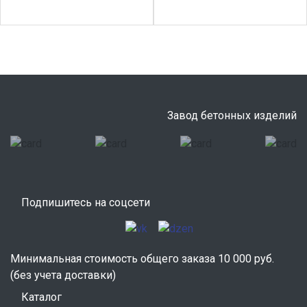
Завод бетонных изделий
Подпишитесь на соцсети
Минимальная стоимость общего заказа 10 000 руб.
(без учета доставки)
Каталог