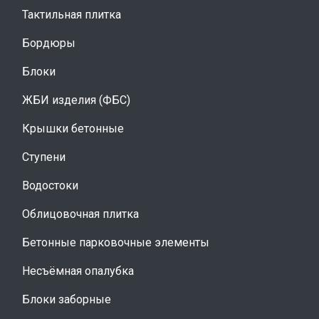
Тактильная плитка
Бордюры
Блоки
ЖБИ изделия (ФБС)
Крышки бетонные
Ступени
Водостоки
Облицовочная плитка
Бетонные парковочные элементы
Несъёмная опалубка
Блоки заборные