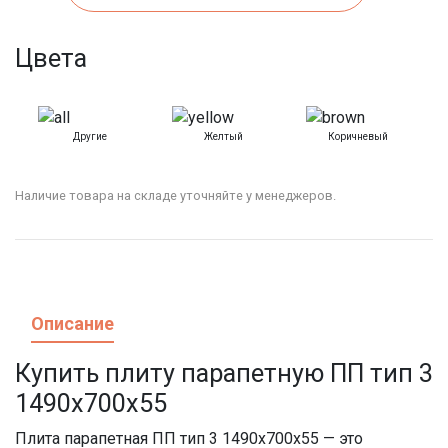
Цвета
Другие
Желтый
Коричневый
К
Наличие товара на складе уточняйте у менеджеров.
Описание
Купить плиту парапетную ПП тип 3
1490x700x55
Плита парапетная ПП тип 3 1490x700x55 — это