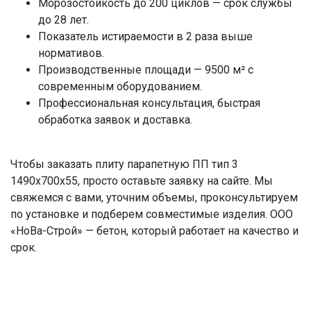
Морозостойкость до 200 циклов — срок службы
до 28 лет.
Показатель истираемости в 2 раза выше
нормативов.
Производственные площади — 9500 м² с
современным оборудованием.
Профессиональная консультация, быстрая
обработка заявок и доставка.
Чтобы заказать плиту парапетную ПП тип 3
1490x700x55, просто оставьте заявку на сайте. Мы
свяжемся с вами, уточним объемы, проконсультируем
по установке и подберем совместимые изделия. ООО
«НоВа-Строй» — бетон, который работает на качество и
срок.