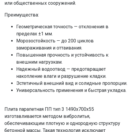
или общественных сооружений.
Преимущества:
Геометрическая точность — отклонения в
пределах ±1 мм.
Морозостойкость — до 200 циклов
замораживания и оттаивания.
Повышенная прочность и устойчивость к
внешним нагрузкам.
Надежный водоотвод — предотвращает
накопление влаги и разрушение кладки.
Эстетичный внешний вид и солидные пропорции.
Универсальность применения и быстрая укладка.
Плита парапетная ПП тип 3 1490x700x55
изготавливается методом вибролитья,
обеспечивающим плотную и однородную структуру
бетонной массы. Такая технология исключает