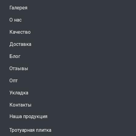
Галерея
О нас
Качество
Доставка
Блог
Отзывы
Опт
Укладка
Контакты
Наша продукция
Тротуарная плитка