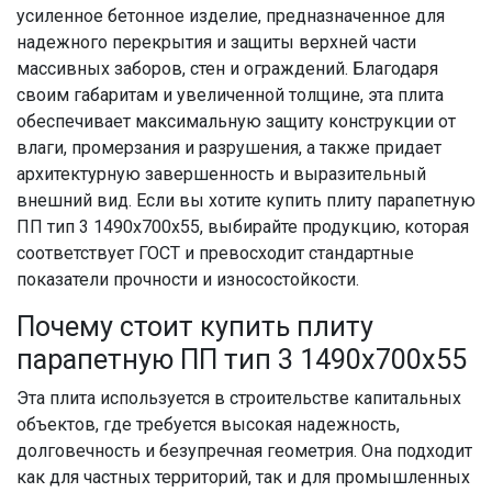
усиленное бетонное изделие, предназначенное для
надежного перекрытия и защиты верхней части
массивных заборов, стен и ограждений. Благодаря
своим габаритам и увеличенной толщине, эта плита
обеспечивает максимальную защиту конструкции от
влаги, промерзания и разрушения, а также придает
архитектурную завершенность и выразительный
внешний вид. Если вы хотите купить плиту парапетную
ПП тип 3 1490x700x55, выбирайте продукцию, которая
соответствует ГОСТ и превосходит стандартные
показатели прочности и износостойкости.
Почему стоит купить плиту
парапетную ПП тип 3 1490x700x55
Эта плита используется в строительстве капитальных
объектов, где требуется высокая надежность,
долговечность и безупречная геометрия. Она подходит
как для частных территорий, так и для промышленных