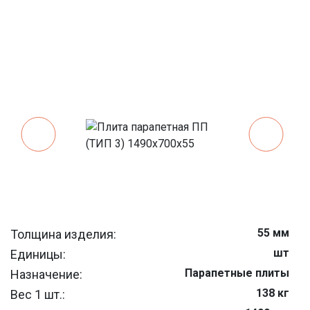
55 мм
Толщина изделия:
шт
Единицы:
Парапетные плиты
Назначение:
138 кг
Вес 1 шт.: