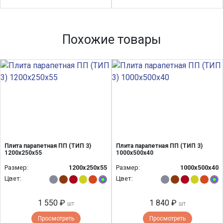
Похожие товары
Плита парапетная ПП (ТИП 3)
Плита парапетная ПП (ТИП 3)
1200x250x55
1000x500x40
Размер:
1200х250х55
Размер:
1000х500х40
Цвет:
Цвет:
1 550 ₽
1 840 ₽
шт
шт
Просмотреть
Просмотреть