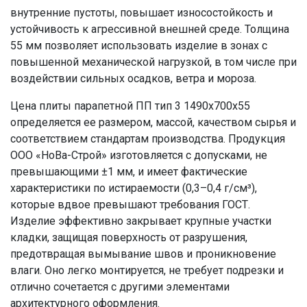
внутренние пустоты, повышает износостойкость и
устойчивость к агрессивной внешней среде. Толщина
55 мм позволяет использовать изделие в зонах с
повышенной механической нагрузкой, в том числе при
воздействии сильных осадков, ветра и мороза.
Цена плиты парапетной ПП тип 3 1490x700x55
определяется ее размером, массой, качеством сырья и
соответствием стандартам производства. Продукция
ООО «НоВа-Строй» изготовляется с допусками, не
превышающими ±1 мм, и имеет фактические
характеристики по истираемости (0,3–0,4 г/см³),
которые вдвое превышают требования ГОСТ.
Изделие эффективно закрывает крупные участки
кладки, защищая поверхность от разрушения,
предотвращая вымывание швов и проникновение
влаги. Оно легко монтируется, не требует подрезки и
отлично сочетается с другими элементами
архитектурного оформления.