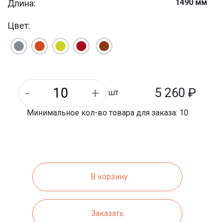
1490 мм
Длина:
700 мм
Ширина:
Цвет:
5 260
₽
шт
Минимальное кол-во товара для заказа: 10
В корзину
Заказать