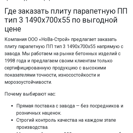
Где заказать плиту парапетную ПП
тип 3 1490x700x55 по выгодной
цене
Компания ООО «НоВа-Строй» предлагает заказать
плиту парапетную ПП тип 3 1490x700x55 напрямую с
завода. Мы работаем на рынке бетонных изделий с
1998 года и предлагаем своим клиентам только
сертифицированную продукцию с высокими
показателями точности, износостойкости и
морозоустойчивости.
Почему выбирают нас:
Прямая поставка с завода — без посредников и
розничных наценок.
Строгий контроль качества на каждом этапе
производства.