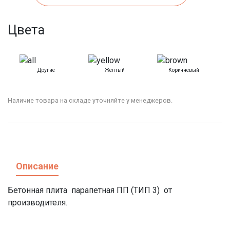
Цвета
Другие
Желтый
Коричневый
К
Наличие товара на складе уточняйте у менеджеров.
Описание
Бетонная плита парапетная ПП (ТИП 3) от
производителя.