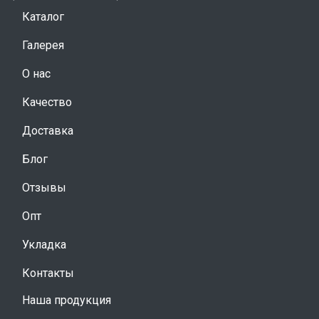
Каталог
Галерея
О нас
Качество
Доставка
Блог
Отзывы
Опт
Укладка
Контакты
Наша продукция