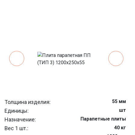
55 мм
Толщина изделия:
шт
Единицы:
Парапетные плиты
Назначение:
40 кг
Вес 1 шт.: