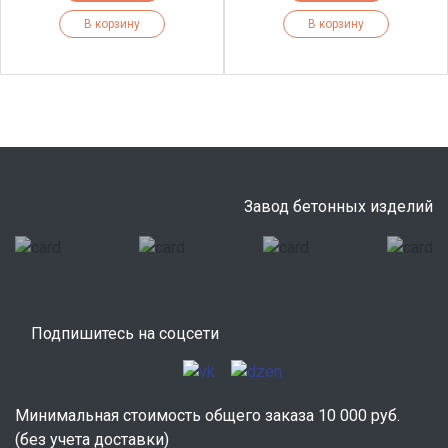
В корзину
В корзину
Завод бетонных изделий
Подпишитесь на соцсети
Минимальная стоимость общего заказа 10 000 руб.
(без учета доставки)