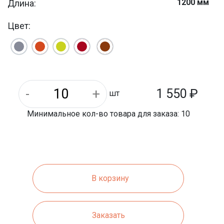
1200 мм
Длина:
250 мм
Ширина:
Цвет:
1 550
₽
шт
Минимальное кол-во товара для заказа: 10
В корзину
Заказать