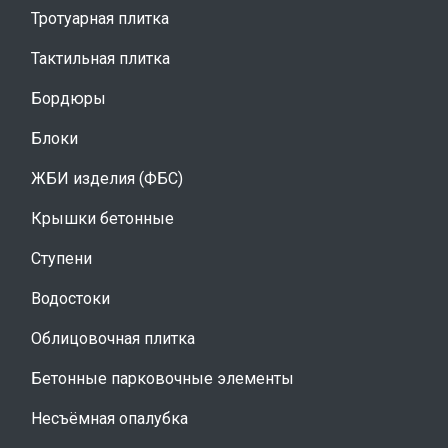
Тротуарная плитка
Тактильная плитка
Бордюры
Блоки
ЖБИ изделия (ФБС)
Крышки бетонные
Ступени
Водостоки
Облицовочная плитка
Бетонные парковочные элементы
Несъёмная опалубка