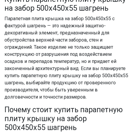
на забор 500х450х55 шагрень
Парапетная плита крышка на забор 500х450х55 с
фактурой шагрень — это надежный защитно-
декоративный элемент, предназначенный для
обустройства верхней части заборов, стен и
ограждений. Такое изделие не только защищает
конструкцию от разрушения под воздействием
осадков и перепадов температур, но и придает ей
законченный архитектурный вид. Если вы планируете
купить парапетную плиту крышку на забор 500х450х55
шагрень, выбирайте продукцию от проверенного
производителя, чтобы быть уверенным в
долговечности и точности размеров.
Почему стоит купить парапетную
плиту крышку на забор
500х450х55 шагрень