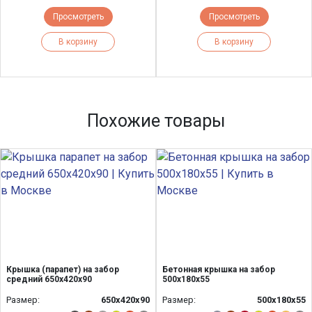
Просмотреть
Просмотреть
В корзину
В корзину
Похожие товары
Крышка (парапет) на забор
Бетонная крышка на забор
средний 650х420х90
500х180х55
Размер:
650х420х90
Размер:
500х180х55