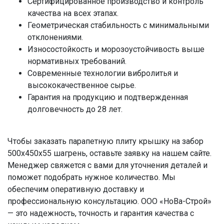
Сертифицированное производство и контроль
качества на всех этапах.
Геометрическая стабильность с минимальными
отклонениями.
Износостойкость и морозоустойчивость выше
нормативных требований.
Современные технологии вибролитья и
высококачественное сырье.
Гарантия на продукцию и подтвержденная
долговечность до 28 лет.
Чтобы заказать парапетную плиту крышку на забор
500х450х55 шагрень, оставьте заявку на нашем сайте.
Менеджер свяжется с вами для уточнения деталей и
поможет подобрать нужное количество. Мы
обеспечим оперативную доставку и
профессиональную консультацию. ООО «НоВа-Строй»
— это надежность, точность и гарантия качества с