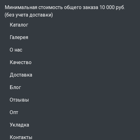
Минимальная стоимость общего заказа 10 000 руб.
(без учета доставки)
Каталог
Галерея
О нас
Качество
Доставка
Блог
Отзывы
Опт
Укладка
Контакты