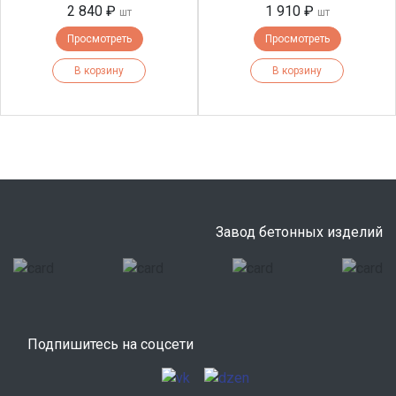
2 840 ₽
1 910 ₽
шт
шт
Просмотреть
Просмотреть
В корзину
В корзину
Завод бетонных изделий
Подпишитесь на соцсети