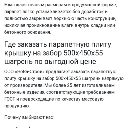
Благодаря точным размерам и продуманной форме,
парапет легко устанавливается без доработок и
полностью закрывает верхнюю часть конструкции,
исключая проникновение влаги внутрь кладки или
бетонного основания.
Где заказать парапетную плиту
крышку на забор 500х450х55
шагрень по выгодной цене
ООО «НоВа-Строй» предлагает заказать парапетную
плиту крышку на забор 500х450х55 шагрень напрямую
от производителя. Мы более 25 лет изготавливаем
бетонные изделия, соответствующие требованиям
ГОСТ и превосходящие по качеству массовую
продукцию.
Почему выбирают нас: