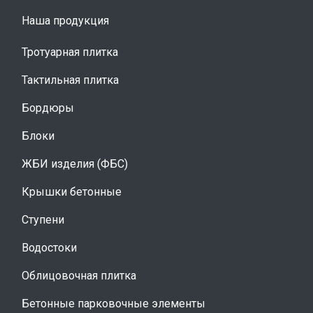
Наша продукция
Тротуарная плитка
Тактильная плитка
Бордюры
Блоки
ЖБИ изделия (ФБС)
Крышки бетонные
Ступени
Водостоки
Облицовочная плитка
Бетонные парковочные элементы