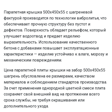
Парапетная крышка 500х450х55 с шагреневой
фактурой производится по технологии вибролитья, что
обеспечивает прочную структуру без пустот и
дефектов. Поверхность обладает рельефом, который
улучшает водоотвод и придает изделию
выразительность. Использование качественного
бетона с добавками повышает эксплуатационные
характеристики — изделие устойчиво к влаге, морозу и
механическим повреждениям.
Цена парапетной плиты крышки на забор 500х450х55
шагрень обусловлена ее размерами, качеством
материалов и соблюдением стандартов производства.
За счет применения однородной цветной смеси плита
сохраняет свой внешний вид на протяжении всего
срока службы, не требуя окрашивания или
дополнительного ухода.