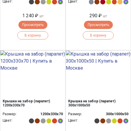
Цвет:
Цвет:
1 240 ₽
290 ₽
шт
шт
Просмотреть
Просмотреть
В корзину
В корзину
Крышка на забор (парапет)
Крышка на забор (парапет)
1200х330х70
300х1000х50
Размер:
1200х330х70
Размер:
300х1000х50
Цвет:
Цвет: