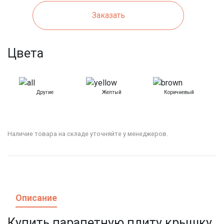
Заказать
Цвета
Другие
Желтый
Коричневый
Наличие товара на складе уточняйте у менеджеров.
Описание
Купить парапетную плиту крышку