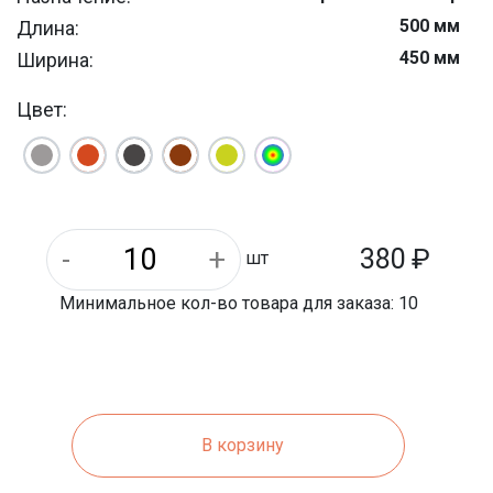
500 мм
Длина:
450 мм
Ширина:
Цвет:
380
₽
шт
Минимальное кол-во товара для заказа: 10
В корзину