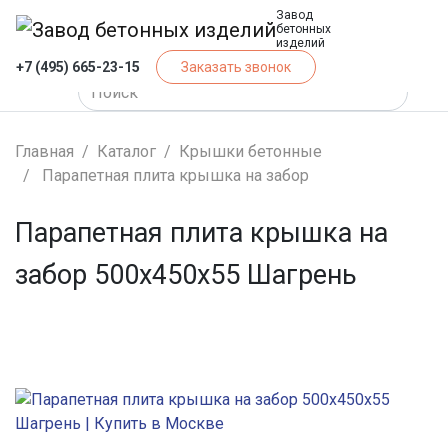
Завод
бетонных
изделий
+7 (495) 665-23-15
Заказать звонок
Главная
Каталог
Крышки бетонные
Парапетная плита крышка на забор
Парапетная плита крышка на
забор 500х450х55 Шагрень