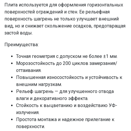
Плита используется для оформления горизонтальных
поверхностей ограждений и стен. Ее рельефная
поверхность шагрень не только улучшает внешний
вид, но и снижает скольжение осадков, предотвращая
застой воды.
Преимущества:
Точная геометрия с допуском не более ±1 мм.
Морозостойкость до 200 циклов замерзания/
оттаивания.
Повышенная износостойкость и устойчивость к
внешним нагрузкам.
Рельеф шагрень — для улучшенного отвода
влаги и декоративного эффекта.
Стойкость к выцветанию и воздействию УФ-
излучения.
Простота монтажа и надежное прилегание к
поверхности.