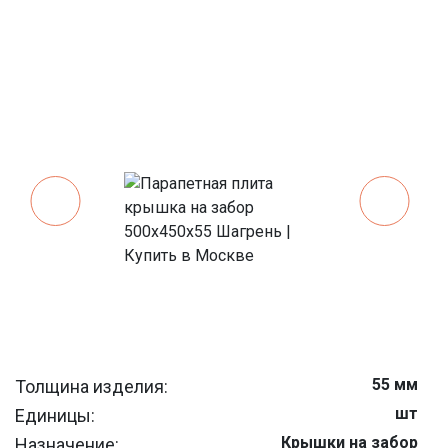
55 мм
Толщина изделия:
шт
Единицы:
Крышки на забор
Назначение: