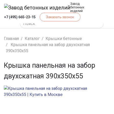
Завод
бетонных
изделий
+7 (495) 665-23-15
Заказать звонок
Главная
Каталог
Крышки бетонные
Крышка панельная на забор двухскатная
390х350х55
Крышка панельная на забор
двухскатная 390х350х55