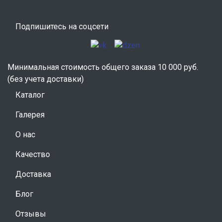
Подпишитесь на соцсети
Минимальная стоимость общего заказа 10 000 руб.
(без учета доставки)
Каталог
Галерея
О нас
Качество
Доставка
Блог
Отзывы