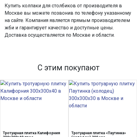
Купить колпаки для столбиков
от производителя в
Москве
вы можете позвонив по телефону указанному
на сайте. Компания является прямым производителем
жби и гарантирует качество и доступные
цены.
Доставка осуществляется по
Москве
и области.
С этим покупают
Тротуарная плитка Калифорния
Тротуарная плитка «Паутинка»