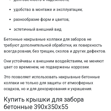
удобство в монтаже и эксплуатации;
разнообразие форм и цветов;
эстетичный внешний вид.
Бетонные накрывные колпаки для заборов
не
требуют дополнительной обработки, их поверхность
всегда ровная, без трещин, сколов и других дефектов.
Они устойчивы к внешним воздействиям, не меняют
цвет со временем, не подвержены коррозии.
Это позволяет использовать
накрывные бетонные
колпаки
не только для защиты от атмосферных
осадков, но и для декорирования и украшения.
Купить крышки для забора
бетонные 390х350х55