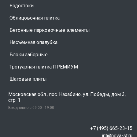
Водостоки
Облицовочная плитка
Бетонные парковочные элементы
Несъёмная опалубка
Блоки заборные
Тротуарная плитка ПРЕМИУМ
Шаговые плиты
Московская обл., пос. Нахабино, ул. Победы, дом 3,
стр. 1
Ежедневно с 09:00 - 19:00
+7 (495) 665-23-15
int@nova-st.ru