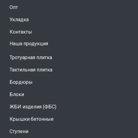
Опт
Укладка
Контакты
Наша продукция
Тротуарная плитка
Тактильная плитка
Бордюры
Блоки
ЖБИ изделия (ФБС)
Крышки бетонные
Ступени