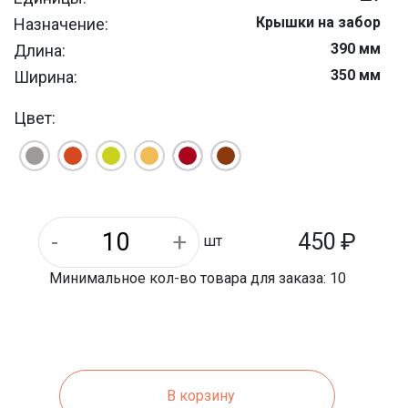
Крышки на забор
Назначение:
390 мм
Длина:
350 мм
Ширина:
Цвет:
450
₽
шт
Минимальное кол-во товара для заказа: 10
В корзину