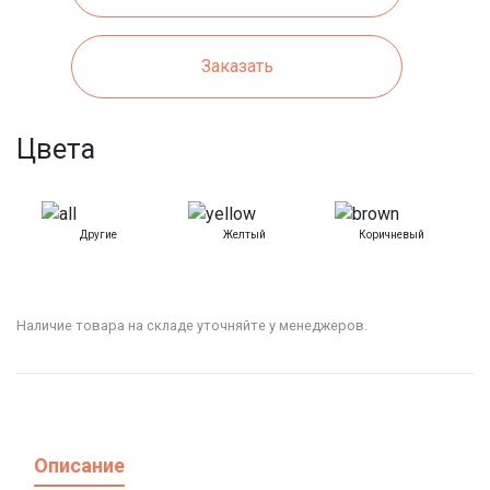
Заказать
Цвета
Другие
Желтый
Коричневый
Наличие товара на складе уточняйте у менеджеров.
Описание